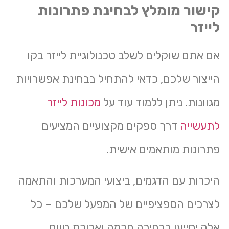
קישור מומלץ לבחינת פתרונות
לייזר
אם אתם שוקלים לשלב טכנולוגיית לייזר בקו
הייצור שלכם, כדאי להתחיל בבחינת אפשרויות
מגוונות. ניתן ללמוד עוד על
מכונות לייזר
לתעשייה
דרך ספקים מקצועיים המציעים
פתרונות מותאמים אישית.
היכרות עם הדגמים, ביצועי המערכות והתאמה
לצרכים הספציפיים של המפעל שלכם – כל
אלה יסייעו בבחירה חכמה וארוכת טווח.