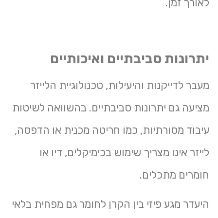
לאורך זמן.
יתרונות סביבתיים ואיכותיים
מעבר לדייקנות והיעילות, טכנולוגיית הלייזר
מציעה גם יתרונות סביבתיים. בהשוואה לשיטות
עיבוד מסורתיות, כמו חריטה מכנית או הדפסה,
לייזר אינו מצריך שימוש בכימיקלים, דיו או
חומרים מתכלים.
היעדר מגע פיזי בין הקרן לחומר גם מפחית בלאי