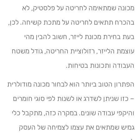
מכונה שמתאימה לחריטה על פלסטיק, לא
בהכרח תתאים לחריטה על מתכת קשיחה. לכן,
בעת בחירת מכונת לייזר, חשוב להבין מהי
עוצמת הלייזר, רזולוציית החריטה, גודל משטח
העבודה ותכונות בטיחות.
הפתרון הטוב ביותר הוא לבחור מכונה מודולרית
– כזו שניתן לשדרג או לשנות לפי סוגי חומרים
והיקפי עבודה שונים. במקרה כזה, מתקבל כלי
גמיש שמתאים את עצמו לצמיחה של העסק