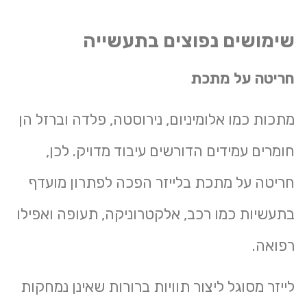
שימושים נפוצים בתעשייה
חריטה על מתכת
מתכות כמו אלומיניום, נירוסטה, פלדה וברזל הן
חומרים עמידים הדורשים עיבוד מדויק. לכן,
חריטה על מתכת
בלייזר הפכה לפתרון מועדף
בתעשיות כמו רכב, אלקטרוניקה, תעופה ואפילו
רפואה.
לייזר מסוגל ליצור תוויות ברורות שאינן נמחקות