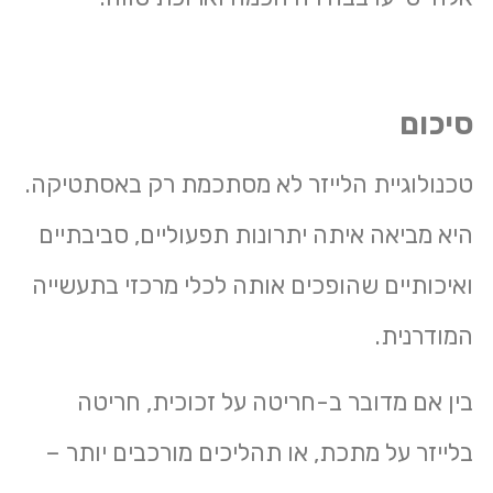
סיכום
טכנולוגיית הלייזר לא מסתכמת רק באסתטיקה.
היא מביאה איתה יתרונות תפעוליים, סביבתיים
ואיכותיים שהופכים אותה לכלי מרכזי בתעשייה
המודרנית.
בין אם מדובר ב-
חריטה על זכוכית
,
חריטה
בלייזר על מתכת
, או תהליכים מורכבים יותר –