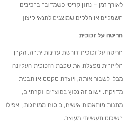
לאורך זמן – נתון קריטי כשמדובר ברכיבים
חשמליים או חלקים שמוצגים לתנאי קיצון.
חריטה על זכוכית
חריטה על זכוכית
דורשת עדינות יתרה. הקרן
הלייזרית מפצלת את שכבת הזכוכית העליונה
מבלי לשבור אותה, ויוצרת טקסט או תבנית
מדויקת. יישום זה נפוץ במוצרים יוקרתיים,
מתנות מותאמות אישית, כוסות ממותגות, ואפילו
בשילוט תעשייתי מעוצב.