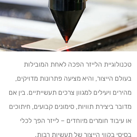
טכנולוגיית הלייזר הפכה לאחת המובילות
בעולם הייצור, והיא מציעה פתרונות מדויקים,
מהירים ויעילים למגוון צרכים תעשייתיים. בין אם
מדובר ביצירת תוויות, סימונים קבועים, חיתוכים
או עיבוד חומרים מיוחדים – לייזר הפך לכלי
בסיסי בקווי הייצור של תעשיות רבות.