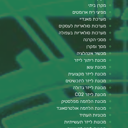
מקרן ביתי
מפיצי ריח ארומטים
מערכת מאנדיי
מערכות סולאריות לעסקים
מערכות סולאריות בעפולה
מסכי הקרנה
מסך ומקרן
מכשיר אינהלציה
מכונת ריתוך לייזר
מכונת עשן
מכונת לייזר מקצועית
מכונת לייזר לתכשיטים
מכונת לייזר גדולה
מכונת לייזר CO2
מכונת הלחמה מפלסטיק
מכונת הלחמה אולטרסאונד
מכוניות העתיד
מכונות לייזר תעשייתיות