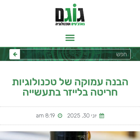
הבנה עמוקה של טכנולוגיות
חריטה בלייזר בתעשייה
יוני 30, 2025
8:19 am