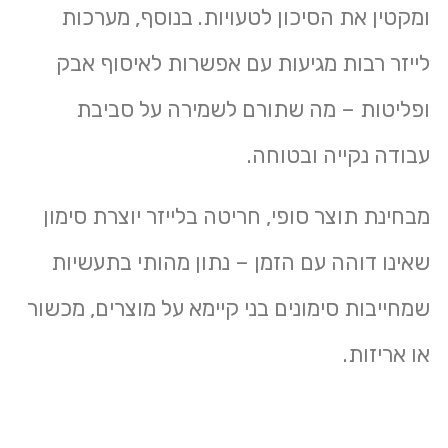
ומקטין את הסיכון לטעויות. בנוסף, מערכות
לייזר רבות מגיעות עם אפשרות לאיסוף אבק
ופליטות – מה שתורם לשמירה על סביבת
עבודה נקייה ובטוחה.
מבחינת תוצר סופי, חריטה בלייזר יוצרת סימון
שאינו דוהה עם הזמן – נתון מהותי בתעשיות
שמחייבות סימונים בני קיימא על מוצרים, מכשור
או אריזות.