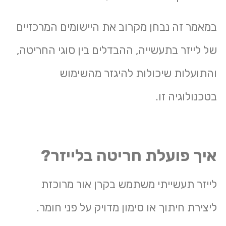
במאמר זה נבחן מקרוב את היישומים המרכזיים
של לייזר בתעשייה, ההבדלים בין סוגי החריטה,
והתועלות שיכולות להיגזר מהשימוש
בטכנולוגיה זו.
איך פועלת חריטה בלייזר?
לייזר תעשייתי משתמש בקרן אור מרוכזת
ליצירת חיתוך או סימון מדויק על פני חומר.