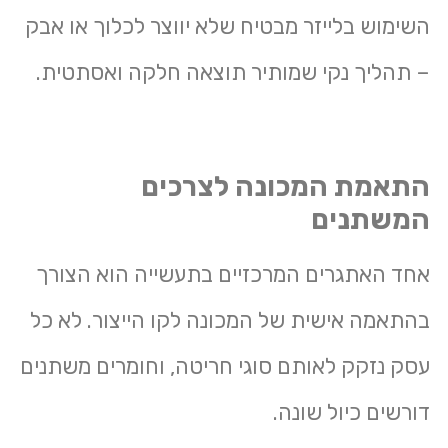
השימוש בלייזר מבטיח שלא יווצר לכלוך או אבק
– תהליך נקי שמותיר תוצאה חלקה ואסתטית.
התאמת המכונה לצרכים
המשתנים
אחד האתגרים המרכזיים בתעשייה הוא הצורך
בהתאמה אישית של המכונה לקו הייצור. לא כל
עסק נזקק לאותם סוגי חריטה, וחומרים משתנים
דורשים כיול שונה.