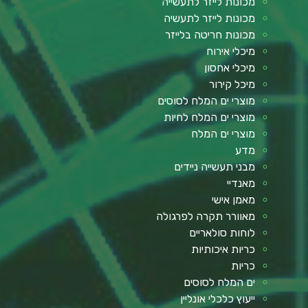
מכונות לייזר לתעשייה
מכונות לייזר לתעשיה
מכונות חריטה בלייזר
מיכלי אירוח
מיכלי אחסון
מיכל קירור
מוצרי ים המלח לסוסים
מוצרי ים המלח לחיות
מוצרי ים המלח
מדע
מבני תעשייה ניידים
מאנדיי
מאמן אישי
מאוורר תקרה לפרגולה
לוחות סולאריים
כריות איכותיות
כריות
ים המלח לסוסים
ייעוץ כלכלי אונליין