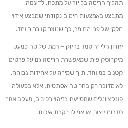
תהליך
חריטה בלייזר על מתכת
, לדוגמה,
מתבצע באמצעות חימום נקודתי שמבצע אידוי
חלקי של פני החומר, כך שנוצר קו ברור וחד.
יתרון הלייזר טמון בדיוק – רמת שליטה כמעט
מיקרוסקופית שמאפשרת חריטה גם על פרטים
קטנים במיוחד, תוך שמירה על אחידות גבוהה.
לא מדובר רק בחריטה אסתטית, אלא בפעולה
פונקציונלית שמסייעת בזיהוי רכיבים, מעקב אחר
סדרות ייצור, או אפילו בקרת איכות.