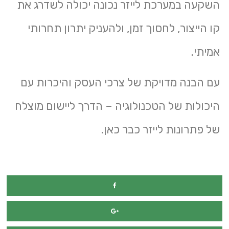
השקעה במערכת לייזר נכונה יכולה לשדרג את
קו הייצור, לחסוך זמן, ולהעניק יתרון תחרותי
אמיתי.
עם הבנה מדויקת של צרכי העסק והיכרות עם
היכולות של הטכנולוגיה – הדרך ליישום מוצלח
של פתרונות לייזר כבר כאן.