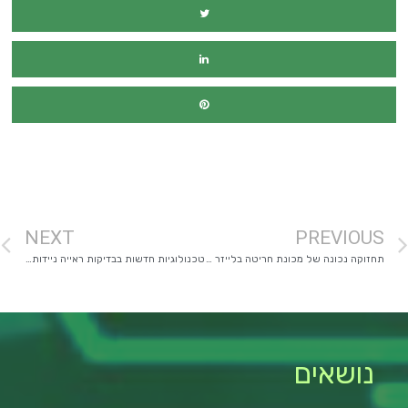
מימון רכב
NEXT
PREVIOUS
תחזוקה נכונה של מכונת חריטה בלייזר – הארכת חיי המכשיר ושמירה על איכות
טכנולוגיות חדשות בבדיקות ראייה ניידות: כשמרפאה נכנסת לתיק
נושאים