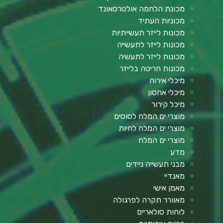
מכונת הלחמה אולטרסאונד
מכוניות העתיד
מכונות לייזר תעשייתיות
מכונות לייזר לתעשייה
מכונות לייזר לתעשיה
מכונות חריטה בלייזר
מיכלי אירוח
מיכלי אחסון
מיכל קירור
מוצרי ים המלח לסוסים
מוצרי ים המלח לחיות
מוצרי ים המלח
מדע
מבני תעשייה ניידים
מאנדיי
מאמן אישי
מאוורר תקרה לפרגולה
לוחות סולאריים