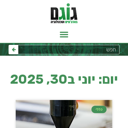
יום: יוני ב30, 2025
כללי