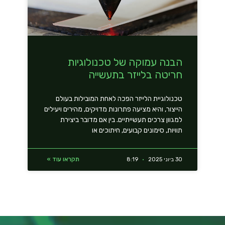
הבנה עמוקה של טכנולוגיות
חריטה בלייזר בתעשייה
טכנולוגיית הלייזר הפכה לאחת המובילות בעולם
הייצור, והיא מציעה פתרונות מדויקים, מהירים ויעילים
למגוון צרכים תעשייתיים. בין אם מדובר ביצירת
תוויות, סימונים קבועים, חיתוכים או
תקראו עוד »
30 ביוני 2025
8:19