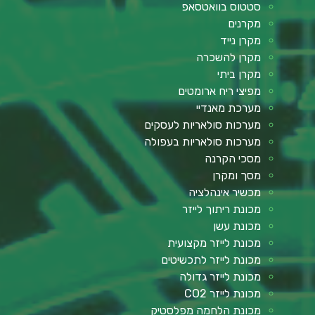
סטטוס בוואטסאפ
מקרנים
מקרן נייד
מקרן להשכרה
מקרן ביתי
מפיצי ריח ארומטים
מערכת מאנדיי
מערכות סולאריות לעסקים
מערכות סולאריות בעפולה
מסכי הקרנה
מסך ומקרן
מכשיר אינהלציה
מכונת ריתוך לייזר
מכונת עשן
מכונת לייזר מקצועית
מכונת לייזר לתכשיטים
מכונת לייזר גדולה
מכונת לייזר CO2
מכונת הלחמה מפלסטיק