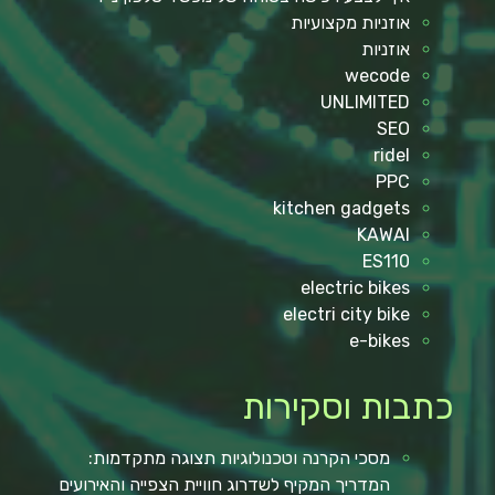
אוזניות מקצועיות
אוזניות
wecode
UNLIMITED
SEO
ridel
PPC
kitchen gadgets
KAWAI
ES110
electric bikes
electri city bike
e-bikes
כתבות וסקירות
מסכי הקרנה וטכנולוגיות תצוגה מתקדמות:
המדריך המקיף לשדרוג חוויית הצפייה והאירועים