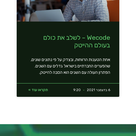
Wecode – לשלב את כולם
בעולם ההייטק
אחת הטענות הרווחות, ובצדק על פי נתונים שונים,
שהפערים החברתיים בישראל גדלים עם השנים.
הפתרון העולה עם השנים הוא הסבה להייטק.
תקראו עוד »
6 בדצמבר 2021
9:20