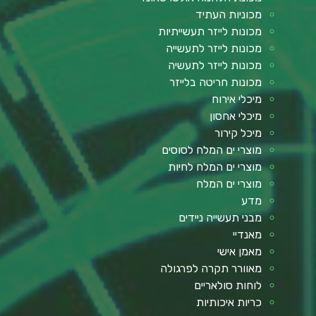
מכוניות העתיד
מכונות לייזר תעשייתיות
מכונות לייזר לתעשייה
מכונות לייזר לתעשיה
מכונות חריטה בלייזר
מיכלי אירוח
מיכלי אחסון
מיכל קירור
מוצרי ים המלח לסוסים
מוצרי ים המלח לחיות
מוצרי ים המלח
מדע
מבני תעשייה ניידים
מאנדיי
מאמן אישי
מאוורר תקרה לפרגולה
לוחות סולאריים
כריות איכותיות