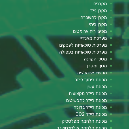
מקרנים
מקרן נייד
מקרן להשכרה
מקרן ביתי
מפיצי ריח ארומטים
מערכת מאנדיי
מערכות סולאריות לעסקים
מערכות סולאריות בעפולה
מסכי הקרנה
מסך ומקרן
מכשיר אינהלציה
מכונת ריתוך לייזר
מכונת עשן
מכונת לייזר מקצועית
מכונת לייזר לתכשיטים
מכונת לייזר גדולה
מכונת לייזר CO2
מכונת הלחמה מפלסטיק
מכונת הלחמה אולטרסאונד