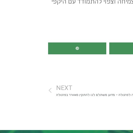
מיחה וצפוי להתמודד עם היקפי
NEXT
 לפרגולה – מדוע משתלם לנו להתקין מאוורר בפרגולה