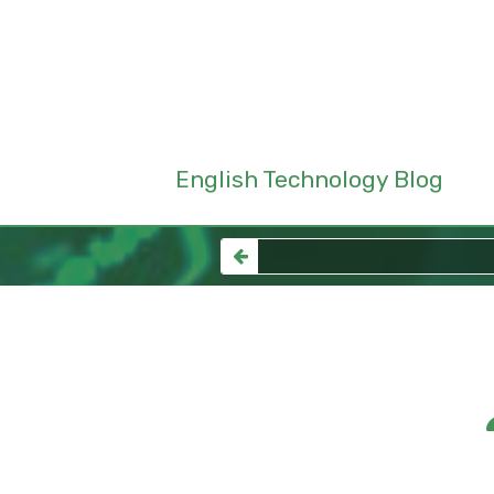
English Technology Blog