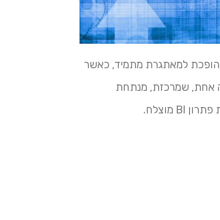
 הופכת למאתגרת מתמיד, כאשר
מה אחת, שמרכזת, מנתחת