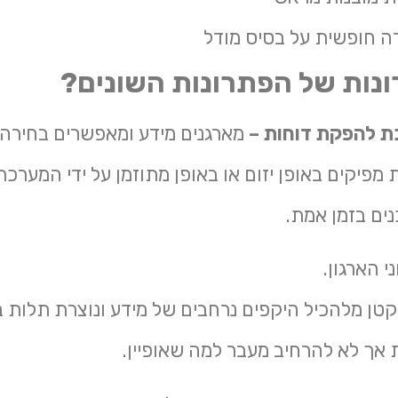
נות של הפתרונות השונים?
 להפקת דוחות –
מארגנים מידע ומאפשרים בחירה ממ
מפיקים באופן יזום או באופן מתוזמן על ידי המערכת
ים בזמן אמת.
י הארגון.
טן מלהכיל היקפים נרחבים של מידע ונוצרת תלות בת
 אך לא להרחיב מעבר למה שאופיין.