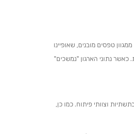
גוון טפסים מובנים, שאופיינו
. כאשר נתוני הארגון "נמשכים"
שתיות וצוותי פיתוח. כמו כן,