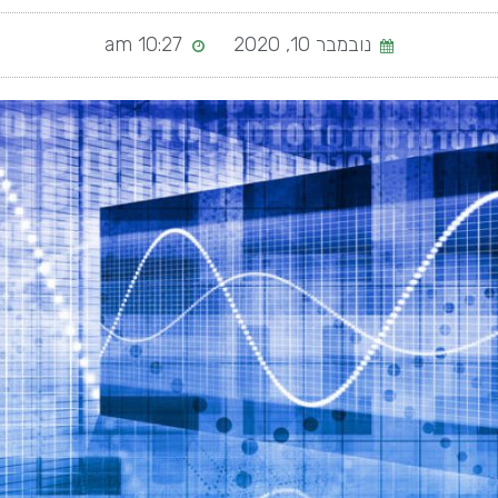
נובמבר 10, 2020
10:27 am