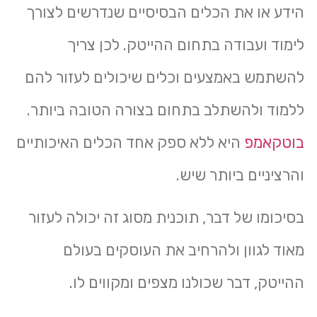
הידע או את הכלים הבסיסיים שנדרשים לצורך
לימוד ועבודה בתחום ההייטק. לכן צריך
להשתמש באמצעים וכלים שיכולים לעזור להם
ללמוד ולהשתלב בתחום בצורה הטובה ביותר.
בוטקאמפ
היא ללא ספק אחד הכלים האיכותיים
והרציניים ביותר שיש.
בסיכומו של דבר, תוכנית מסוג זה יכולה לעזור
מאוד לגוון ולהרחיב את העוסקים בעולם
ההייטק, דבר שכולנו מצפים ומקווים לו.