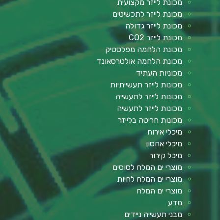
מכונת לייזר מקצועית
מכונת לייזר לתכשיטים
מכונת לייזר גדולה
מכונת לייזר CO2
מכונת הלחמה מפלסטיק
מכונת הלחמה אולטרסאונד
מכוניות העתיד
מכונות לייזר תעשייתיות
מכונות לייזר לתעשייה
מכונות לייזר לתעשיה
מכונות חריטה בלייזר
מיכלי אירוח
מיכלי אחסון
מיכל קירור
מוצרי ים המלח לסוסים
מוצרי ים המלח לחיות
מוצרי ים המלח
מדע
מבני תעשייה ניידים