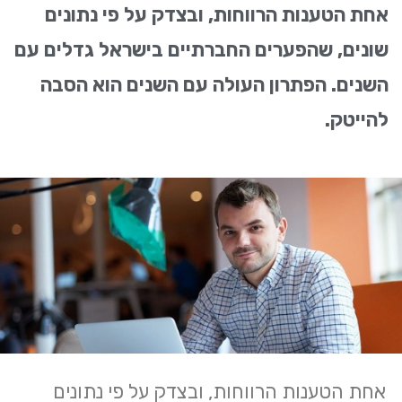
אחת הטענות הרווחות, ובצדק על פי נתונים
שונים, שהפערים החברתיים בישראל גדלים עם
השנים. הפתרון העולה עם השנים הוא הסבה
להייטק.
אחת הטענות הרווחות, ובצדק על פי נתונים