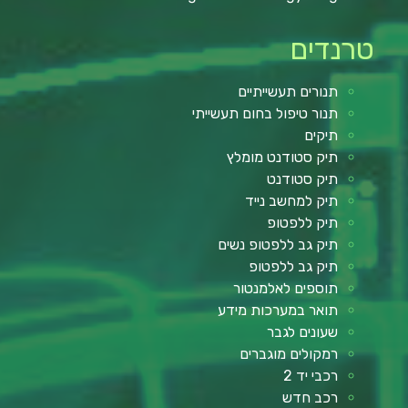
טרנדים
תנורים תעשייתיים
תנור טיפול בחום תעשייתי
תיקים
תיק סטודנט מומלץ
תיק סטודנט
תיק למחשב נייד
תיק ללפטופ
תיק גב ללפטופ נשים
תיק גב ללפטופ
תוספים לאלמנטור
תואר במערכות מידע
שעונים לגבר
רמקולים מוגברים
רכבי יד 2
רכב חדש