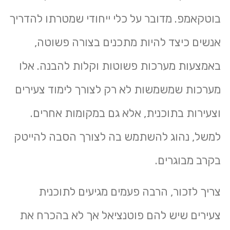
בוטקאמפ. מדובר על כלי ייחודי שמטרתו להדריך
אנשים כיצד להיות מתכנים בצורה פשוטה,
באמצעות מערכות פשוטות וקלות להבנה. אלו
מערכות שמשמשות לא רק לצורך לימוד צעירים
וצעירות בתוכנית, אלא גם במקומות אחרים.
למשל, נהוג להשתמש בה לצורך הסבה להייטק
בקרב מבוגרים.
צריך לזכור, הרבה פעמים מגיעים לתוכנית
צעירים שיש להם פוטנציאל אך לא בהכרח את