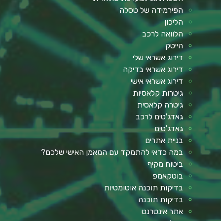
הפירמידה של טסלה
הליכון
הלוואה לרכב
הייטק
דירוג אשראי שלי
דירוג אשראי בדיקה
דירוג אשראי אישי
גיטרות קלאסיות
גיטרה קלאסית
גאדג'טים לרכב
גאדג'טים
בניית אתרים
במה כדאי להתמקד עם המאמן האישי שלכם?
ביטוח מקיף
בוטקאמפ
בדיקות תוכנה אוטומטיות
בדיקות תוכנה
אתר אינטרנט