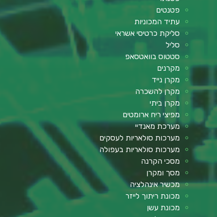
פטנטים
עתיד המכוניות
סליקת כרטיסי אשראי
סליל
סטטוס בוואטסאפ
מקרנים
מקרן נייד
מקרן להשכרה
מקרן ביתי
מפיצי ריח ארומטים
מערכת מאנדיי
מערכות סולאריות לעסקים
מערכות סולאריות בעפולה
מסכי הקרנה
מסך ומקרן
מכשיר אינהלציה
מכונת ריתוך לייזר
מכונת עשן