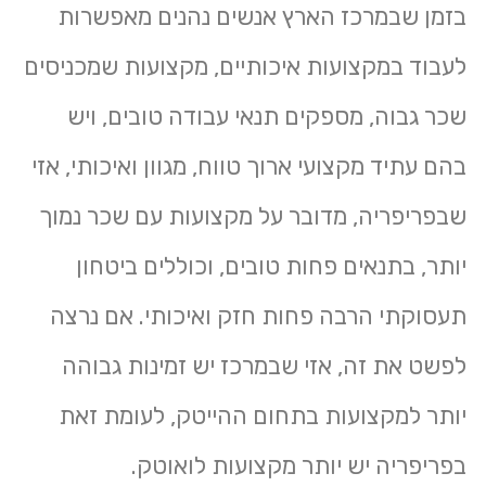
בזמן שבמרכז הארץ אנשים נהנים מאפשרות
לעבוד במקצועות איכותיים, מקצועות שמכניסים
שכר גבוה, מספקים תנאי עבודה טובים, ויש
בהם עתיד מקצועי ארוך טווח, מגוון ואיכותי, אזי
שבפריפריה, מדובר על מקצועות עם שכר נמוך
יותר, בתנאים פחות טובים, וכוללים ביטחון
תעסוקתי הרבה פחות חזק ואיכותי. אם נרצה
לפשט את זה, אזי שבמרכז יש זמינות גבוהה
יותר למקצועות בתחום ההייטק, לעומת זאת
בפריפריה יש יותר מקצועות לואוטק.