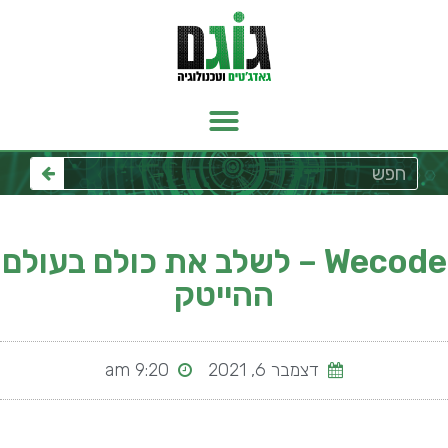
Wecode – לשלב את כולם בעולם
ההייטק
דצמבר 6, 2021
9:20 am