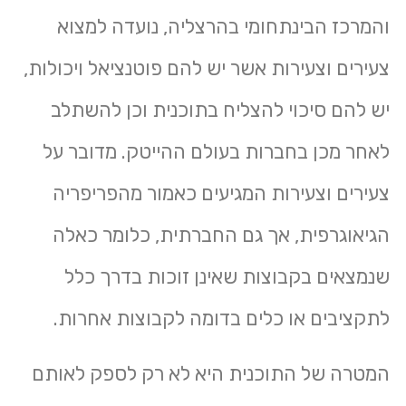
והמרכז הבינתחומי בהרצליה, נועדה למצוא
צעירים וצעירות אשר יש להם פוטנציאל ויכולות,
יש להם סיכוי להצליח בתוכנית וכן להשתלב
לאחר מכן בחברות בעולם ההייטק. מדובר על
צעירים וצעירות המגיעים כאמור מהפריפריה
הגיאוגרפית, אך גם החברתית, כלומר כאלה
שנמצאים בקבוצות שאינן זוכות בדרך כלל
לתקציבים או כלים בדומה לקבוצות אחרות.
המטרה של התוכנית היא לא רק לספק לאותם