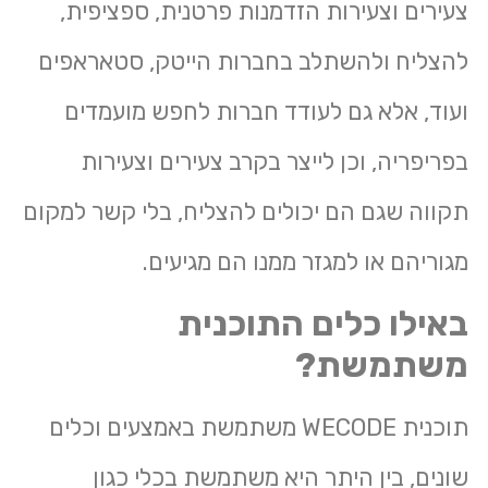
צעירים וצעירות הזדמנות פרטנית, ספציפית,
להצליח ולהשתלב בחברות הייטק, סטאראפים
ועוד, אלא גם לעודד חברות לחפש מועמדים
בפריפריה, וכן לייצר בקרב צעירים וצעירות
תקווה שגם הם יכולים להצליח, בלי קשר למקום
מגוריהם או למגזר ממנו הם מגיעים.
באילו כלים התוכנית
משתמשת?
תוכנית WECODE משתמשת באמצעים וכלים
שונים, בין היתר היא משתמשת בכלי כגון