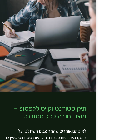
תיק סטודנט וקייס ללפטופ –
מוצרי חובה לכל סטודנט
לא סתם אומרים שהמחשבים השתלטו על
האקדמיה. היום כבר נדיר לראות סטודנט שאין לו