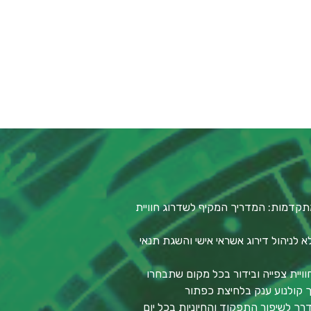
תקדמות: המדריך המקיף לשדרוג חוויית
לניהול דירוג אשראי אישי והשגת תנאי
וויית צפייה ובידור בכל מקום שתבחרו
סך קולנוע ענק בלחיצת כפתור
דרך לשיפור התפקוד והחיוניות בכל יום