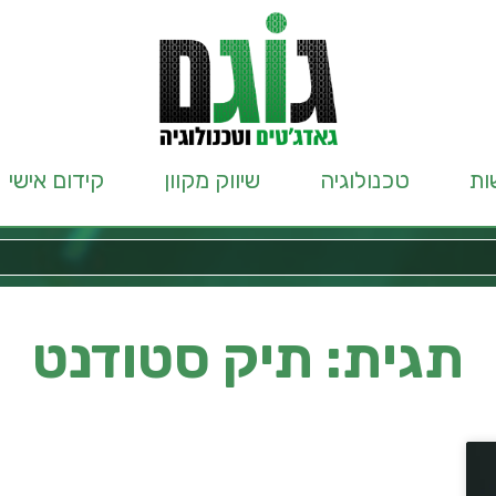
ות
טכנולוגיה
שיווק מקוון
קידום אישי
תגית: תיק סטודנט