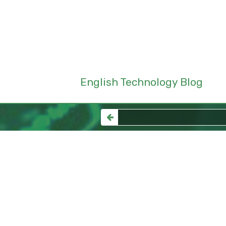
English Technology Blog