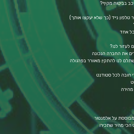
כב בביטוח מקיף?
טלפון נייד (כך שלא יעקצו אותך)
כל אחד
ם לעזור לנו?
חרים את החברה הנכונה
תלם לנו להתקין מאוורר בפרגולה
י חובה לכל סטודנט
ט
 מהירה