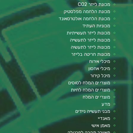
מכונת לייזר CO2
מכונת הלחמה מפלסטיק
מכונת הלחמה אולטרסאונד
מכוניות העתיד
מכונות לייזר תעשייתיות
מכונות לייזר לתעשייה
מכונות לייזר לתעשיה
מכונות חריטה בלייזר
מיכלי אירוח
מיכלי אחסון
מיכל קירור
מוצרי ים המלח לסוסים
מוצרי ים המלח לחיות
מוצרי ים המלח
מדע
מבני תעשייה ניידים
מאנדיי
מאמן אישי
מאוורר תקרה לפרגולה