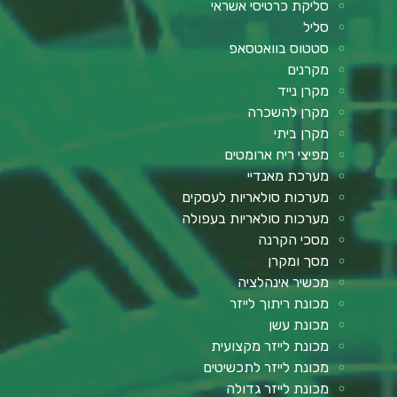
סליקת כרטיסי אשראי
סליל
סטטוס בוואטסאפ
מקרנים
מקרן נייד
מקרן להשכרה
מקרן ביתי
מפיצי ריח ארומטים
מערכת מאנדיי
מערכות סולאריות לעסקים
מערכות סולאריות בעפולה
מסכי הקרנה
מסך ומקרן
מכשיר אינהלציה
מכונת ריתוך לייזר
מכונת עשן
מכונת לייזר מקצועית
מכונת לייזר לתכשיטים
מכונת לייזר גדולה