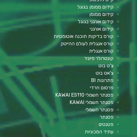
קידום ממומן בגוגל
קידום ממומן
קידום אורגני בגוגל
קידום אורגני
קורס בדיקות תוכנה אוטומטיות
קורס אנגלית לעולם ההייטק
קורס אנגלית
קונטרולר פיוניר
צ'ט בוט
צ'אט בוט
פתרונות BI
פרסום חרדי
פסנתר חשמלי KAWAI ES110
פסנתר חשמלי KAWAI
פסנתר חשמלי
פסנתר
פטנטים
עתיד המכוניות