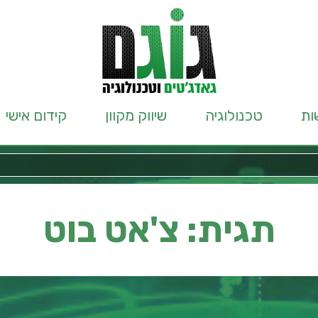
ות
טכנולוגיה
שיווק מקוון
קידום אישי
תגית: צ'אט בוט