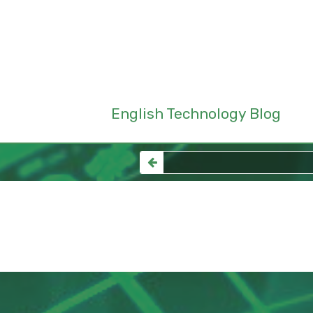
English Technology Blog