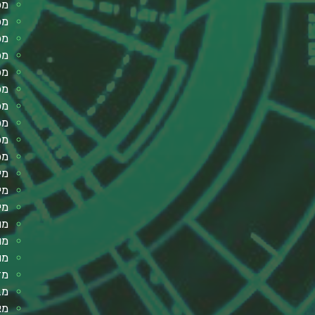
מכ
מכ
מכו
מכ
מכ
מכ
מכ
מכ
מכ
מכ
מי
מי
מי
מו
מו
מו
מד
מב
מא