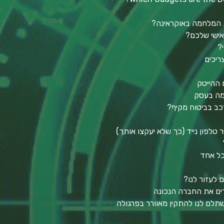
ת המלחמה באוקראינה?
ישי שלכם?
?
ריכים
כמה בעסק
כב בביטוח מקיף?
טלפון נייד (כך שלא יעקצו אותך)
כל אחד
ם לעזור לנו?
חרים את החברה הנכונה
תלם לנו להתקין מאוורר בפרגולה