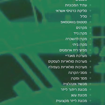
עתיד המכוניות
סליקת כרטיסי אשראי
סליל
סטטוס בוואטסאפ
מקרנים
מקרן נייד
מקרן להשכרה
מקרן ביתי
מפיצי ריח ארומטים
מערכת מאנדיי
מערכות סולאריות לעסקים
מערכות סולאריות בעפולה
מסכי הקרנה
מסך ומקרן
מכשיר אינהלציה
מכונת ריתוך לייזר
מכונת עשן
מכונת לייזר מקצועית