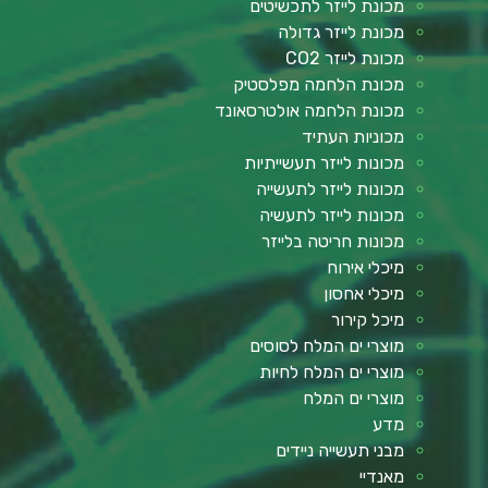
מכונת לייזר לתכשיטים
מכונת לייזר גדולה
מכונת לייזר CO2
מכונת הלחמה מפלסטיק
מכונת הלחמה אולטרסאונד
מכוניות העתיד
מכונות לייזר תעשייתיות
מכונות לייזר לתעשייה
מכונות לייזר לתעשיה
מכונות חריטה בלייזר
מיכלי אירוח
מיכלי אחסון
מיכל קירור
מוצרי ים המלח לסוסים
מוצרי ים המלח לחיות
מוצרי ים המלח
מדע
מבני תעשייה ניידים
מאנדיי