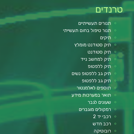
טרנדים
תנורים תעשייתיים
תנור טיפול בחום תעשייתי
תיקים
תיק סטודנט מומלץ
תיק סטודנט
תיק למחשב נייד
תיק ללפטופ
תיק גב ללפטופ נשים
תיק גב ללפטופ
תוספים לאלמנטור
תואר במערכות מידע
שעונים לגבר
רמקולים מוגברים
רכבי יד 2
רכב חדש
רובוטיקה