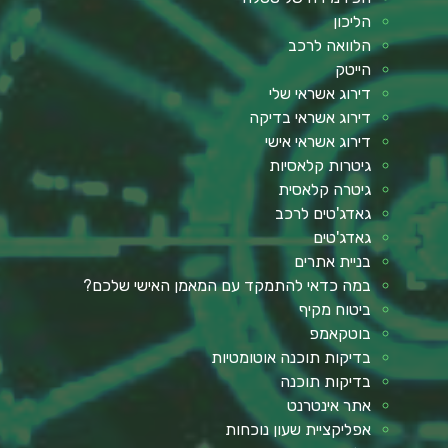
הליכון
הלוואה לרכב
הייטק
דירוג אשראי שלי
דירוג אשראי בדיקה
דירוג אשראי אישי
גיטרות קלאסיות
גיטרה קלאסית
גאדג'טים לרכב
גאדג'טים
בניית אתרים
במה כדאי להתמקד עם המאמן האישי שלכם?
ביטוח מקיף
בוטקאמפ
בדיקות תוכנה אוטומטיות
בדיקות תוכנה
אתר אינטרנט
אפליקציית שעון נוכחות