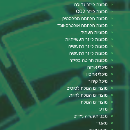
מכונת לייזר גדולה
מכונת לייזר CO2
מכונת הלחמה מפלסטיק
מכונת הלחמה אולטרסאונד
מכוניות העתיד
מכונות לייזר תעשייתיות
מכונות לייזר לתעשייה
מכונות לייזר לתעשיה
מכונות חריטה בלייזר
מיכלי אירוח
מיכלי אחסון
מיכל קירור
מוצרי ים המלח לסוסים
מוצרי ים המלח לחיות
מוצרי ים המלח
מדע
מבני תעשייה ניידים
מאנדיי
מאמן אישי