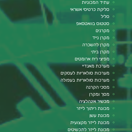
עתיד המכוניות
סליקת כרטיסי אשראי
סליל
סטטוס בוואטסאפ
מקרנים
מקרן נייד
מקרן להשכרה
מקרן ביתי
מפיצי ריח ארומטים
מערכת מאנדיי
מערכות סולאריות לעסקים
מערכות סולאריות בעפולה
מסכי הקרנה
מסך ומקרן
מכשיר אינהלציה
מכונת ריתוך לייזר
מכונת עשן
מכונת לייזר מקצועית
מכונת לייזר לתכשיטים