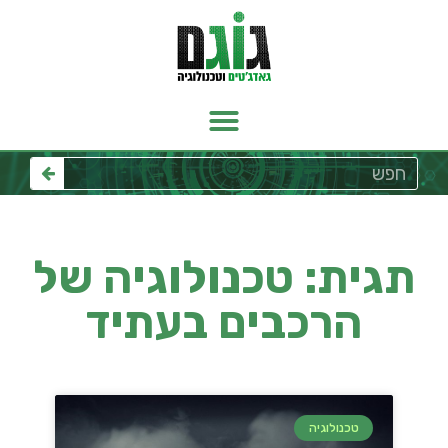
תגית: טכנולוגיה של
הרכבים בעתיד
טכנולוגיה