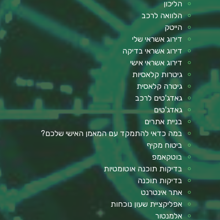
הליכון
הלוואה לרכב
הייטק
דירוג אשראי שלי
דירוג אשראי בדיקה
דירוג אשראי אישי
גיטרות קלאסיות
גיטרה קלאסית
גאדג'טים לרכב
גאדג'טים
בניית אתרים
במה כדאי להתמקד עם המאמן האישי שלכם?
ביטוח מקיף
בוטקאמפ
בדיקות תוכנה אוטומטיות
בדיקות תוכנה
אתר אינטרנט
אפליקציית שעון נוכחות
אלמנטור