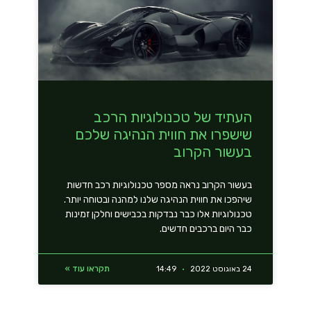
העתיד של טכנולוגיות הרכב
שישפרו את חווית הנהיגה שלכם
בעשור הקרוב
בעשור הקרוב נראה מספר טכנולוגיות רכב חדשות
שיהפכו את חווית הנהיגה שלנו למהנה ובטוחה יותר.
טכנולוגיות אלו כבר נבדקות בכבישים וחלקן זמינות
כבר היום ברכבים חדשים.
תקראו עוד »
24 באוגוסט 2022
14:49