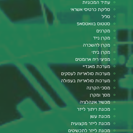
עתיד המכוניות
סליקת כרטיסי אשראי
סליל
סטטוס בוואטסאפ
מקרנים
מקרן נייד
מקרן להשכרה
מקרן ביתי
מפיצי ריח ארומטים
מערכת מאנדיי
מערכות סולאריות לעסקים
מערכות סולאריות בעפולה
מסכי הקרנה
מסך ומקרן
מכשיר אינהלציה
מכונת ריתוך לייזר
מכונת עשן
מכונת לייזר מקצועית
מכונת לייזר לתכשיטים