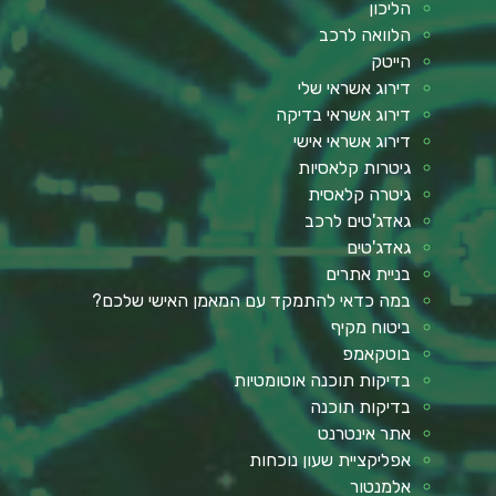
הליכון
הלוואה לרכב
הייטק
דירוג אשראי שלי
דירוג אשראי בדיקה
דירוג אשראי אישי
גיטרות קלאסיות
גיטרה קלאסית
גאדג'טים לרכב
גאדג'טים
בניית אתרים
במה כדאי להתמקד עם המאמן האישי שלכם?
ביטוח מקיף
בוטקאמפ
בדיקות תוכנה אוטומטיות
בדיקות תוכנה
אתר אינטרנט
אפליקציית שעון נוכחות
אלמנטור