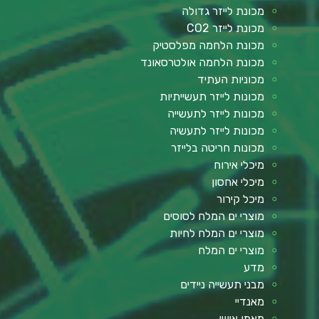
מכונת לייזר גדולה
מכונת לייזר CO2
מכונת הלחמה מפלסטיק
מכונת הלחמה אולטרסאונד
מכוניות העתיד
מכונות לייזר תעשייתיות
מכונות לייזר לתעשייה
מכונות לייזר לתעשיה
מכונות חריטה בלייזר
מיכלי אירוח
מיכלי אחסון
מיכל קירור
מוצרי ים המלח לסוסים
מוצרי ים המלח לחיות
מוצרי ים המלח
מדע
מבני תעשייה ניידים
מאנדיי
מאמן אישי