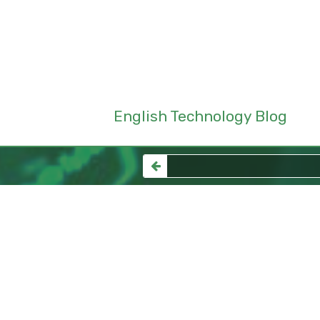
English Technology Blog