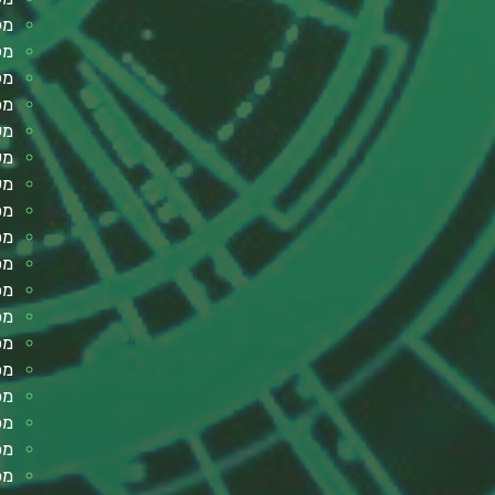
מק
מק
מק
מפ
מע
מע
מע
מס
מס
מכ
מכ
מכ
מכ
מכ
מכ
מכו
מכ
מכ