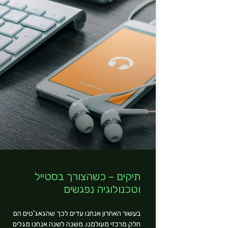
תיקים – כשהצורך בסטייל
וטכנולוגיה נפגשים
בעשור האחרון אנחנו עדים לכך שהגאג'טים הם
חלק מרכזי מעולמנו. משנה לשנה אנחנו מגלים