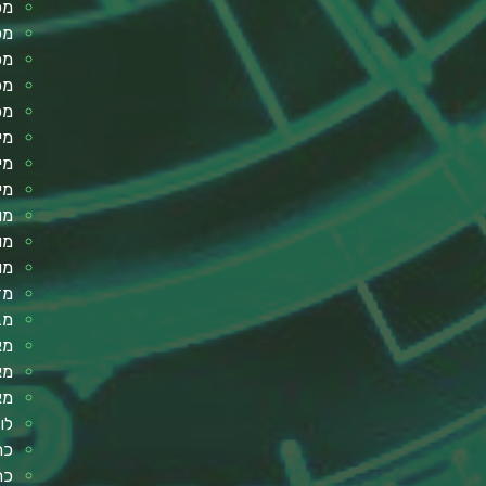
מכ
מכ
מכ
מכ
מכ
מי
מי
מי
מו
מו
מו
מד
מב
מא
מא
מא
לו
כר
כר