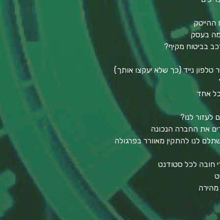
כמה בעסק
כב בביטוח מקיף?
טלפון נייד (כך שלא יעקצו אותך)
כל אחד
ם לעזור לנו?
חרים את החברה הנכונה
תלם לנו להתקין מאוורר בפרגולה
י חובה לכל סטודנט
ט
 מהירה