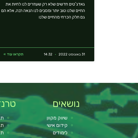
גאדג'טים חדשים שלא רק שעוזרים לנו לחיות את
החיים שלנו טוב יותר ומסבים לנו הנאה רבה, אלא הם
גם חלק הכרחי מהחיים שלנו
תקראו עוד »
31 באוגוסט 2022
14:32
נושאים
טרנד
שיווק מקוון
תנ
קידום אישי
תנ
לימודים
תי