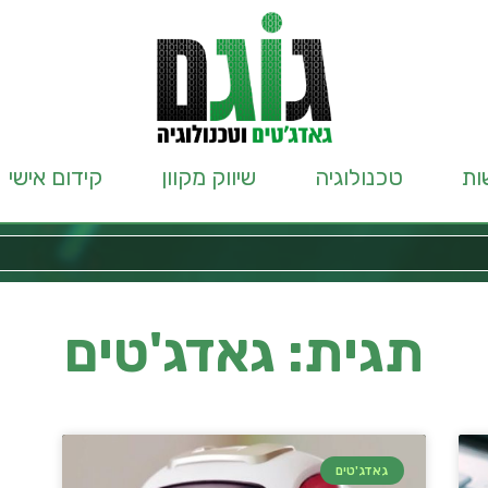
ות
טכנולוגיה
שיווק מקוון
קידום אישי
תגית: גאדג'טים
גאדג'טים