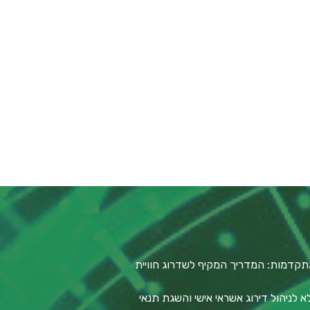
תקדמות: המדריך המקיף לשדרוג חוויית
לניהול דירוג אשראי אישי והשגת תנאי