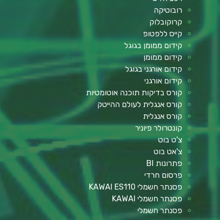
רובוטיקה
קרוקובלוק
קייס ללפטופ
קידום ממומן בגוגל
קידום ממומן
קידום אורגני בגוגל
קידום אורגני
קורס בדיקות תוכנה אוטומטיות
קורס אנגלית לעולם ההייטק
קורס אנגלית
קונטרולר פיוניר
צ'ט בוט
צ'אט בוט
פתרונות BI
פרסום חרדי
פסנתר חשמלי KAWAI ES110
פסנתר חשמלי KAWAI
פסנתר חשמלי