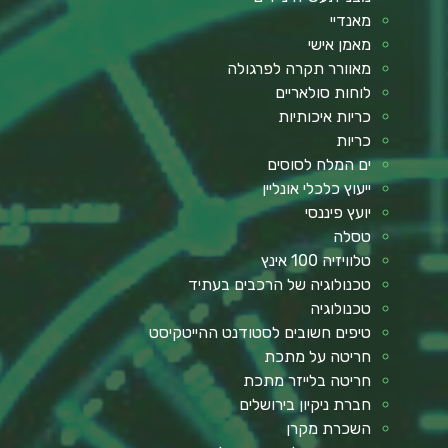
מאנדיי
מאמן אישי
מאוורר תקרה לפרגולה
לוחות סולאריים
כריות איכותיות
כריות
ים המלח לסוסים
ייעוץ כלכלי אונליין
יועץ פיננסי
טסלה
טלוויזיה 100 אינץ
טכנולוגיה של הרכבים בעתיד
טכנולוגיה
טיפים חשובים לסטודנט ההייטקיסט
חריטה על מתכת
חריטה בלייזר מתכת
חברת ניקיון בירושלים
השכרת מקרן