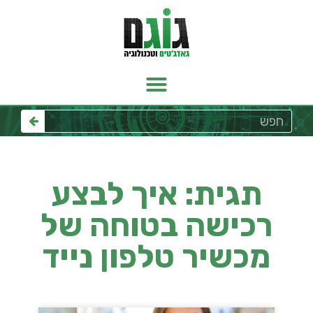
תגית: איך לבצע
רכישה בטוחה של
מכשיר טלפון נייד