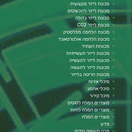
מכונת לייזר מקצועית
מכונת לייזר לתכשיטים
מכונת לייזר גדולה
מכונת לייזר CO2
מכונת הלחמה מפלסטיק
מכונת הלחמה אולטרסאונד
מכוניות העתיד
מכונות לייזר תעשייתיות
מכונות לייזר לתעשייה
מכונות לייזר לתעשיה
מכונות חריטה בלייזר
מיכלי אירוח
מיכלי אחסון
מיכל קירור
מוצרי ים המלח לסוסים
מוצרי ים המלח לחיות
מוצרי ים המלח
מדע
מבני תעשייה ניידים