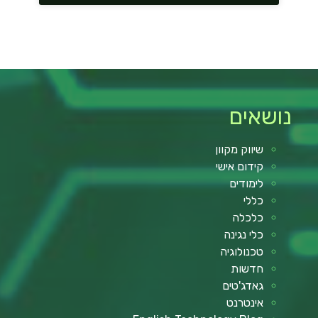
נושאים
שיווק מקוון
קידום אישי
לימודים
כללי
כלכלה
כלי נגינה
טכנולוגיה
חדשות
גאדג'טים
אינטרנט