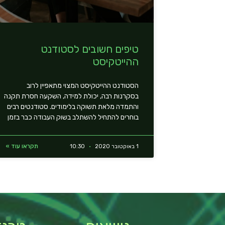
טיפים חשובים לסטודנט
ההייטקיסט
הסטודנט ההייטקיסט המצוי מתאפיין לרוב
בסקרנות רבה, יכולת למידה, השקעה חסרת תקנה
והתמדה מלאת תשוקה בלימודים. סטודנטים רבים
בוחרים להתחיל להשתלב בשוק העבודה כבר בזמן
תקראו עוד »
1 באוקטובר 2020
10:30