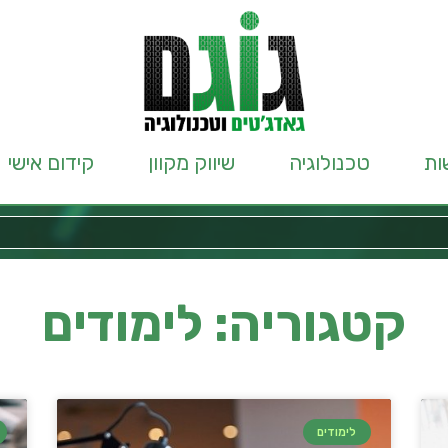
ות
טכנולוגיה
שיווק מקוון
קידום אישי
קטגוריה: לימודים
לימודים