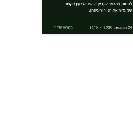
לפטופ, למרות שעדיין יש את הגרעין הקשה
שמעדיף את הנייר והעיפרון.
תקראו עוד »
24 באוקטובר 2020
23:16