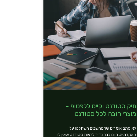
תיק סטודנט וקייס ללפטופ –
מוצרי חובה לכל סטודנט
לא סתם אומרים שהמחשבים השתלטו על
האקדמיה. היום כבר נדיר לראות סטודנט שאין לו