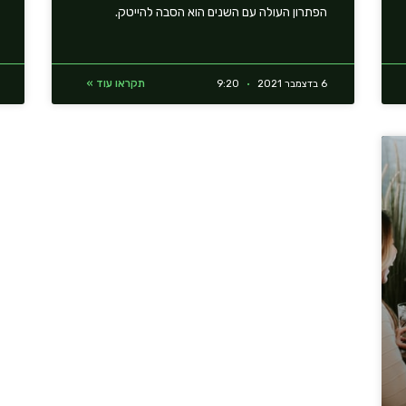
הפתרון העולה עם השנים הוא הסבה להייטק.
תקראו עוד »
6 בדצמבר 2021
9:20