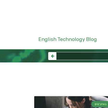
English Technology Blog
גאדג'טים