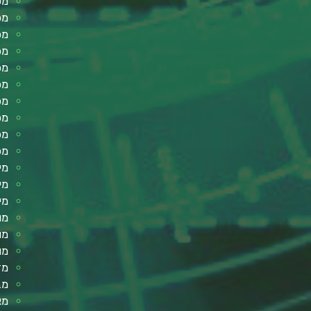
מכ
מכ
מכו
מכ
מכ
מכ
מכ
מכ
מכ
מכ
מי
מי
מי
מו
מו
מו
מד
מב
מא