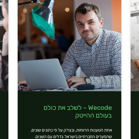
Wecode – לשלב את כולם
בעולם ההייטק
אחת הטענות הרווחות, ובצדק על פי נתונים שונים,
שהפערים החברתיים בישראל גדלים עם השנים.