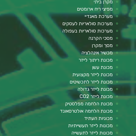
מקרן ביתי
מפיצי ריח ארומטים
מערכת מאנדיי
מערכות סולאריות לעסקים
מערכות סולאריות בעפולה
מסכי הקרנה
מסך ומקרן
מכשיר אינהלציה
מכונת ריתוך לייזר
מכונת עשן
מכונת לייזר מקצועית
מכונת לייזר לתכשיטים
מכונת לייזר גדולה
מכונת לייזר CO2
מכונת הלחמה מפלסטיק
מכונת הלחמה אולטרסאונד
מכוניות העתיד
מכונות לייזר תעשייתיות
מכונות לייזר לתעשייה