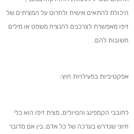
היכולת להתאים אישית ולחרוט על המציתים של
זיפו מאפשרת לצרכנים להנציח משפט או מילים
חשובות להם.
אפקטיביות בפעילויות חוץ:
לחובבי הקמפינג והטיולים, מצית זיפו הוא כלי
חיוני שנדרש בערכה של כל אדם. בין אם מדובר