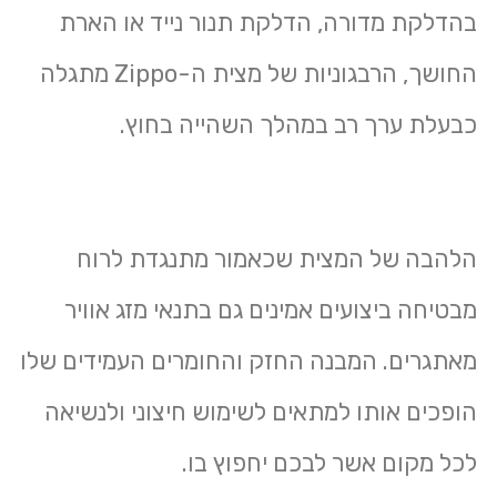
בהדלקת מדורה, הדלקת תנור נייד או הארת
החושך, הרבגוניות של מצית ה-Zippo מתגלה
כבעלת ערך רב במהלך השהייה בחוץ.
הלהבה של המצית שכאמור מתנגדת לרוח
מבטיחה ביצועים אמינים גם בתנאי מזג אוויר
מאתגרים. המבנה החזק והחומרים העמידים שלו
הופכים אותו למתאים לשימוש חיצוני ולנשיאה
לכל מקום אשר לבכם יחפוץ בו.