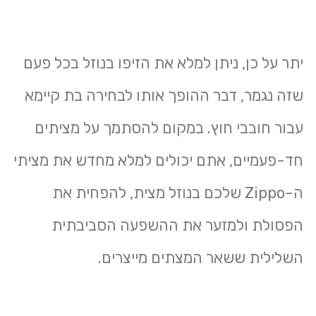
יתר על כן, ניתן למלא את הזיפו בנוזל בכל פעם
שזה נגמר, דבר ההופך אותו לבחירה בת קיימא
עבור חובבי חוץ. במקום להסתמך על מציתים
חד-פעמיים, אתם יכולים למלא מחדש את מציתי
ה-Zippo שלכם בנוזל מצית, להפחית את
הפסולת ולמזער את ההשפעה הסביבתית
השלילית ששאר המצתים מייצרים.