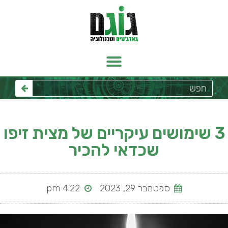
3 שימושים עיקריים של מצית זיפו
שכדאי להכיר
ספטמבר 29, 2023
4:22 pm