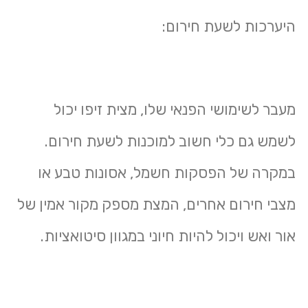
היערכות לשעת חירום:
מעבר לשימושי הפנאי שלו, מצית זיפו יכול
לשמש גם כלי חשוב למוכנות לשעת חירום.
במקרה של הפסקות חשמל, אסונות טבע או
מצבי חירום אחרים, המצת מספק מקור אמין של
אור ואש ויכול להיות חיוני במגוון סיטואציות.