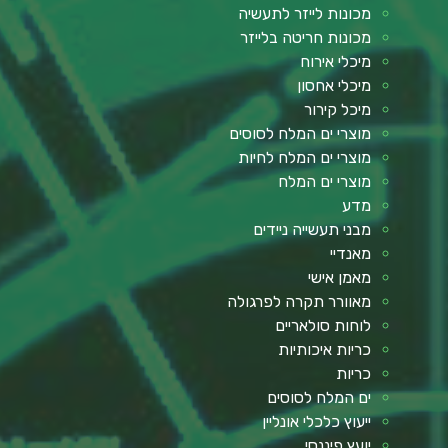
מכונות לייזר לתעשיה
מכונות חריטה בלייזר
מיכלי אירוח
מיכלי אחסון
מיכל קירור
מוצרי ים המלח לסוסים
מוצרי ים המלח לחיות
מוצרי ים המלח
מדע
מבני תעשייה ניידים
מאנדיי
מאמן אישי
מאוורר תקרה לפרגולה
לוחות סולאריים
כריות איכותיות
כריות
ים המלח לסוסים
ייעוץ כלכלי אונליין
יועץ פיננסי