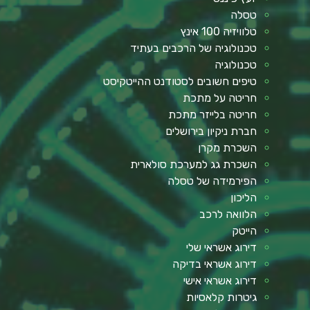
טסלה
טלוויזיה 100 אינץ
טכנולוגיה של הרכבים בעתיד
טכנולוגיה
טיפים חשובים לסטודנט ההייטקיסט
חריטה על מתכת
חריטה בלייזר מתכת
חברת ניקיון בירושלים
השכרת מקרן
השכרת גג למערכת סולארית
הפירמידה של טסלה
הליכון
הלוואה לרכב
הייטק
דירוג אשראי שלי
דירוג אשראי בדיקה
דירוג אשראי אישי
גיטרות קלאסיות