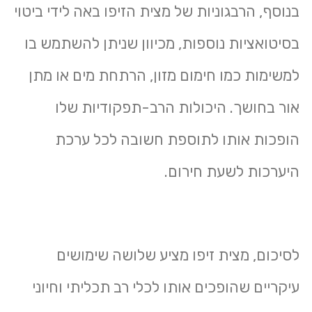
בנוסף, הרבגוניות של מצית הזיפו באה לידי ביטוי
בסיטואציות נוספות, מכיוון שניתן להשתמש בו
למשימות כמו חימום מזון, הרתחת מים או מתן
אור בחושך. היכולות הרב-תפקודיות שלו
הופכות אותו לתוספת חשובה לכל ערכת
היערכות לשעת חירום.
לסיכום, מצית זיפו מציע שלושה שימושים
עיקריים שהופכים אותו לכלי רב תכליתי וחיוני