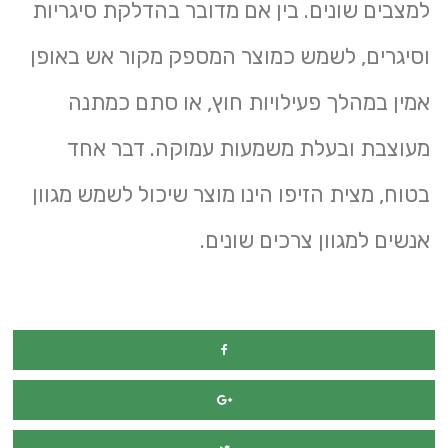
למצבים שונים. בין אם מדובר בהדלקת סיגריות
וסיגרים, לשמש כמוצר המספק מקור אש באופן
אמין במהלך פעילויות חוץ, או סתם כמתנה
מעוצבת ובעלת משמעות עמוקה. דבר אחד
בטוח, מצית הזיפו הינו מוצר שיכול לשמש מגוון
אנשים למגוון צרכים שונים.