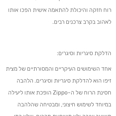
רוח חזקה והיכולת להתאמה אישית הפכו אותו
לאהוב בקרב צרכנים רבים.
הדלקת סיגריות וסיגרים:
אחד השימושים העיקריים והמסורתיים של מצית
זיפו הוא להדלקת סיגריות וסיגרים. הלהבה
חסינת הרוח של ה-Zippo הופכת אותו ליעילה
במיוחד לשימוש חיצוני, ומבטיחה שהלהבה