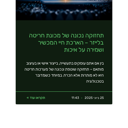
תחזוקה נכונה של מכונת חריטה
בלייזר – הארכת חיי המכשיר
ושמירה על איכות
בין אם אתם עוסקים בתעשייה, בייצור אישי או בעיצוב
מותאם – תחזוקה שוטפת ונכונה של מערכות חריטה
היא לא מותרות אלא הכרח. במיוחד כשמדובר
בטכנולוגיה
תקראו עוד »
25 ביוני 2025
11:43