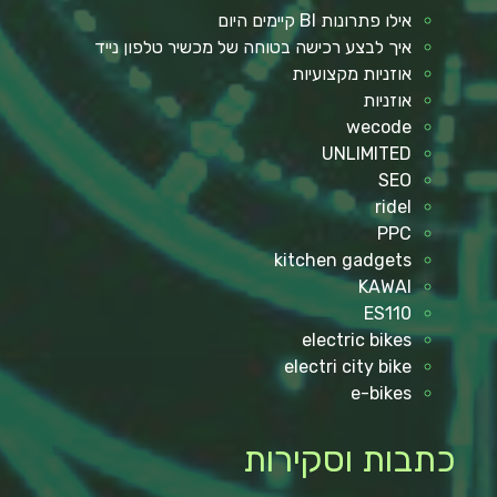
אילו פתרונות BI קיימים היום
איך לבצע רכישה בטוחה של מכשיר טלפון נייד
אוזניות מקצועיות
אוזניות
wecode
UNLIMITED
SEO
ridel
PPC
kitchen gadgets
KAWAI
ES110
electric bikes
electri city bike
e-bikes
כתבות וסקירות