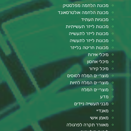
מכונת הלחמה מפלסטיק
מכונת הלחמה אולטרסאונד
מכוניות העתיד
מכונות לייזר תעשייתיות
מכונות לייזר לתעשייה
מכונות לייזר לתעשיה
מכונות חריטה בלייזר
מיכלי אירוח
מיכלי אחסון
מיכל קירור
מוצרי ים המלח לסוסים
מוצרי ים המלח לחיות
מוצרי ים המלח
מדע
מבני תעשייה ניידים
מאנדיי
מאמן אישי
מאוורר תקרה לפרגולה