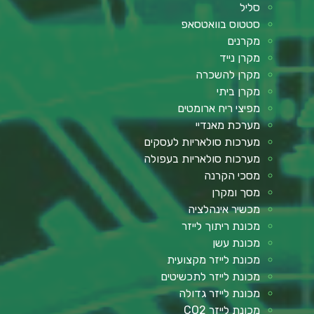
סליל
סטטוס בוואטסאפ
מקרנים
מקרן נייד
מקרן להשכרה
מקרן ביתי
מפיצי ריח ארומטים
מערכת מאנדיי
מערכות סולאריות לעסקים
מערכות סולאריות בעפולה
מסכי הקרנה
מסך ומקרן
מכשיר אינהלציה
מכונת ריתוך לייזר
מכונת עשן
מכונת לייזר מקצועית
מכונת לייזר לתכשיטים
מכונת לייזר גדולה
מכונת לייזר CO2