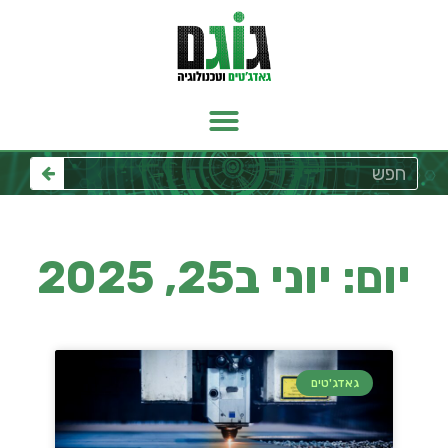
יום: יוני ב25, 2025
גאדג'טים