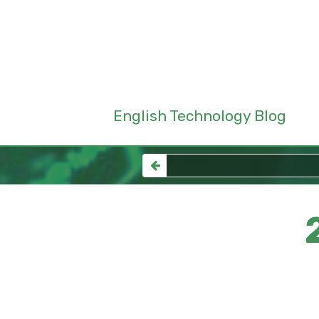
English Technology Blog