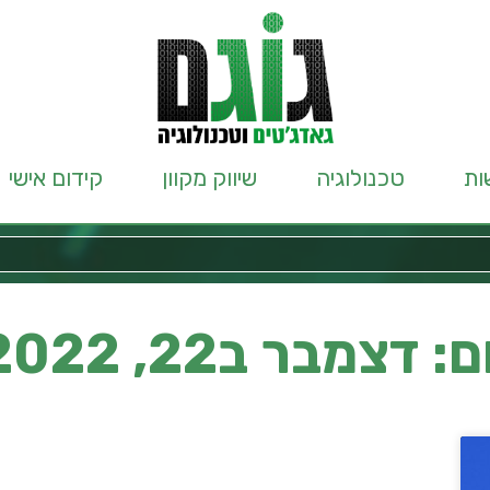
ות
טכנולוגיה
שיווק מקוון
קידום אישי
ם: דצמבר ב22, 2022