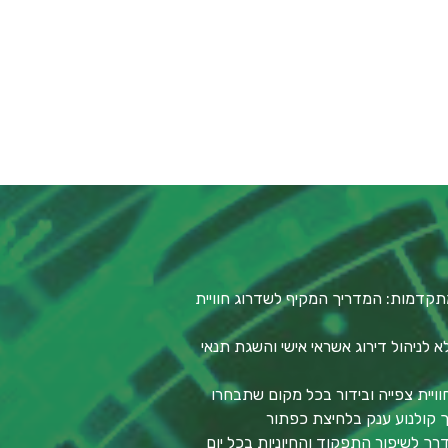
תקדמות: המדריך המקיף לשדרוג חוויית
לניהול דירוג אשראי אישי והשגת תנאי
וויית צפייה ובידור בכל מקום שתבחרו
סך קולנוע ענק בלחיצת כפתור
דרך לשיפור התפקוד והחיוניות בכל יום