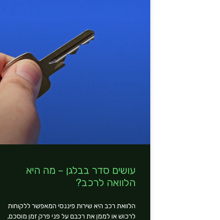
עושים סדר בבלגן – מה היא
הלוואה לרכב?
הלוואת רכב היא שירות פיננסי המאפשר ללקוחות
לרכוש או לממן את רכבם על פני פרק זמן מוסכם,