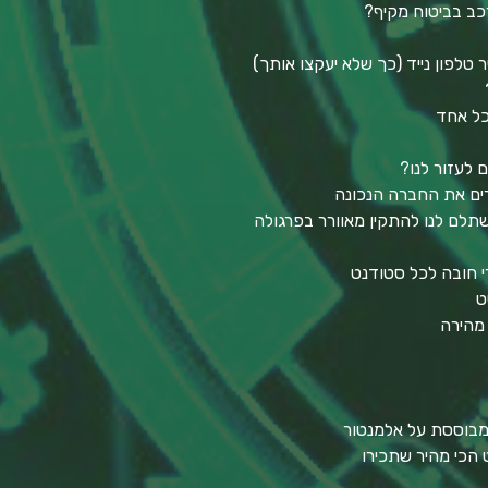
כב בביטוח מקיף?
טלפון נייד (כך שלא יעקצו אותך)
כל אחד
ם לעזור לנו?
חרים את החברה הנכונה
תלם לנו להתקין מאוורר בפרגולה
י חובה לכל סטודנט
ט
 מהירה