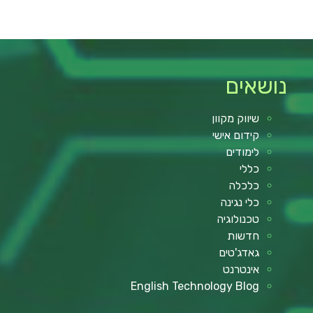
נושאים
שיווק מקוון
קידום אישי
לימודים
כללי
כלכלה
כלי נגינה
טכנולוגיה
חדשות
גאדג'טים
אינטרנט
English Technology Blog