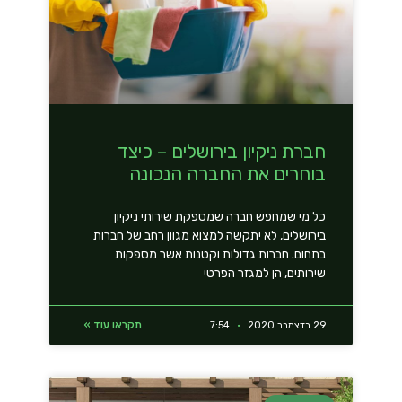
חברת ניקיון בירושלים – כיצד
בוחרים את החברה הנכונה
כל מי שמחפש חברה שמספקת שירותי ניקיון
בירושלים, לא יתקשה למצוא מגוון רחב של חברות
בתחום. חברות גדולות וקטנות אשר מספקות
שירותים, הן למגזר הפרטי
תקראו עוד »
29 בדצמבר 2020
7:54