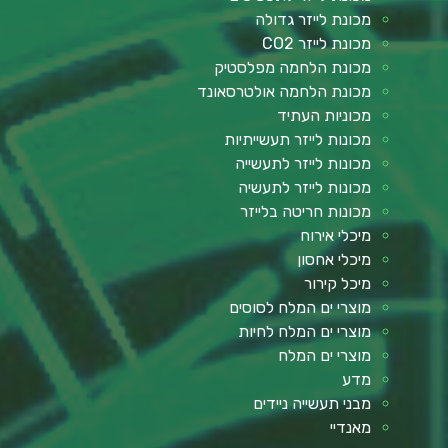
מכונת לייזר גדולה
מכונת לייזר CO2
מכונת הלחמה מפלסטיק
מכונת הלחמה אולטרסאונד
מכוניות העתיד
מכונות לייזר תעשייתיות
מכונות לייזר לתעשייה
מכונות לייזר לתעשיה
מכונות חריטה בלייזר
מיכלי אירוח
מיכלי אחסון
מיכל קירור
מוצרי ים המלח לסוסים
מוצרי ים המלח לחיות
מוצרי ים המלח
מדע
מבני תעשייה ניידים
מאנדיי