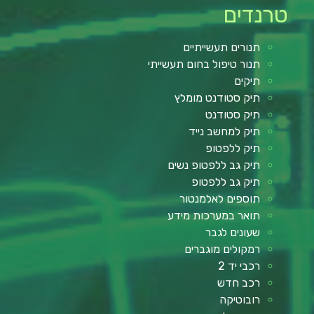
טרנדים
תנורים תעשייתיים
תנור טיפול בחום תעשייתי
תיקים
תיק סטודנט מומלץ
תיק סטודנט
תיק למחשב נייד
תיק ללפטופ
תיק גב ללפטופ נשים
תיק גב ללפטופ
תוספים לאלמנטור
תואר במערכות מידע
שעונים לגבר
רמקולים מוגברים
רכבי יד 2
רכב חדש
רובוטיקה