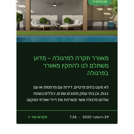
טכנולוגיה
מאוורר תקרה לפרגולה – מדוע
משתלם לנו להתקין מאוורר
בפרגולה
לא מעט בתים פרטיים, דירות עם מרפסות או עם
גגות, וכן בתי עסק מסוגים שונים, כוללים בשטח
שלהם פרגולה אשר משרתת את דיירי ואורחי המקום.
תקראו עוד »
29 בדצמבר 2020
7:26