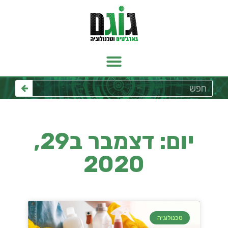
יום: דצמבר ב29,
2020
טכנולוגיה