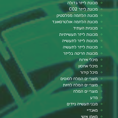
מכונת לייזר גדולה
מכונת לייזר CO2
מכונת הלחמה מפלסטיק
מכונת הלחמה אולטרסאונד
מכוניות העתיד
מכונות לייזר תעשייתיות
מכונות לייזר לתעשייה
מכונות לייזר לתעשיה
מכונות חריטה בלייזר
מיכלי אירוח
מיכלי אחסון
מיכל קירור
מוצרי ים המלח לסוסים
מוצרי ים המלח לחיות
מוצרי ים המלח
מדע
מבני תעשייה ניידים
מאנדיי
מאמן אישי