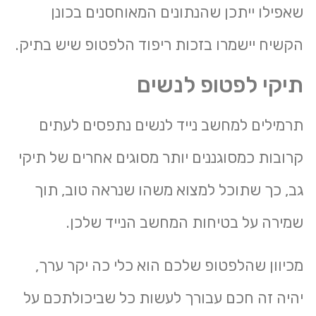
שאפילו ייתכן שהנתונים המאוחסנים בכונן
הקשיח יישמרו בזכות ריפוד הלפטופ שיש בתיק.
תיקי לפטופ לנשים
תרמילים למחשב נייד לנשים נתפסים לעתים
קרובות כמסוגננים יותר מסוגים אחרים של תיקי
גב, כך שתוכל למצוא משהו שנראה טוב, תוך
שמירה על בטיחות המחשב הנייד שלכן.
מכיוון שהלפטופ שלכם הוא כלי כה יקר ערך,
יהיה זה חכם עבורך לעשות כל שביכולתכם על