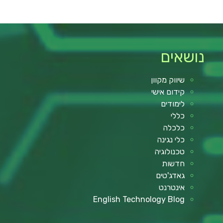
נושאים
שיווק מקוון
קידום אישי
לימודים
כללי
כלכלה
כלי נגינה
טכנולוגיה
חדשות
גאדג'טים
אינטרנט
English Technology Blog