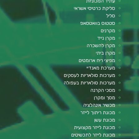
עתיד המכוניות
סליקת כרטיסי אשראי
סליל
סטטוס בוואטסאפ
מקרנים
מקרן נייד
מקרן להשכרה
מקרן ביתי
מפיצי ריח ארומטים
מערכת מאנדיי
מערכות סולאריות לעסקים
מערכות סולאריות בעפולה
מסכי הקרנה
מסך ומקרן
מכשיר אינהלציה
מכונת ריתוך לייזר
מכונת עשן
מכונת לייזר מקצועית
מכונת לייזר לתכשיטים