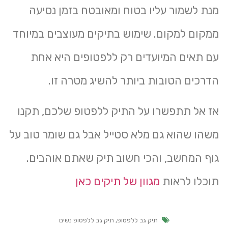
מנת לשמור עליו בטוח ומאובטח בזמן נסיעה
ממקום למקום. שימוש בתיקים מעוצבים במיוחד
עם תאים המיועדים רק ללפטופים היא אחת
הדרכים הטובות ביותר להשיג מטרה זו.
אז אל תתפשרו על התיק ללפטופ שלכם, תקנו
משהו שהוא גם מלא סטייל אבל גם שומר טוב על
גוף המחשב, והכי חשוב תיק שאתם אוהבים.
תוכלו לראות
מגוון של תיקים כאן
תיק גב ללפטופ
,
תיק גב ללפטופ נשים