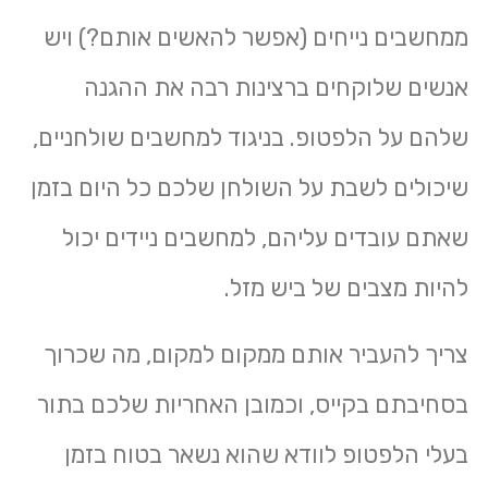
ממחשבים נייחים (אפשר להאשים אותם?) ויש
אנשים שלוקחים ברצינות רבה את ההגנה
שלהם על הלפטופ. בניגוד למחשבים שולחניים,
שיכולים לשבת על השולחן שלכם כל היום בזמן
שאתם עובדים עליהם, למחשבים ניידים יכול
להיות מצבים של ביש מזל.
צריך להעביר אותם ממקום למקום, מה שכרוך
בסחיבתם בקייס, וכמובן האחריות שלכם בתור
בעלי הלפטופ לוודא שהוא נשאר בטוח בזמן