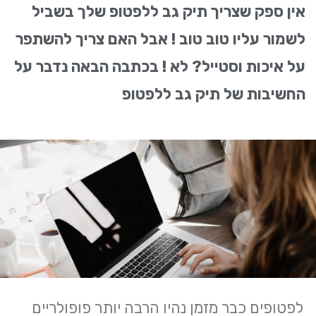
אין ספק שצריך תיק גב ללפטופ שלך בשביל
לשמור עליו טוב טוב ! אבל האם צריך להשתפר
על איכות וסטייל? לא ! בכתבה הבאה נדבר על
החשיבות של תיק גב ללפטופ
לפטופים כבר מזמן נהיו הרבה יותר פופולריים