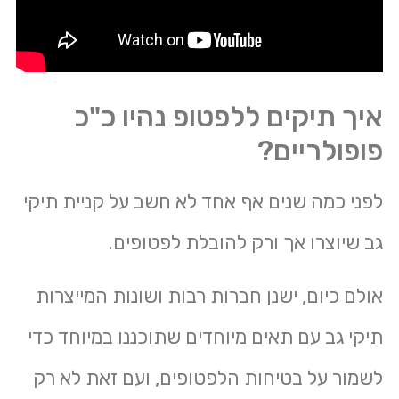
איך תיקים ללפטופ נהיו כ"כ
פופולריים?
לפני כמה שנים אף אחד לא חשב על קניית תיקי
גב שיוצרו אך ורק להובלת לפטופים.
אולם כיום, ישנן חברות רבות ושונות המייצרות
תיקי גב עם תאים מיוחדים שתוכננו במיוחד כדי
לשמור על בטיחות הלפטופים, ועם זאת לא רק