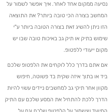
נסיעה ממקום אחד לאחר. איך אפשר לשמור על
המחשב בצורה הכי טובה ביותר? את התוצאה
הזו ניתן להשיג זאת בצורה הטובה ביותר ע"י
שימוש בתיק או תיק גב באיכות טובה שבו יש
מקום ייעודי ללפטופ.
אם אתם בדרך כלל לוקחים את הלפטופ שלכם
ביד או בתוך איזה שקית בד פשוטה, חיפוש
מקוון אחר תיקי גב למחשבים ניידים עשוי להיות
הדרך ללכת להתחיל את המסע שלכם עם התיק
המיועד שישמור על הלפטופ שלכם וגם על