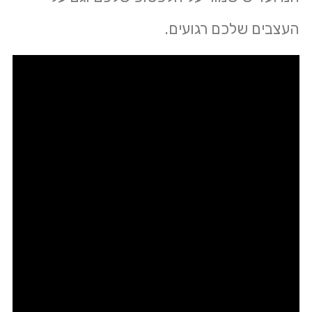
העצבים שלכם רגועים.