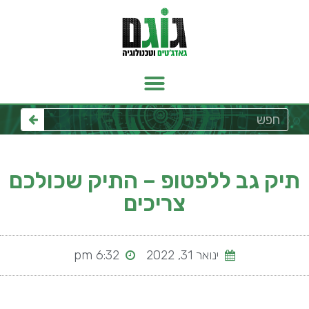
תיק גב ללפטופ – התיק שכולכם
צריכים
ינואר 31, 2022
6:32 pm