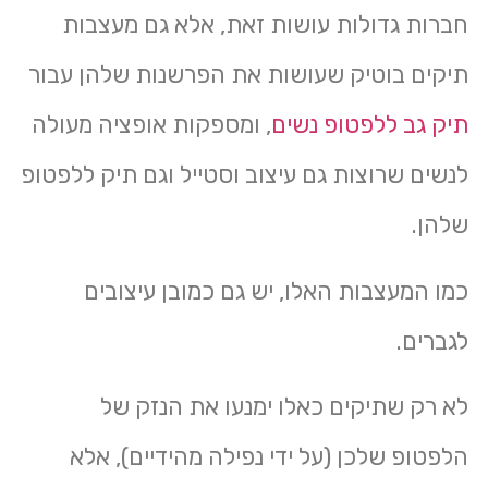
חברות גדולות עושות זאת, אלא גם מעצבות
תיקים בוטיק שעושות את הפרשנות שלהן עבור
תיק גב ללפטופ נשים
, ומספקות אופציה מעולה
לנשים שרוצות גם עיצוב וסטייל וגם תיק ללפטופ
שלהן.
כמו המעצבות האלו, יש גם כמובן עיצובים
לגברים.
לא רק שתיקים כאלו ימנעו את הנזק של
הלפטופ שלכן (על ידי נפילה מהידיים), אלא