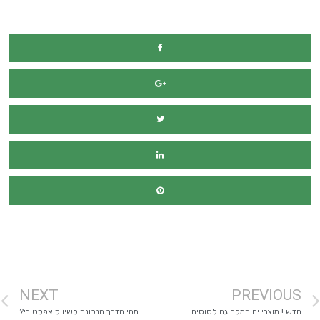
מימון רכב
NEXT
PREVIOUS
חדש ! מוצרי ים המלח גם לסוסים
מהי הדרך הנכונה לשיווק אפקטיבי?