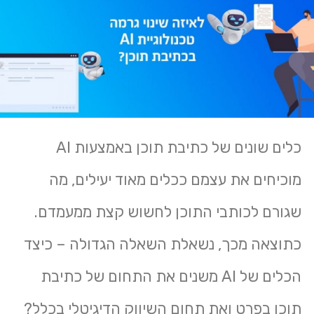
כלים שונים של כתיבת תוכן באמצעות AI
מוכיחים את עצמם ככלים מאוד יעילים, מה
שגורם לכותבי התוכן לחשוש קצת ממעמדם.
כתוצאה מכך, נשאלת השאלה הגדולה – כיצד
הכלים של AI משנים את התחום של כתיבת
תוכן בפרט ואת תחום השיווק הדיגיטלי בכלל?