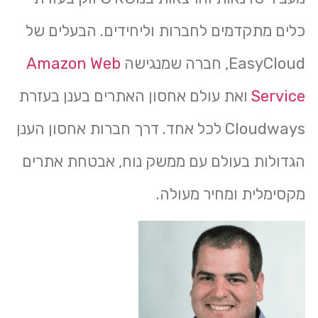
כלים מתקדמים לחברות וליחידים. הבעלים של
EasyCloud, חברה שמנגישה
Amazon Web
Service
ואת עולם אחסון האתרים בענן בעזרת
Cloudways לכל אחד. דרך חברות אחסון הענן
הגדולות בעולם עם ממשק נוח, אבטחת אתרים
מקסימלית ומחיר מעולה.