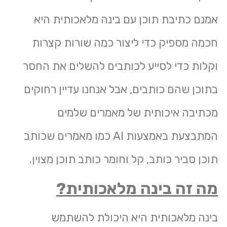
אמנם כתיבת תוכן עם בינה מלאכותית היא
חכמה מספיק כדי ליצור כמה שורות קצרות
וקלות כדי לסייע לכותבים להשלים את החסר
בתוכן שהם כותבים, אבל אנחנו עדיין רחוקים
מכתיבה איכותית של מאמרים שלמים
המתבצעת באמצעות AI כמו מאמרים שכותב
תוכן סביר כותב, קל וחומר כותב תוכן מצוין.
מה זה בינה מלאכותית?
בינה מלאכותית היא היכולת להשתמש