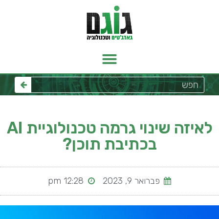
לאיזה שינוי גרמה טכנולוגיית AI
בכתיבת תוכן?
פברואר 9, 2023
12:28 pm