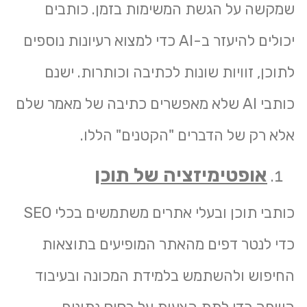
שמקשה על הגשת המשימות בזמן. כותבים
יכולים להיעזר ב-AI כדי למצוא רעיונות נוספים
לתוכן, זוויות שונות לכתיבה וכותרות. ישנם
כותבי AI שלא מאפשרים כתיבה של מאמר שלם
אלא רק של הדברים "הקטנים" הללו.
אופטימיזציה של תוכן
כותבי תוכן ובעלי אתרים משתמשים בכלי SEO
כדי לנטר דפים מהאתר המופיעים בתוצאות
החיפוש ולהשתמש בלמידת המכונה ובעיבוד