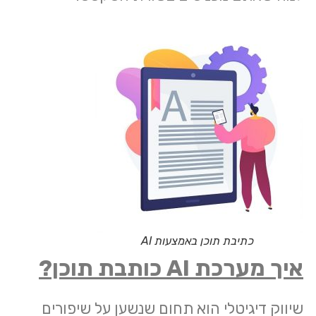
כתיבת תוכן באמצעות AI
איך מערכת
AI
כותבת תוכן?
שיווק דיגיטלי הוא תחום שנשען על שיפורים