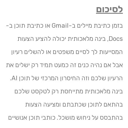
לסיכום
בזמן כתיבת מיילים ב-Gmail או כתיבת תוכן ב-
Docs, בינה מלאכותית יכולה להציע הצעות
המסייעות לך לסיים משפטים או להשלים רעיון
אבל אם נהיה כנים זה כמעט תמיד רק ישלים את
הרעיון שלכם וזה החיסרון המרכזי של תוכן AI.
בינה מלאכותית מתייחסת רק לטקסט שלכם
בהתאם לתוכן שכתבתם ומציעה הצעות
בהתבסס על ניחוש מושכל. כותבי תוכן אנושיים