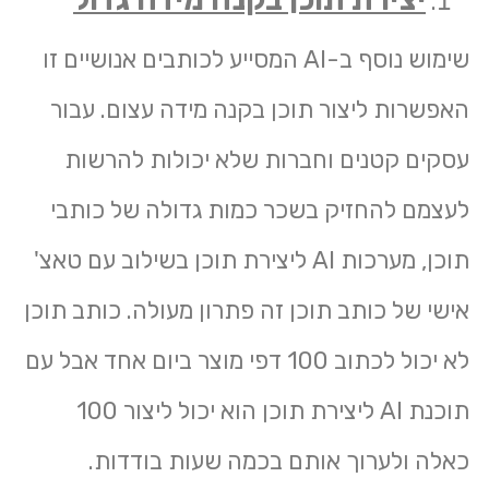
שימוש נוסף ב-AI המסייע לכותבים אנושיים זו
האפשרות ליצור תוכן בקנה מידה עצום. עבור
עסקים קטנים וחברות שלא יכולות להרשות
לעצמם להחזיק בשכר כמות גדולה של כותבי
תוכן, מערכות AI ליצירת תוכן בשילוב עם טאצ'
אישי של כותב תוכן זה פתרון מעולה. כותב תוכן
לא יכול לכתוב 100 דפי מוצר ביום אחד אבל עם
תוכנת AI ליצירת תוכן הוא יכול ליצור 100
כאלה ולערוך אותם בכמה שעות בודדות.