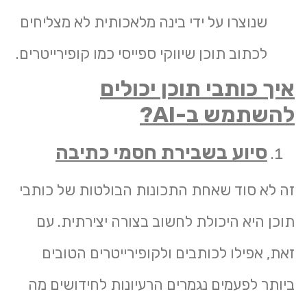
שנוצרו על ידי בינה מלאכותית לא מצליחים
לכתוב תוכן שיווקי ספייסי כמו קופירייטרים.
איך כותבי תוכן יכולים
להשתמש ב-
AI
?
סיוע בשבירת חסמי כתיבה
זה לא סוד שאחת התכונות הבולטות של כותבי
תוכן היא היכולת לחשוב בצורה יצירתית. עם
זאת, אפילו לכותבים ולקופירייטרים הטובים
ביותר לפעמים נגמרים הרעיונות לחידושים מה