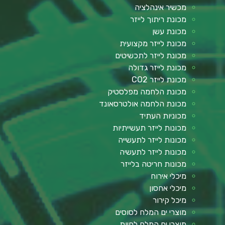
מכשיר אינהלציה
מכונת ריתוך לייזר
מכונת עשן
מכונת לייזר מקצועית
מכונת לייזר לתכשיטים
מכונת לייזר גדולה
מכונת לייזר CO2
מכונת הלחמה מפלסטיק
מכונת הלחמה אולטרסאונד
מכוניות העתיד
מכונות לייזר תעשייתיות
מכונות לייזר לתעשייה
מכונות לייזר לתעשיה
מכונות חריטה בלייזר
מיכלי אירוח
מיכלי אחסון
מיכל קירור
מוצרי ים המלח לסוסים
מוצרי ים המלח לחיות