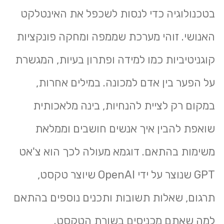
בטכנולוגיה כדי לנסות לשכפל את האינטלקט
האנושי. זוהי מערכת שממפה ומחקה פונקציות
קוגניטיביות כמו למידה ופתרון בעיות, המגשרת
על הפער בין אדם למכונה. במילים אחרות,
במקום רק לציית להנחיות, בינה מלאכותית
שואפת להבין איך אנשים חושבים וממלאת
משימות בהתאם. דוגמא מעולה לכך הוא צ'אט
GPT שנוצר על ידי OpenAI שיוצר טקסט,
תרגום, שאלות תשובות ותכנים נוספים בהתאם
למה שאתם מכניסים בשורת הטקסט.