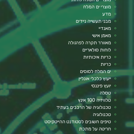
מוצרי ים המלח
מדע
מבני תעשייה ניידים
מאנדיי
מאמן אישי
מאוורר תקרה לפרגולה
לוחות סולאריים
כריות איכותיות
כריות
ים המלח לסוסים
ייעוץ כלכלי אונליין
יועץ פיננסי
טסלה
טלוויזיה 100 אינץ
טכנולוגיה של הרכבים בעתיד
טכנולוגיה
טיפים חשובים לסטודנט ההייטקיסט
חריטה על מתכת