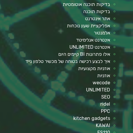
בדיקות תוכנה אוטומטיות
בדיקות תוכנה
אתר אינטרנט
אפליקציית שעון נוכחות
אלמנטור
אינטרנט אנלימיטד
אינטרנט UNLIMITED
אילו פתרונות BI קיימים היום
איך לבצע רכישה בטוחה של מכשיר טלפון נייד
אוזניות מקצועיות
אוזניות
wecode
UNLIMITED
SEO
ridel
PPC
kitchen gadgets
KAWAI
ES110