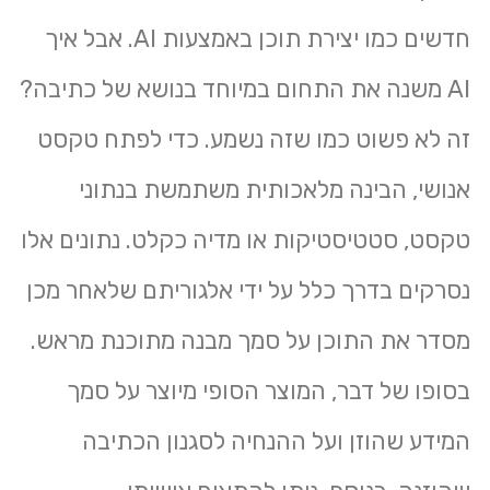
חדשים כמו יצירת תוכן באמצעות AI. אבל איך
AI משנה את התחום במיוחד בנושא של כתיבה?
זה לא פשוט כמו שזה נשמע. כדי לפתח טקסט
אנושי, הבינה מלאכותית משתמשת בנתוני
טקסט, סטטיסטיקות או מדיה כקלט. נתונים אלו
נסרקים בדרך כלל על ידי אלגוריתם שלאחר מכן
מסדר את התוכן על סמך מבנה מתוכנת מראש.
בסופו של דבר, המוצר הסופי מיוצר על סמך
המידע שהוזן ועל ההנחיה לסגנון הכתיבה