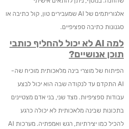
שהוזנה. בנוסף, ניתן להתאים אישיתי
אלגוריתמים של AI שמעבירים טון, קול כתיבה או
סגנונות כתיבה ספציפיים.
למה
AI
לא יכול להחליף כותבי
תוכן אנושיים?
הפיתוח של מוצרי בינה מלאכותית מוכיח שה-
AI התקדם עד לנקודה שבה הוא יכול לבצע
עבודות ספציפיות. מצד שני, בני אדם מצטיינים
בתכונות שבינה מלאכותית לא יכולה כרגע
להכיל כמו יצירתיות, רגש ואמפתיה. מערכות AI