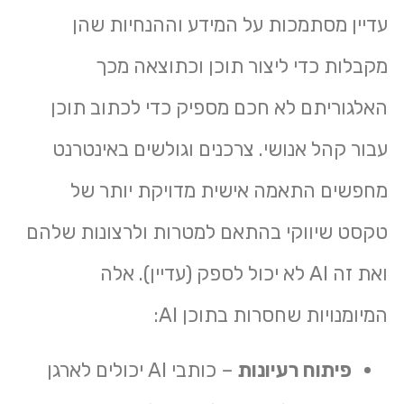
עדיין מסתמכות על המידע וההנחיות שהן
מקבלות כדי ליצור תוכן וכתוצאה מכך
האלגוריתם לא חכם מספיק כדי לכתוב תוכן
עבור קהל אנושי. צרכנים וגולשים באינטרנט
מחפשים התאמה אישית מדויקת יותר של
טקסט שיווקי בהתאם למטרות ולרצונות שלהם
ואת זה AI לא יכול לספק (עדיין). אלה
המיומנויות שחסרות בתוכן AI:
פיתוח רעיונות
– כותבי AI יכולים לארגן