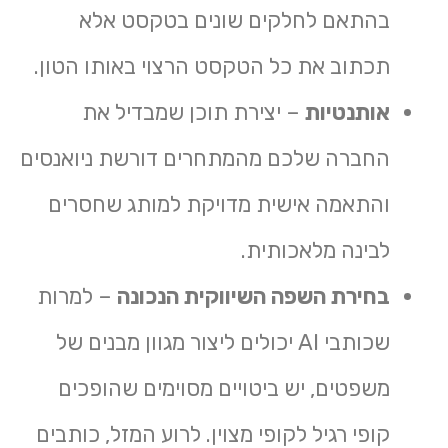
בהתאם לחלקים שונים בטקסט אלא
תכתוב את כל הטקסט הרצוי באותו הטון.
אותנטיות
– יצירת תוכן שמבדיל את
החברה שלכם מהמתחרים דורשת ניואנסים
והתאמה אישית מדויקת למותג שחסרים
לבינה מלאכותית.
בחירת השפה השיווקית הנכונה
– למרות
שכותבי AI יכולים ליצור מגוון מבנים של
משפטים, יש ביטויים מסוימים שהופכים
קופי רגיל לקופי מצוין. לרוע המזל, כותבים