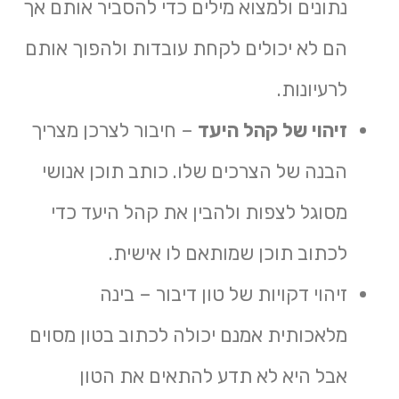
נתונים ולמצוא מילים כדי להסביר אותם אך
הם לא יכולים לקחת עובדות ולהפוך אותם
לרעיונות.
זיהוי של קהל היעד
– חיבור לצרכן מצריך
הבנה של הצרכים שלו. כותב תוכן אנושי
מסוגל לצפות ולהבין את קהל היעד כדי
לכתוב תוכן שמותאם לו אישית.
זיהוי דקויות של טון דיבור – בינה
מלאכותית אמנם יכולה לכתוב בטון מסוים
אבל היא לא תדע להתאים את הטון