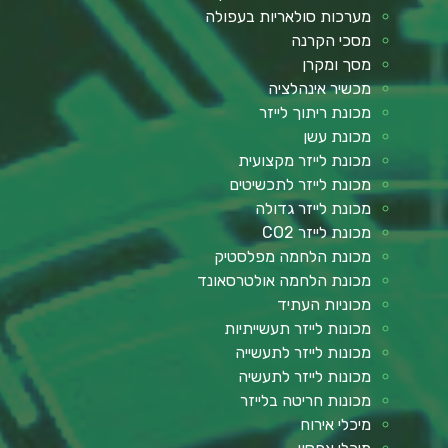
מערכות סולאריות בעפולה
מסכי הקרנה
מסך ומקרן
מכשיר אינהלציה
מכונת ריתוך לייזר
מכונת עשן
מכונת לייזר מקצועית
מכונת לייזר לתכשיטים
מכונת לייזר גדולה
מכונת לייזר CO2
מכונת הלחמה מפלסטיק
מכונת הלחמה אולטרסאונד
מכוניות העתיד
מכונות לייזר תעשייתיות
מכונות לייזר לתעשייה
מכונות לייזר לתעשיה
מכונות חריטה בלייזר
מיכלי אירוח