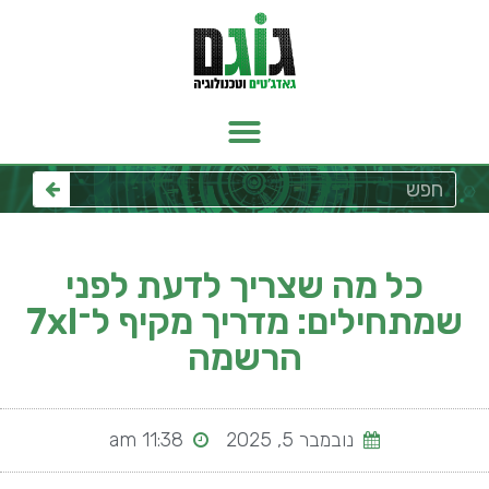
כל מה שצריך לדעת לפני
שמתחילים: מדריך מקיף ל־7xl
הרשמה
נובמבר 5, 2025
11:38 am