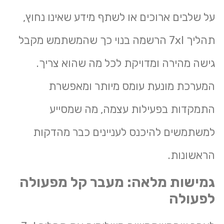
על שלבים ארוכים או לשתף מידע שאינו נחוץ,
תהליך 7xl הרשמה בנוי כך שהמשתמש מקבל
גישה מהירה ומדויקת לכל מה שהוא צריך.
המערכת מונעת עומס מיותר ומאפשרת
התמקדות בפעילות עצמה, מה שמסייע
למשתמשים להיכנס לעניינים כבר מהדקות
הראשונות.
גמישות מלאה: מעבר קל מפעולה
לפעולה