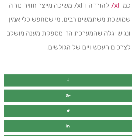
כמו
7xl
להורדה ו־7xl משיכה מייצר חוויה נוחה
שמושכת משתמשים רבים. מי שמחפש כלי אמין
ונגיש יגלה שהמערכת הזו מספקת מענה מושלם
לצרכים העכשוויים של הגולשים.