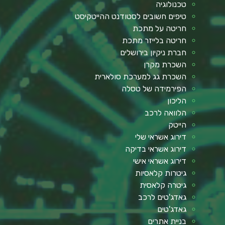
טכנולוגיה
טיפים חשובים לסטודנט ההייטקיסט
חריטה על מתכת
חריטה בלייזר מתכת
חברת ניקיון בירושלים
השכרת מקרן
השכרת גג למערכת סולארית
הפירמידה של טסלה
הליכון
הלוואה לרכב
הייטק
דירוג אשראי שלי
דירוג אשראי בדיקה
דירוג אשראי אישי
גיטרות קלאסיות
גיטרה קלאסית
גאדג'טים לרכב
גאדג'טים
בניית אתרים