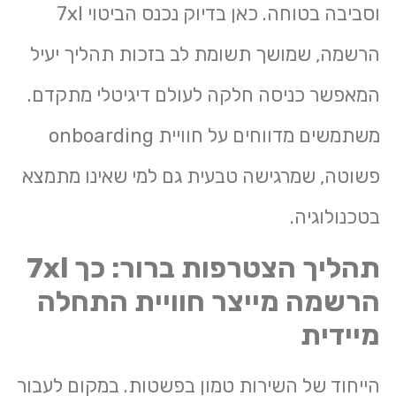
וסביבה בטוחה. כאן בדיוק נכנס הביטוי 7xl
הרשמה, שמושך תשומת לב בזכות תהליך יעיל
המאפשר כניסה חלקה לעולם דיגיטלי מתקדם.
משתמשים מדווחים על חוויית onboarding
פשוטה, שמרגישה טבעית גם למי שאינו מתמצא
בטכנולוגיה.
תהליך הצטרפות ברור: כך 7xl
הרשמה מייצר חוויית התחלה
מיידית
הייחוד של השירות טמון בפשטות. במקום לעבור