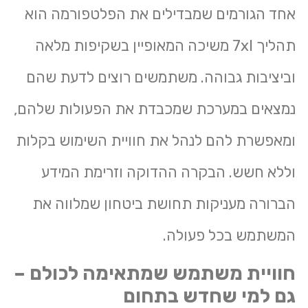
אחד הגורמים שמבדילים את הפלטפורמה הוא
תהליך 7xl משיכה המאופיין בשקיפות מלאה
וביציבות גבוהה. משתמשים רוצים לדעת שהם
נמצאים במערכת שמכבדת את הפעולות שלהם,
ומאפשרת להם לנהל את חוויית השימוש בקלות
וללא חשש. הבקרה ההדוקה וזרימת המידע
הברורה מעניקות תחושת ביטחון שמלווה את
המשתמש בכל פעולה.
חוויית משתמש שמתאימה לכולם –
גם למי שחדש בתחום