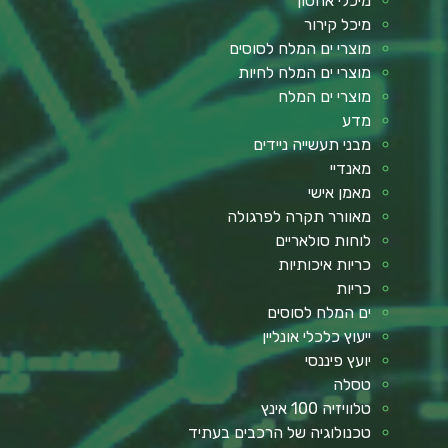
מיכלי אחסון
מיכל קירור
מוצרי ים המלח לסוסים
מוצרי ים המלח לחיות
מוצרי ים המלח
מדע
מבני תעשייה ניידים
מאנדיי
מאמן אישי
מאוורר תקרה לפרגולה
לוחות סולאריים
כריות איכותיות
כריות
ים המלח לסוסים
ייעוץ כלכלי אונליין
יועץ פיננסי
טסלה
טלוויזיה 100 אינץ
טכנולוגיה של הרכבים בעתיד