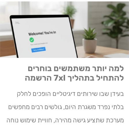
למה יותר משתמשים בוחרים
להתחיל בתהליך 7xl הרשמה
בעידן שבו שירותים דיגיטליים הופכים לחלק
בלתי נפרד משגרת היום, גולשים רבים מחפשים
מערכת שתציע גישה מהירה, חוויית שימוש נוחה