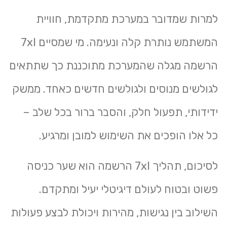
למרות שמדובר במערכת מתקדמת, חוויית
המשתמש נותרת קלה ונעימה. מי שמסיים 7xl
הרשמה מגלה שהמערכת מתוכננת כך שתתאים
לגולשים מנוסים ולגולשים חדשים כאחד. ממשק
ידידותי, תפעול חלק, והסבר ברור בכל שלב –
כל אלו הופכים את השימוש למובן ומרגיע.
לסיכום, תהליך
7xl הרשמה
הוא שער כניסה
פשוט ובטוח לעולם דיגיטלי יעיל ומתקדם.
השילוב בין נגישות, מהירות ויכולת לבצע פעולות