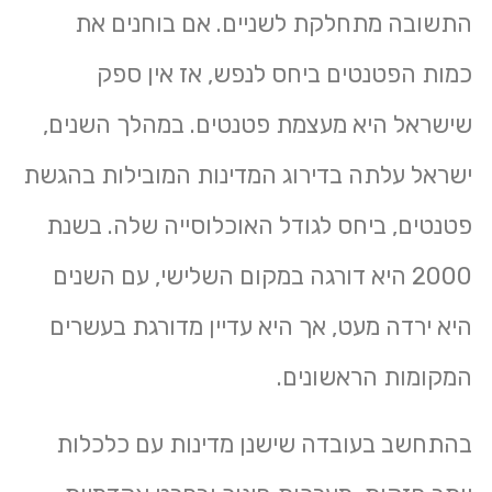
התשובה מתחלקת לשניים. אם בוחנים את
כמות הפטנטים ביחס לנפש, אז אין ספק
שישראל היא מעצמת פטנטים. במהלך השנים,
ישראל עלתה בדירוג המדינות המובילות בהגשת
פטנטים, ביחס לגודל האוכלוסייה שלה. בשנת
2000 היא דורגה במקום השלישי, עם השנים
היא ירדה מעט, אך היא עדיין מדורגת בעשרים
המקומות הראשונים.
בהתחשב בעובדה שישנן מדינות עם כלכלות