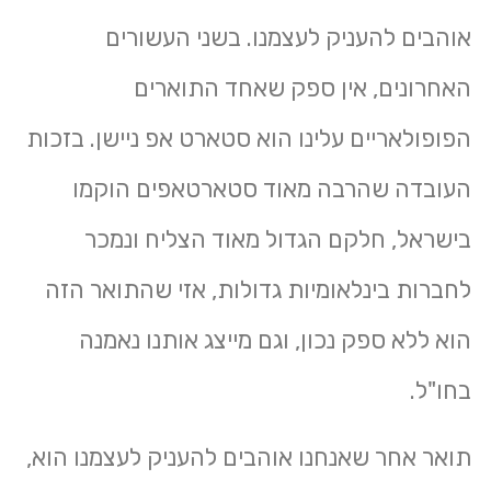
אוהבים להעניק לעצמנו. בשני העשורים
האחרונים, אין ספק שאחד התוארים
הפופולאריים עלינו הוא סטארט אפ ניישן. בזכות
העובדה שהרבה מאוד סטארטאפים הוקמו
בישראל, חלקם הגדול מאוד הצליח ונמכר
לחברות בינלאומיות גדולות, אזי שהתואר הזה
הוא ללא ספק נכון, וגם מייצג אותנו נאמנה
בחו"ל.
תואר אחר שאנחנו אוהבים להעניק לעצמנו הוא,