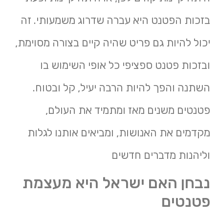
בזכות הפטנט היא עברה שדרוג משמעותי. זה
יכול להיות גם פריט שהיה קיים בצורה מסוימת,
ובזכות פטנט ספציפי כל אופי השימוש בו
השתנה והפך להיות הרבה יעיל, קל ובטוח.
פטנטים משנים מאז ומתמיד את העולם,
מקדמים את האנושות, ומביאים אותנו לגלות
וליהנות מדברים חדשים
נבחן האם ישראל היא מעצמת
פטנטים