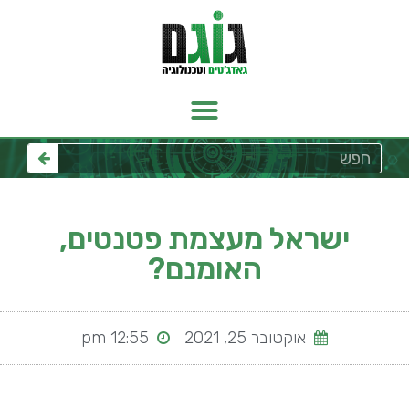
ישראל מעצמת פטנטים,
האומנם?
אוקטובר 25, 2021
12:55 pm