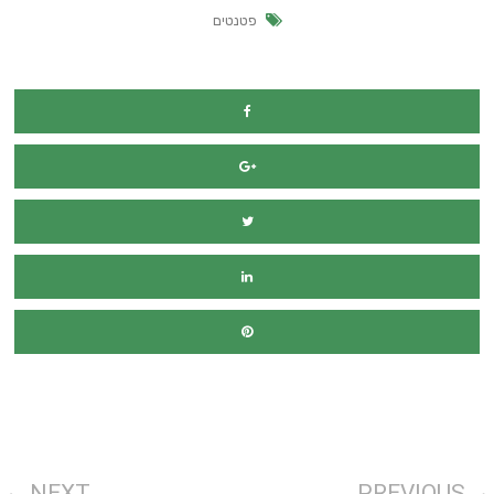
פטנטים
מימון רכב
NEXT
PREVIOUS