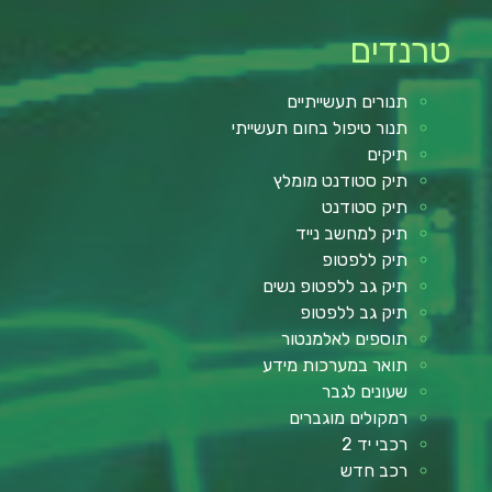
טרנדים
תנורים תעשייתיים
תנור טיפול בחום תעשייתי
תיקים
תיק סטודנט מומלץ
תיק סטודנט
תיק למחשב נייד
תיק ללפטופ
תיק גב ללפטופ נשים
תיק גב ללפטופ
תוספים לאלמנטור
תואר במערכות מידע
שעונים לגבר
רמקולים מוגברים
רכבי יד 2
רכב חדש