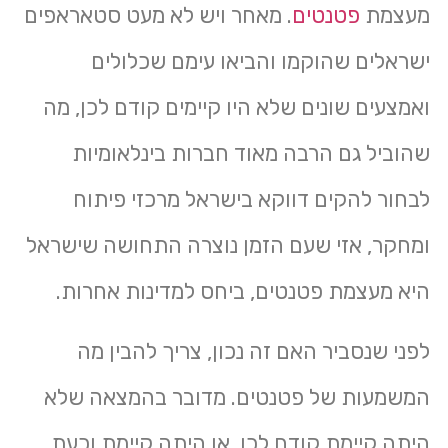
מעצמת
פטנטים
. מאחר ויש לא מעט סטאראפים
ישראלים שהוקמו והביאו עימם שכלולים
ואמצעים שונים שלא היו קיימים קודם לכן, מה
שהוביל גם הרבה מאוד חברות בינלאומיות
לבחור להקים דווקא בישראל מרכזי פיתוח
ומחקר, אזי שעם הזמן נוצרה התחושה שישראל
היא מעצמת פטנטים, ביחס למדינות אחרות.
לפני שנסביר האם זה נכון, צריך להבין מה
המשמעות של פטנטים. מדובר בהמצאה שלא
היתה קיימת קודם לכן, או היתה קיימת וכעת