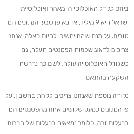
ביחס לגודל האוכלוסייה. מאחר ואוכלוסיית
ישראל היא 9 מיליון, אז באופן טבעי הנתונים הם
טובים. על מנת שהם ימשיכו להיות כאלה, אנחנו
צריכים לדאוג שכמות הפטנטים תעלה, גם
כשגודל האוכלוסייה עולה. לשם כך נדרשת
השקעה בהתאם.
נקודה נוספת שאנחנו צריכים לקחת בחשבון, על
פי הנתונים כמעט שלושים אחוז מהפטנטים הם
בבעלות זרה, כלומר נמצאים בבעלות של חברות