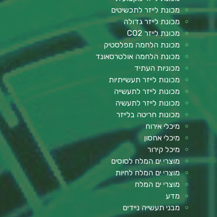
מכונת לייזר לתכשיטים
מכונת לייזר גדולה
מכונת לייזר CO2
מכונת הלחמה מפלסטיק
מכונת הלחמה אולטרסאונד
מכוניות העתיד
מכונות לייזר תעשייתיות
מכונות לייזר לתעשייה
מכונות לייזר לתעשיה
מכונות חריטה בלייזר
מיכלי אירוח
מיכלי אחסון
מיכל קירור
מוצרי ים המלח לסוסים
מוצרי ים המלח לחיות
מוצרי ים המלח
מדע
מבני תעשייה ניידים