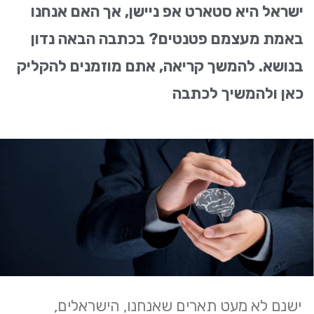
ישראל היא סטארט אפ ניישן, אך האם אנחנו
באמת מעצמם פטנטים? בכתבה הבאה נדון
בנושא. להמשך קריאה, אתם מוזמנים להקליק
כאן ולהמשיך לכתבה
ישנם לא מעט תארים שאנחנו, הישראלים,