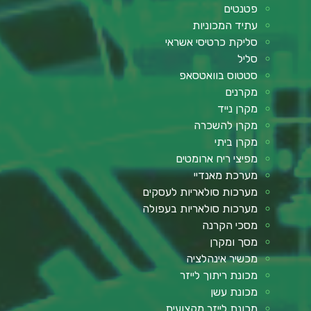
פטנטים
עתיד המכוניות
סליקת כרטיסי אשראי
סליל
סטטוס בוואטסאפ
מקרנים
מקרן נייד
מקרן להשכרה
מקרן ביתי
מפיצי ריח ארומטים
מערכת מאנדיי
מערכות סולאריות לעסקים
מערכות סולאריות בעפולה
מסכי הקרנה
מסך ומקרן
מכשיר אינהלציה
מכונת ריתוך לייזר
מכונת עשן
מכונת לייזר מקצועית