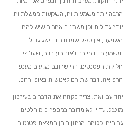
יותר חזקות, מערכות חינוך ובפרט אקדמיות
הרבה יותר משמעותיות, השקעות ממשלתיות
יותר גדולות וכן משתנים אחרים שיש להם
השפעה, אין ספק שמדובר בהישג גדול
ומשמעותי. במיוחד לאור העובדה, שעל פי
חלוקת הפטנטים, הרי שרובם מגיעים מענפי
הרפואה. דבר שתורם לאנושות באופן רחב.
יחד עם זאת, צריך לקחת את הדברים בעירבון
מוגבל. עדיין לא מדובר במספרים מוחלטים
גבוהים, כלומר, הנתון בוחן המצאת פטנטים