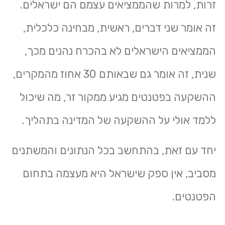
זרות, למרות שהממציאים עצמם הם ישראלים.
זה אומר שני דברים, ראשית, מבחינה כלכלית,
הממציאים הישראלים לא בהכרח נהנים מכך,
שנית, זה אומר גם שבאותם 30 אחוז מהמקרים,
ההשקעה בפטנטים מגיע ממקור זר, מה שיכול
ללמד אולי על ההשקעה של המדינה בתהליך.
יחד עם זאת, בהתחשב בכל הנתונים והמשתנים
מסביב, אין ספק שישראל היא מעצמה בתחום
הפטנטים.