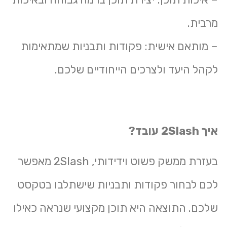
מרבית.
– מותאם אישית: פקודות ותבניות שמתאימות
לקהל היעד ולצרכים הייחודיים שלכם.
איך 2Slash עובד?
בעזרת ממשק פשוט וידידותי, 2Slash מאפשר
לכם לבחור פקודות ותבניות שישתלבו בטקסט
שלכם. התוצאה היא תוכן מקצועי שנראה כאילו