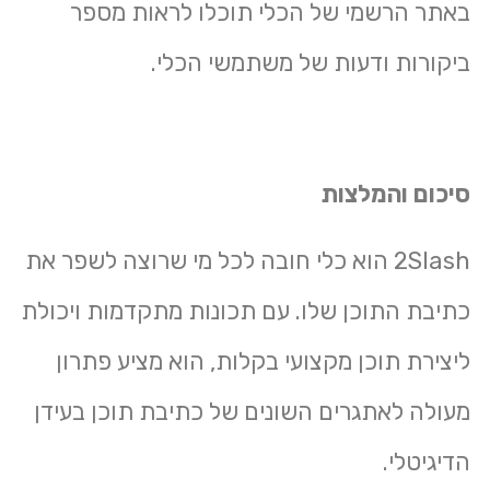
באתר הרשמי של הכלי תוכלו לראות מספר
ביקורות ודעות של משתמשי הכלי.
סיכום והמלצות
2Slash הוא כלי חובה לכל מי שרוצה לשפר את
כתיבת התוכן שלו. עם תכונות מתקדמות ויכולת
ליצירת תוכן מקצועי בקלות, הוא מציע פתרון
מעולה לאתגרים השונים של כתיבת תוכן בעידן
הדיגיטלי.