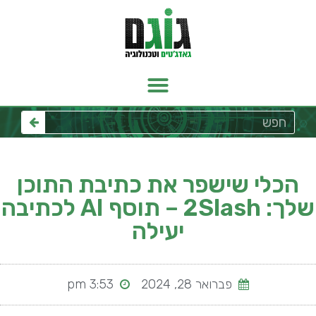
הכלי שישפר את כתיבת התוכן
שלך: 2Slash – תוסף AI לכתיבה
יעילה
פברואר 28, 2024
3:53 pm