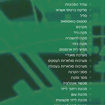
עתיד המכוניות
סליקת כרטיסי אשראי
סליל
סטטוס בוואטסאפ
מקרנים
מקרן נייד
מקרן להשכרה
מקרן ביתי
מפיצי ריח ארומטים
מערכת מאנדיי
מערכות סולאריות לעסקים
מערכות סולאריות בעפולה
מסכי הקרנה
מסך ומקרן
מכשיר אינהלציה
מכונת ריתוך לייזר
מכונת עשן
מכונת לייזר מקצועית