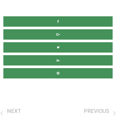
מימון רכב
NEXT
PREVIOUS