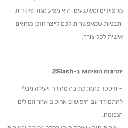
מקצועיים ומשכנעים. הוא מציע מגוון פקודות
ותבניות שמאפשרות לכם לייצר תוכן מותאם
אישית לכל צורך.
יתרונות השימוש ב-2Slash
– חיסכון בזמן: כתיבה מהירה ויעילה מבלי
להתמודד עם חיפושים ארוכים אחר המילים
הנכונות.
– איכות תוכן: יצירת תוכן ברמה גבוהה ובאיכות