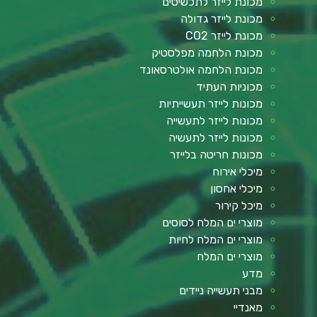
מכונת לייזר לתכשיטים
מכונת לייזר גדולה
מכונת לייזר CO2
מכונת הלחמה מפלסטיק
מכונת הלחמה אולטרסאונד
מכוניות העתיד
מכונות לייזר תעשייתיות
מכונות לייזר לתעשייה
מכונות לייזר לתעשיה
מכונות חריטה בלייזר
מיכלי אירוח
מיכלי אחסון
מיכל קירור
מוצרי ים המלח לסוסים
מוצרי ים המלח לחיות
מוצרי ים המלח
מדע
מבני תעשייה ניידים
מאנדיי