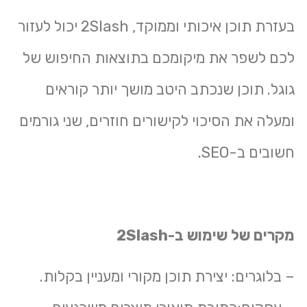
בעזרת תוכן איכותי וממוקד, 2Slash יכול לעזור
לכם לשפר את מיקומכם בתוצאות החיפוש של
גוגל. תוכן שנכתב היטב מושך יותר קוראים
ומעלה את הסיכוי לקישורים חוזרים, שני גורמים
חשובים ב-SEO.
מקרים של שימוש ב-2Slash
– בלוגרים: יצירת תוכן מקורי ומעניין בקלות.