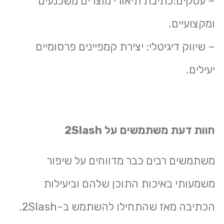
– עסקים:כתיבת תיאורי מוצרים משכנעים
ומקצועיים.
– שיווק דיגיטלי: יצירת קמפיינים פרסומיים
יעילים.
חוות דעת משתמשים על 2Slash
משתמשים רבים כבר מדווחים על שיפור
משמעותי באיכות התוכן שלהם וביעילות
הכתיבה מאז שהתחילו להשתמש ב-2Slash.