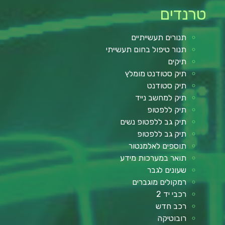
טרנדים
תנורים תעשייתיים
תנור טיפול בחום תעשייתי
תיקים
תיק סטודנט מומלץ
תיק סטודנט
תיק למחשב נייד
תיק ללפטופ
תיק גב ללפטופ נשים
תיק גב ללפטופ
תוספים לאלמנטור
תואר במערכות מידע
שעונים לגבר
רמקולים מוגברים
רכבי יד 2
רכב חדש
רובוטיקה