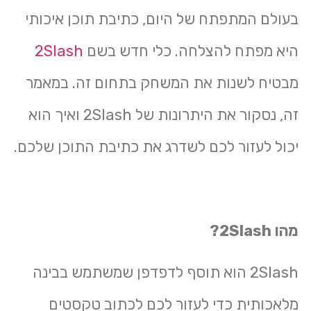
בעולם המתפתח של היום, כתיבת תוכן איכותי
היא מפתח להצלחה. כלי חדש בשם
2Slash
מבטיח לשנות את המשחק בתחום זה. במאמר
זה, נסקור את היתרונות של 2Slash ואיך הוא
יכול לעזור לכם לשדרג את כתיבת התוכן שלכם.
מהו 2Slash?
2Slash הוא תוסף לדפדפן שמשתמש בבינה
מלאכותית כדי לעזור לכם לכתוב טקסטים