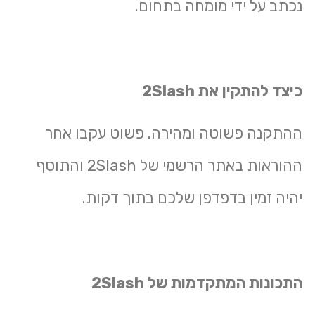
נכתב על ידי מומחה בתחום.
כיצד להתקין את 2Slash
ההתקנה פשוטה ומהירה. פשוט עקבו אחר
ההוראות באתר הרשמי של 2Slash והתוסף
יהיה זמין בדפדפן שלכם בתוך דקות.
התכונות המתקדמות של 2Slash