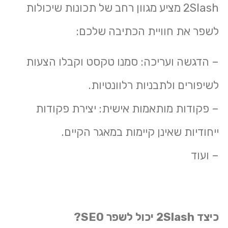
2Slash מציע מגוון רחב של תכונות שיכולות
לשפר את חוויית הכתיבה שלכם:
– הדגשה ועריכה: סמנו טקסט וקבלו הצעות
לשיפורים ולתבניות רלוונטיות.
– פקודות מותאמות אישית: יצירת פקודות
ייחודיות שאינן קיימות במאגר הקיים.
– ועוד
כיצד 2Slash יכול לשפר SEO?