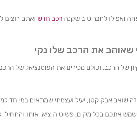
חה ואפילו לחבר טוב שקנה
רכב חדש
ואתם רוצים לת
 שאוהב את הרכב שלו נקי
ון של הרכב, וכולם מכירים את הפוטנציאל של הרכב
 זה שואב אבק קטן, יעיל ועצמתי שמתאים במיוחד ל
לשמש אתכם בכל מקום, פשוט הוציאו אותו והתחילו 