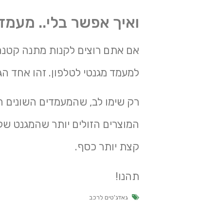
ואיך אפשר בלי.. מעמד
אם אתם רוצים לקנות מתנה קטנה 
למעמד מגנטי לטלפון. זהו אחד הג
רק שימו לב, שהמעמדים השונים הם
המוצרים הזולים יותר שהמגנט של
קצת יותר כסף.
תהנו!
גאדג'טים לרכב