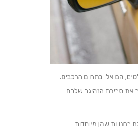
טים, הם אלו בתחום הרכבים.
ך את סביבת הנהיגה שלכם
ם בחנויות שהן מיוחדות