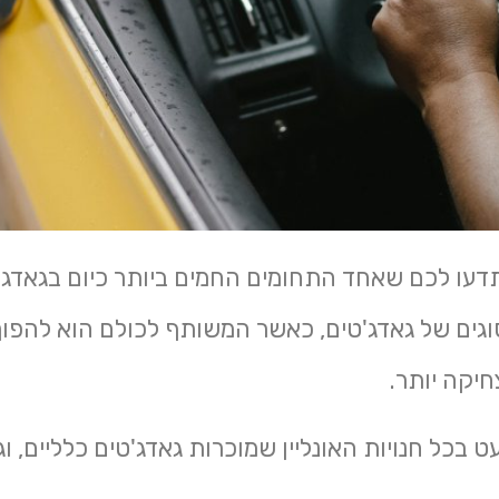
דעו לכם שאחד התחומים החמים ביותר כיום בגאדג'
וגים של גאדג'טים, כאשר המשותף לכולם הוא להפו
חיקה יותר.
בכל חנויות האונליין שמוכרות גאדג'טים כלליים, וג