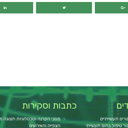
מימון רכב
ים
כתבות וסקירות
ורים תעשייתיים
מסכי הקרנה וטכנולוגיות תצוגה מ
ור טיפול בחום תעשייתי
הצפייה והאירועים