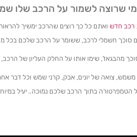
מי שרוצה לשמור על הרכב שלו שמו
 רכב חדש
ואתם כל כך רוצים שהרכב ימשיך להראות
ם סוכך חשמלי לרכב, ששומר על הרכב שלכם בכל מצ
ך מהבגאז', שימו אותו על החלק העליון של הרכב, 
שמש, צואה של יונים, אבק, קרני שמש וכל דבר אחר..
על הטמפרטורה בתוך הרכב שלכם נמוכה.. יעיל במיוח