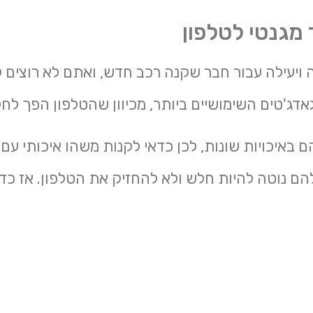
 מגנטי לטלפון
ויעילה עבור חבר שקנה רכב חדש, ואתם לא רוצים 
אדג'טים השימושיים ביותר, מכיוון שהטלפון הפך לח
 באיכויות שונות, לכן כדאי לקנות משהו איכותי עם 
הם נוטה להיות חלש ולא להחזיק את הטלפון. אז כד