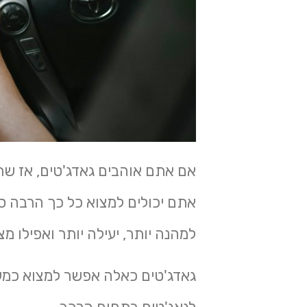
אם אתם אוהבים גאדג'טים, אז שת
אתם יכולים למצוא כל כך הרבה ס
למהנה יותר, יעילה יותר ואפילו מצ
גאדג'טים כאלה אפשר למצוא כמעט 