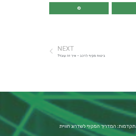
NEXT
ביטוח מקיף לרכב – איך זה עובד?
תקדמות: המדריך המקיף לשדרוג חוויית