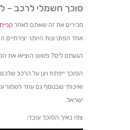
סוכך חשמלי לרכב – ל
מכירים את זה שאתם לאחר
קניית
אחד הפתרונות היותר יצירתיים ה
הגעתם לים? פשוט הוציאו את הסוכ
הסוכך ייפתח ויגן על הרכב שלכם מ
ואיכותי שבנוסף גם עוזר לשמור 
ישראל.
צפו באיך הסוכך עובד: