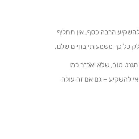
להשקיע הרבה כסף, אין תחליף
לק כל כך משמעותי בחיים שלנו.
מגנט טוב, שלא יאכזב כמו
אי להשקיע – גם אם זה עולה