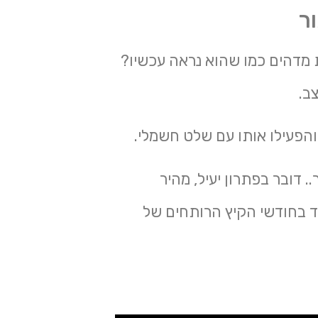
ר
 מדהים כמו שהוא נראה עכשיו?
ב.
והפעילו אותו עם שלט חשמלי.
 דובר בפתרון יעיל, מהיר
ד בחודשי הקיץ הרותחים של