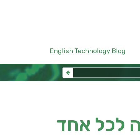
English Technology Blog
ה לכל אחד