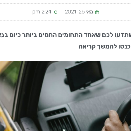
מאי 26, 2021
2:24 pm
תדעו לכם שאחד התחומים החמים ביותר כיום בגא
 כנסו להמשך קריאה