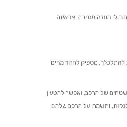
ת לו מתנה מגניבה. אז איזה
 להתלכלך. מספיק לחזור מהים
משטחים של הרכב, ואפשר להטעין
לנקות, ותשמרו על הרכב שלהם