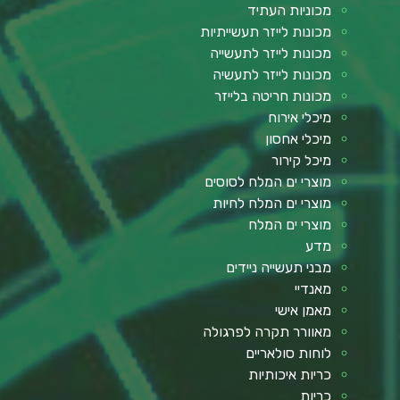
מכוניות העתיד
מכונות לייזר תעשייתיות
מכונות לייזר לתעשייה
מכונות לייזר לתעשיה
מכונות חריטה בלייזר
מיכלי אירוח
מיכלי אחסון
מיכל קירור
מוצרי ים המלח לסוסים
מוצרי ים המלח לחיות
מוצרי ים המלח
מדע
מבני תעשייה ניידים
מאנדיי
מאמן אישי
מאוורר תקרה לפרגולה
לוחות סולאריים
כריות איכותיות
כריות