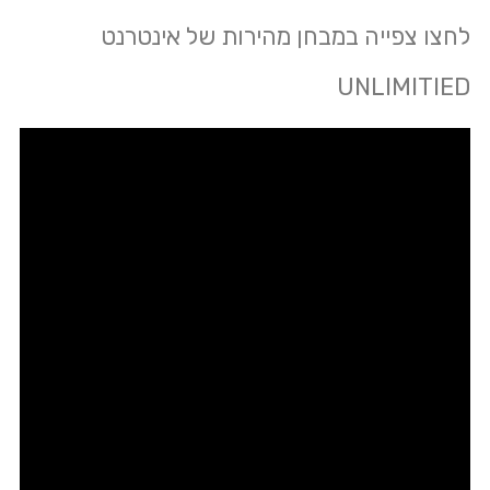
לחצו צפייה במבחן מהירות של אינטרנט
UNLIMITIED