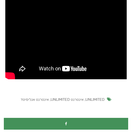
UNLIMITED
,
אינטרנט UNLIMITED
,
אינטרנט אנלימיטד