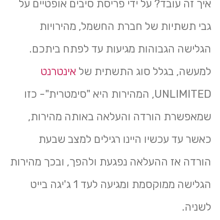
איך זה עובד? על ידי פריסת סיבים אופטיים על
גבי תשתיות של חברת החשמל, מהירויות
הגלישה הגבוהות מגיעות עד לפתח ביתכם.
למעשה, בגלל סוג התשתית של
אינטרנט
UNLIMITED, המהירות היא "סימטרית"- כזו
שמאפשרת הורדה והעלאה באותה מהירות,
כאשר עד עכשיו היינו רגילים למצב שבעת
הורדה אז ההעלאה נפגעת ולהפך, ובכך מהירות
הגלישה ממוקסמת ומגיעה לעד 1 ג'יגה בייט
לשניה.