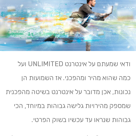
ודאי שמעתם על אינטרנט UNLIMITED ועל
כמה שהוא מהיר ומהפכני. אז השמועות הן
נכונות, אכן מדובר על אינטרנט בשיטה מהפכנית
שמספק מהירויות גלישה גבוהות במיוחד, הכי
גבוהות שנראו עד עכשיו בשוק הפרטי.