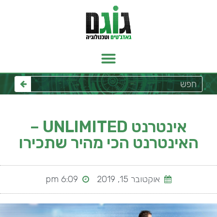
אינטרנט UNLIMITED –
האינטרנט הכי מהיר שתכירו
אוקטובר 15, 2019
6:09 pm