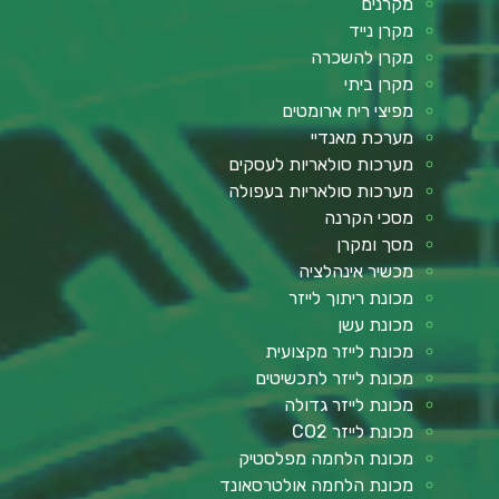
מקרנים
מקרן נייד
מקרן להשכרה
מקרן ביתי
מפיצי ריח ארומטים
מערכת מאנדיי
מערכות סולאריות לעסקים
מערכות סולאריות בעפולה
מסכי הקרנה
מסך ומקרן
מכשיר אינהלציה
מכונת ריתוך לייזר
מכונת עשן
מכונת לייזר מקצועית
מכונת לייזר לתכשיטים
מכונת לייזר גדולה
מכונת לייזר CO2
מכונת הלחמה מפלסטיק
מכונת הלחמה אולטרסאונד