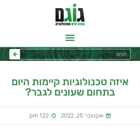
איזה טכנולוגיות קיימות היום
בתחום שעונים לגבר?
אוקטובר 25, 2022
1:22 pm