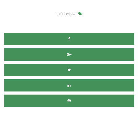
שעונים לגבר
מימון רכב