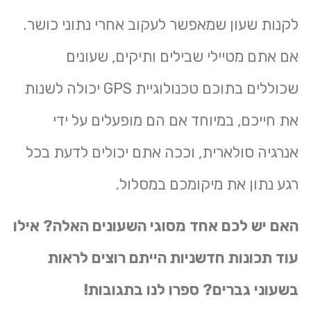
לקנות שעון שמאפשר לעקוב אחרי נתוני כושר.
אם אתם מטיילי שבילים ותיקים, שעונים
שכוללים בתוכם טכנולוגיית GPS יכולה לשנות
את חייכם, במיוחד אם הם מופעלים על ידי
אנרגיה סולארית, וככה אתם יכולים לדעת בכל
רגע נתון את מיקומכם במסלול.
האם יש לכם אחד מסוגי השעונים האלה? אילו
עוד תכונות חדשניות הייתם רוצים לראות
בשעוני גברים? ספרו לנו בתגובות!