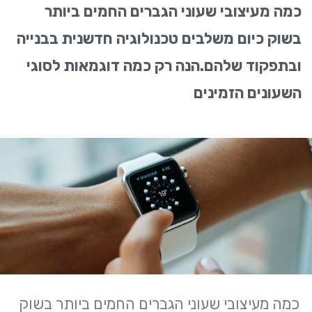
כמה מעיצובי שעוני הגברים החמים ביותר
בשוק כיום משלבים טכנולוגיה חדשנית בבנייה
ובתפקוד שלהם.הנה רק כמה דוגמאות לסוגי
השעונים הזמינים
כמה מעיצובי שעוני הגברים החמים ביותר בשוק