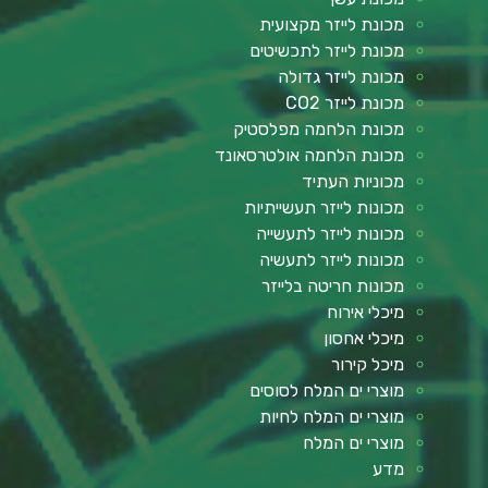
מכונת לייזר מקצועית
מכונת לייזר לתכשיטים
מכונת לייזר גדולה
מכונת לייזר CO2
מכונת הלחמה מפלסטיק
מכונת הלחמה אולטרסאונד
מכוניות העתיד
מכונות לייזר תעשייתיות
מכונות לייזר לתעשייה
מכונות לייזר לתעשיה
מכונות חריטה בלייזר
מיכלי אירוח
מיכלי אחסון
מיכל קירור
מוצרי ים המלח לסוסים
מוצרי ים המלח לחיות
מוצרי ים המלח
מדע