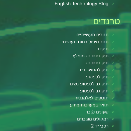
English Technology Blog
טרנדים
תנורים תעשייתיים
תנור טיפול בחום תעשייתי
תיקים
תיק סטודנט מומלץ
תיק סטודנט
תיק למחשב נייד
תיק ללפטופ
תיק גב ללפטופ נשים
תיק גב ללפטופ
תוספים לאלמנטור
תואר במערכות מידע
שעונים לגבר
רמקולים מוגברים
רכבי יד 2