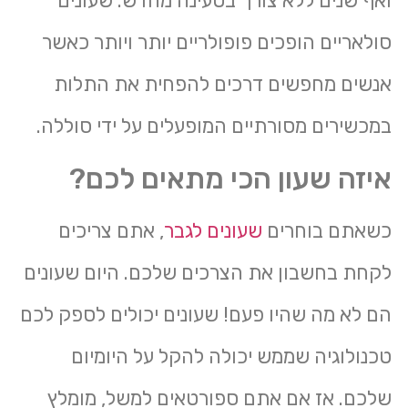
ואף שנים ללא צורך בטעינה מחדש. שעונים
סולאריים הופכים פופולריים יותר ויותר כאשר
אנשים מחפשים דרכים להפחית את התלות
במכשירים מסורתיים המופעלים על ידי סוללה.
איזה שעון הכי מתאים לכם?
כשאתם בוחרים
שעונים לגבר
, אתם צריכים
לקחת בחשבון את הצרכים שלכם. היום שעונים
הם לא מה שהיו פעם! שעונים יכולים לספק לכם
טכנולוגיה שממש יכולה להקל על היומיום
שלכם. אז אם אתם ספורטאים למשל, מומלץ