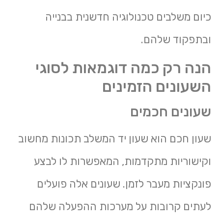
כיום משלבים טכנולוגיה חדשנית בבנייה
ובתפקוד שלהם.
הנה רק כמה דוגמאות לסוגי
השעונים הזמינים
שעונים חכמים
שעון חכם הוא שעון יד המשלב תכונות מחשוב
וקישוריות מתקדמות, המאפשרות לו לבצע
פונקציות מעבר לזמן. שעונים אלה פועלים
לעתים קרובות על מערכות ההפעלה שלהם