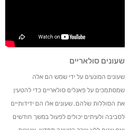
שעונים סולאריים
שעונים המונעים על ידי שמש הם אלה
שמסתמכים על פאנלים סולאריים כדי להטעין
את הסוללות שלהם. שעונים אלו הם ידידותיים
לסביבה ולעיתים יכולים לפעול במשך חודשים