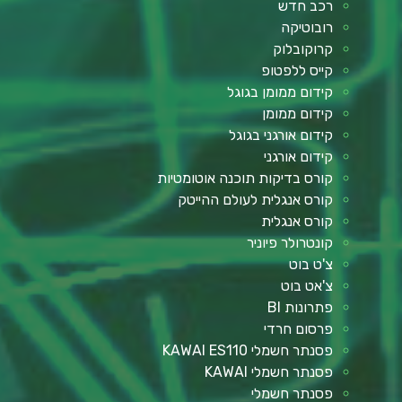
רכב חדש
רובוטיקה
קרוקובלוק
קייס ללפטופ
קידום ממומן בגוגל
קידום ממומן
קידום אורגני בגוגל
קידום אורגני
קורס בדיקות תוכנה אוטומטיות
קורס אנגלית לעולם ההייטק
קורס אנגלית
קונטרולר פיוניר
צ'ט בוט
צ'אט בוט
פתרונות BI
פרסום חרדי
פסנתר חשמלי KAWAI ES110
פסנתר חשמלי KAWAI
פסנתר חשמלי