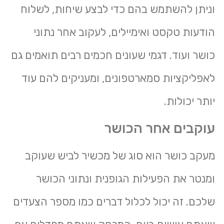
וניתן להשתמש בהם כדי לבצע שיחות, לשלוח
הודעות טקסט ואימיילים, לעקוב אחר נתוני
כושר ועוד. דגמי שעונים חכמים רבים תואמים גם
לאפליקציות סמארטפונים, ומעניקים להם עוד
יותר יכולות.
עוקבים אחר הכושר
מעקב כושר הוא סוג של מכשיר לביש שעוקב
ומנטר את הפעילות הגופנית ונתוני הכושר
שלכם. זה יכול לכלול דברים כמו מספר הצעדים