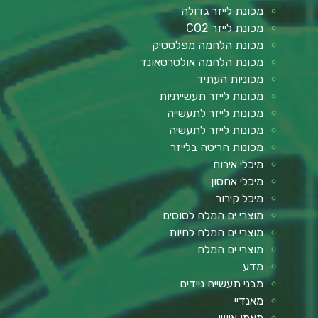
מכונת לייזר גדולה
מכונת לייזר CO2
מכונת הלחמה מפלסטיק
מכונת הלחמה אולטרסאונד
מכוניות העתיד
מכונות לייזר תעשייתיות
מכונות לייזר לתעשייה
מכונות לייזר לתעשיה
מכונות חריטה בלייזר
מיכלי אירוח
מיכלי אחסון
מיכל קירור
מוצרי ים המלח לסוסים
מוצרי ים המלח לחיות
מוצרי ים המלח
מדע
מבני תעשייה ניידים
מאנדיי
מאמן אישי