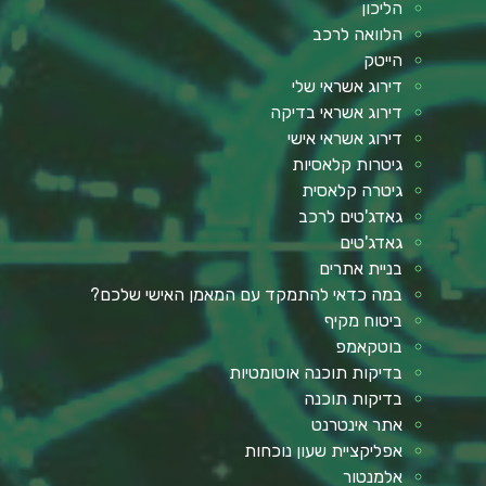
הליכון
הלוואה לרכב
הייטק
דירוג אשראי שלי
דירוג אשראי בדיקה
דירוג אשראי אישי
גיטרות קלאסיות
גיטרה קלאסית
גאדג'טים לרכב
גאדג'טים
בניית אתרים
במה כדאי להתמקד עם המאמן האישי שלכם?
ביטוח מקיף
בוטקאמפ
בדיקות תוכנה אוטומטיות
בדיקות תוכנה
אתר אינטרנט
אפליקציית שעון נוכחות
אלמנטור