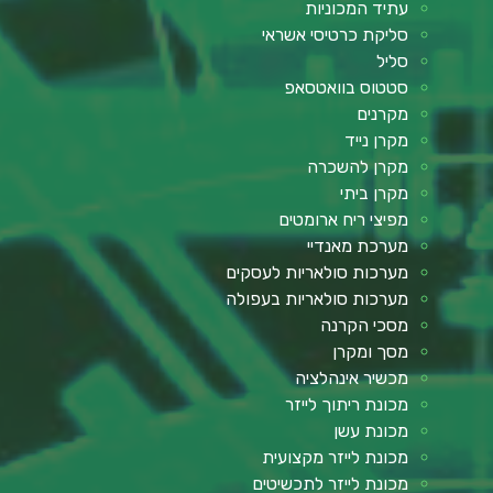
עתיד המכוניות
סליקת כרטיסי אשראי
סליל
סטטוס בוואטסאפ
מקרנים
מקרן נייד
מקרן להשכרה
מקרן ביתי
מפיצי ריח ארומטים
מערכת מאנדיי
מערכות סולאריות לעסקים
מערכות סולאריות בעפולה
מסכי הקרנה
מסך ומקרן
מכשיר אינהלציה
מכונת ריתוך לייזר
מכונת עשן
מכונת לייזר מקצועית
מכונת לייזר לתכשיטים