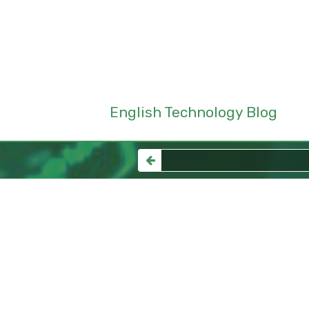
English Technology Blog