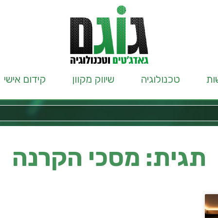
ות
טכנולוגיה
שיווק מקוון
קידום אישי
תגית: מסכי הקרנה