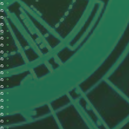
מק
מפ
מע
מע
מע
מס
מס
מכ
מכ
מכ
מכ
מכ
מכ
מכו
מכ
מכ
מכ
מכ
מכ