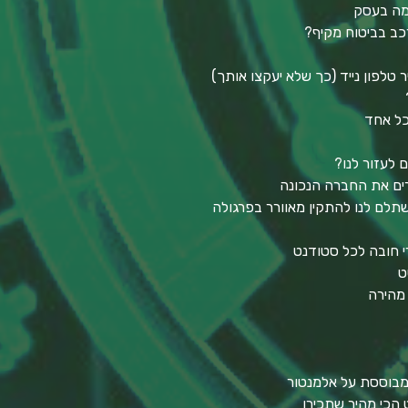
כמה בעסק
כב בביטוח מקיף?
טלפון נייד (כך שלא יעקצו אותך)
כל אחד
ם לעזור לנו?
חרים את החברה הנכונה
תלם לנו להתקין מאוורר בפרגולה
י חובה לכל סטודנט
ט
 מהירה