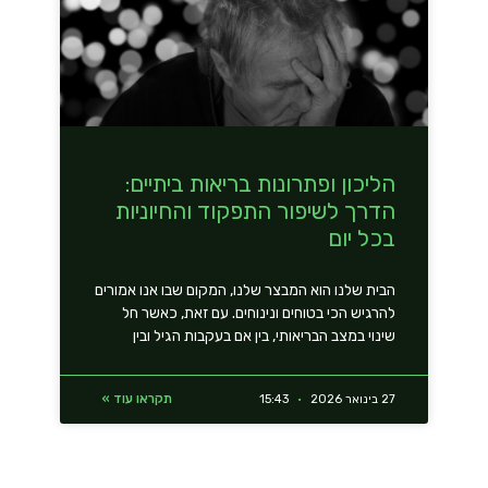
הליכון ופתרונות בריאות ביתיים:
הדרך לשיפור התפקוד והחיוניות
בכל יום
הבית שלנו הוא המבצר שלנו, המקום שבו אנו אמורים
להרגיש הכי בטוחים ונינוחים. עם זאת, כאשר חל
שינוי במצב הבריאותי, בין אם בעקבות הגיל ובין
תקראו עוד »
27 בינואר 2026
15:43