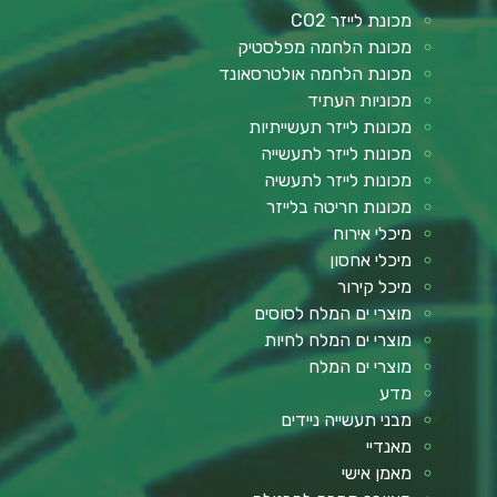
מכונת לייזר CO2
מכונת הלחמה מפלסטיק
מכונת הלחמה אולטרסאונד
מכוניות העתיד
מכונות לייזר תעשייתיות
מכונות לייזר לתעשייה
מכונות לייזר לתעשיה
מכונות חריטה בלייזר
מיכלי אירוח
מיכלי אחסון
מיכל קירור
מוצרי ים המלח לסוסים
מוצרי ים המלח לחיות
מוצרי ים המלח
מדע
מבני תעשייה ניידים
מאנדיי
מאמן אישי