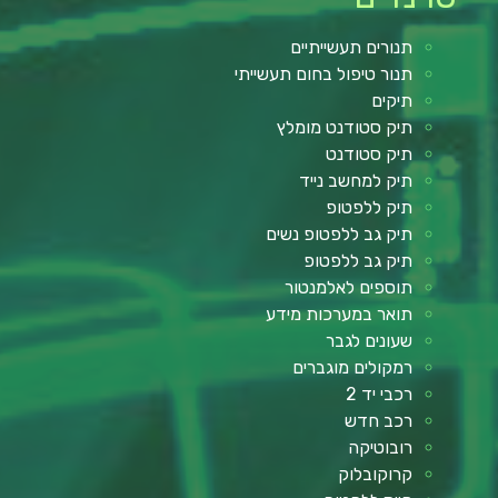
תנורים תעשייתיים
תנור טיפול בחום תעשייתי
תיקים
תיק סטודנט מומלץ
תיק סטודנט
תיק למחשב נייד
תיק ללפטופ
תיק גב ללפטופ נשים
תיק גב ללפטופ
תוספים לאלמנטור
תואר במערכות מידע
שעונים לגבר
רמקולים מוגברים
רכבי יד 2
רכב חדש
רובוטיקה
קרוקובלוק