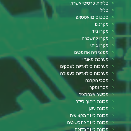
סליקת כרטיסי אשראי
סליל
סטטוס בוואטסאפ
מקרנים
מקרן נייד
מקרן להשכרה
מקרן ביתי
מפיצי ריח ארומטים
מערכת מאנדיי
מערכות סולאריות לעסקים
מערכות סולאריות בעפולה
מסכי הקרנה
מסך ומקרן
מכשיר אינהלציה
מכונת ריתוך לייזר
מכונת עשן
מכונת לייזר מקצועית
מכונת לייזר לתכשיטים
מכונת לייזר גדולה