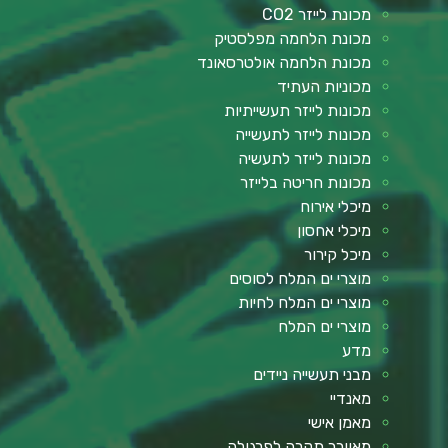
מכונת לייזר CO2
מכונת הלחמה מפלסטיק
מכונת הלחמה אולטרסאונד
מכוניות העתיד
מכונות לייזר תעשייתיות
מכונות לייזר לתעשייה
מכונות לייזר לתעשיה
מכונות חריטה בלייזר
מיכלי אירוח
מיכלי אחסון
מיכל קירור
מוצרי ים המלח לסוסים
מוצרי ים המלח לחיות
מוצרי ים המלח
מדע
מבני תעשייה ניידים
מאנדיי
מאמן אישי
מאוורר תקרה לפרגולה