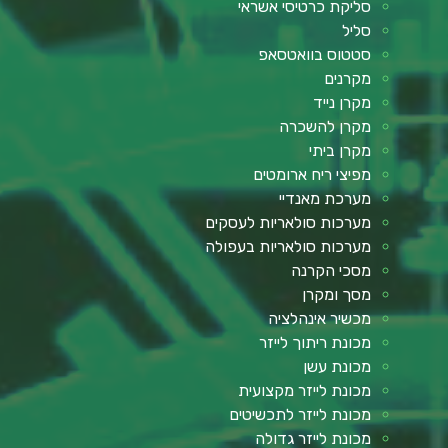
סליקת כרטיסי אשראי
סליל
סטטוס בוואטסאפ
מקרנים
מקרן נייד
מקרן להשכרה
מקרן ביתי
מפיצי ריח ארומטים
מערכת מאנדיי
מערכות סולאריות לעסקים
מערכות סולאריות בעפולה
מסכי הקרנה
מסך ומקרן
מכשיר אינהלציה
מכונת ריתוך לייזר
מכונת עשן
מכונת לייזר מקצועית
מכונת לייזר לתכשיטים
מכונת לייזר גדולה