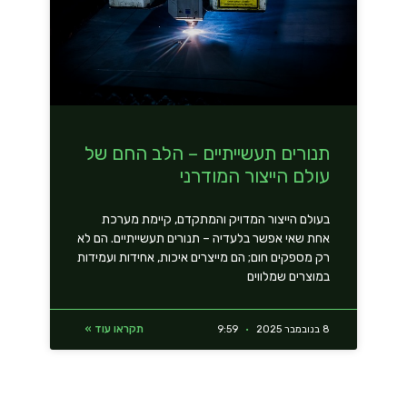
תנורים תעשייתיים – הלב החם של
עולם הייצור המודרני
בעולם הייצור המדויק והמתקדם, קיימת מערכת
אחת שאי אפשר בלעדיה – תנורים תעשייתיים. הם לא
רק מספקים חום; הם מייצרים איכות, אחידות ועמידות
במוצרים שמלווים
תקראו עוד »
8 בנובמבר 2025
9:59