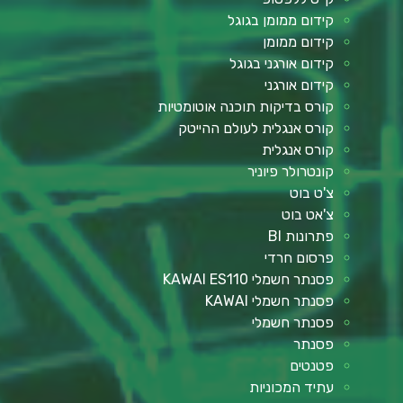
קידום ממומן בגוגל
קידום ממומן
קידום אורגני בגוגל
קידום אורגני
קורס בדיקות תוכנה אוטומטיות
קורס אנגלית לעולם ההייטק
קורס אנגלית
קונטרולר פיוניר
צ'ט בוט
צ'אט בוט
פתרונות BI
פרסום חרדי
פסנתר חשמלי KAWAI ES110
פסנתר חשמלי KAWAI
פסנתר חשמלי
פסנתר
פטנטים
עתיד המכוניות