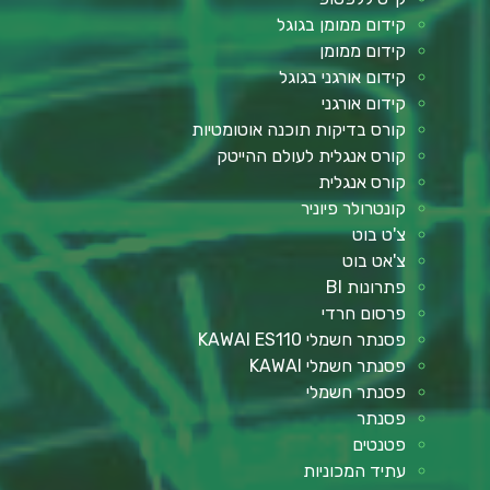
קידום ממומן בגוגל
קידום ממומן
קידום אורגני בגוגל
קידום אורגני
קורס בדיקות תוכנה אוטומטיות
קורס אנגלית לעולם ההייטק
קורס אנגלית
קונטרולר פיוניר
צ'ט בוט
צ'אט בוט
פתרונות BI
פרסום חרדי
פסנתר חשמלי KAWAI ES110
פסנתר חשמלי KAWAI
פסנתר חשמלי
פסנתר
פטנטים
עתיד המכוניות