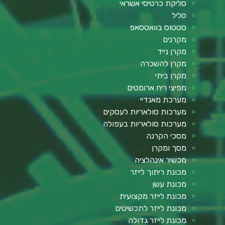
סליקת כרטיסי אשראי
סליל
סטטוס בוואטסאפ
מקרנים
מקרן נייד
מקרן להשכרה
מקרן ביתי
מפיצי ריח ארומטים
מערכת מאנדיי
מערכות סולאריות לעסקים
מערכות סולאריות בעפולה
מסכי הקרנה
מסך ומקרן
מכשיר אינהלציה
מכונת ריתוך לייזר
מכונת עשן
מכונת לייזר מקצועית
מכונת לייזר לתכשיטים
מכונת לייזר גדולה