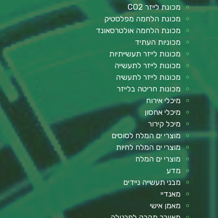
מכונת לייזר CO2
מכונת הלחמה מפלסטיק
מכונת הלחמה אולטרסאונד
מכוניות העתיד
מכונות לייזר תעשייתיות
מכונות לייזר לתעשייה
מכונות לייזר לתעשיה
מכונות חריטה בלייזר
מיכלי אירוח
מיכלי אחסון
מיכל קירור
מוצרי ים המלח לסוסים
מוצרי ים המלח לחיות
מוצרי ים המלח
מדע
מבני תעשייה ניידים
מאנדיי
מאמן אישי
מאוורר תקרה לפרגולה