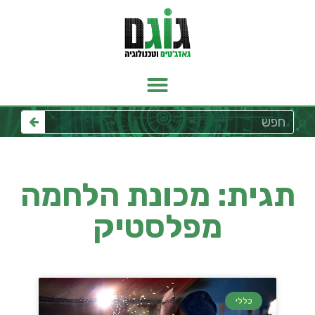
תגית: מכונת הלחמה
מפלסטיק
כללי