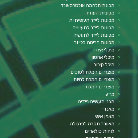
מכונת הלחמה אולטרסאונד
מכוניות העתיד
מכונות לייזר תעשייתיות
מכונות לייזר לתעשייה
מכונות לייזר לתעשיה
מכונות חריטה בלייזר
מיכלי אירוח
מיכלי אחסון
מיכל קירור
מוצרי ים המלח לסוסים
מוצרי ים המלח לחיות
מוצרי ים המלח
מדע
מבני תעשייה ניידים
מאנדיי
מאמן אישי
מאוורר תקרה לפרגולה
לוחות סולאריים