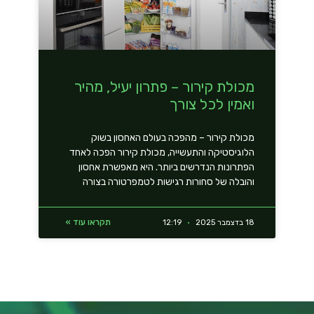
מכולת קירור – פתרון יעיל, מהיר
ואמין לכל צורך
מכולת קירור – מהפכה בעולם האחסון בשוק
הלוגיסטיקה והתעשייה, מכולת קירור הפכה לאחד
הפתרונות הנדרשים ביותר. היא מאפשרת אחסון
והובלה של סחורות רגישות לטמפרטורה בצורה
תקראו עוד »
18 בדצמבר 2025
12:19