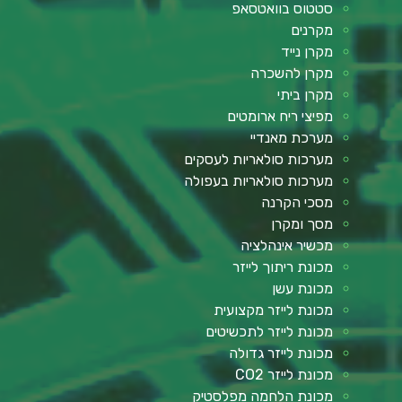
סטטוס בוואטסאפ
מקרנים
מקרן נייד
מקרן להשכרה
מקרן ביתי
מפיצי ריח ארומטים
מערכת מאנדיי
מערכות סולאריות לעסקים
מערכות סולאריות בעפולה
מסכי הקרנה
מסך ומקרן
מכשיר אינהלציה
מכונת ריתוך לייזר
מכונת עשן
מכונת לייזר מקצועית
מכונת לייזר לתכשיטים
מכונת לייזר גדולה
מכונת לייזר CO2
מכונת הלחמה מפלסטיק