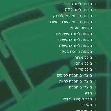
מכונת לייזר גדולה
מכונת לייזר CO2
מכונת הלחמה מפלסטיק
מכונת הלחמה אולטרסאונד
מכוניות העתיד
מכונות לייזר תעשייתיות
מכונות לייזר לתעשייה
מכונות לייזר לתעשיה
מכונות חריטה בלייזר
מיכלי אירוח
מיכלי אחסון
מיכל קירור
מוצרי ים המלח לסוסים
מוצרי ים המלח לחיות
מוצרי ים המלח
מדע
מבני תעשייה ניידים
מאנדיי
מאמן אישי