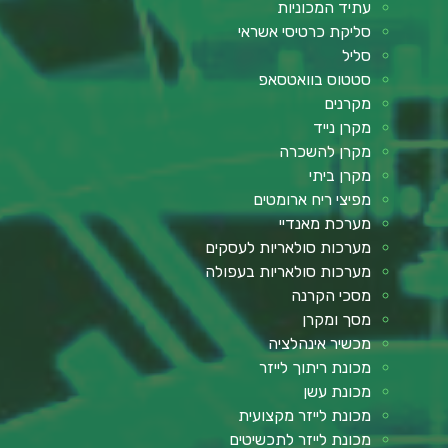
עתיד המכוניות
סליקת כרטיסי אשראי
סליל
סטטוס בוואטסאפ
מקרנים
מקרן נייד
מקרן להשכרה
מקרן ביתי
מפיצי ריח ארומטים
מערכת מאנדיי
מערכות סולאריות לעסקים
מערכות סולאריות בעפולה
מסכי הקרנה
מסך ומקרן
מכשיר אינהלציה
מכונת ריתוך לייזר
מכונת עשן
מכונת לייזר מקצועית
מכונת לייזר לתכשיטים