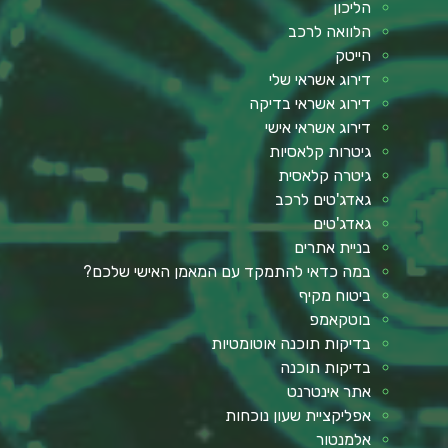
הליכון
הלוואה לרכב
הייטק
דירוג אשראי שלי
דירוג אשראי בדיקה
דירוג אשראי אישי
גיטרות קלאסיות
גיטרה קלאסית
גאדג'טים לרכב
גאדג'טים
בניית אתרים
במה כדאי להתמקד עם המאמן האישי שלכם?
ביטוח מקיף
בוטקאמפ
בדיקות תוכנה אוטומטיות
בדיקות תוכנה
אתר אינטרנט
אפליקציית שעון נוכחות
אלמנטור