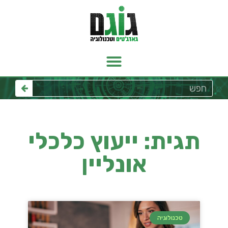
תגית: ייעוץ כלכלי
אונליין
טכנולוגיה