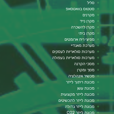
סליל
סטטוס בוואטסאפ
מקרנים
מקרן נייד
מקרן להשכרה
מקרן ביתי
מפיצי ריח ארומטים
מערכת מאנדיי
מערכות סולאריות לעסקים
מערכות סולאריות בעפולה
מסכי הקרנה
מסך ומקרן
מכשיר אינהלציה
מכונת ריתוך לייזר
מכונת עשן
מכונת לייזר מקצועית
מכונת לייזר לתכשיטים
מכונת לייזר גדולה
מכונת לייזר CO2