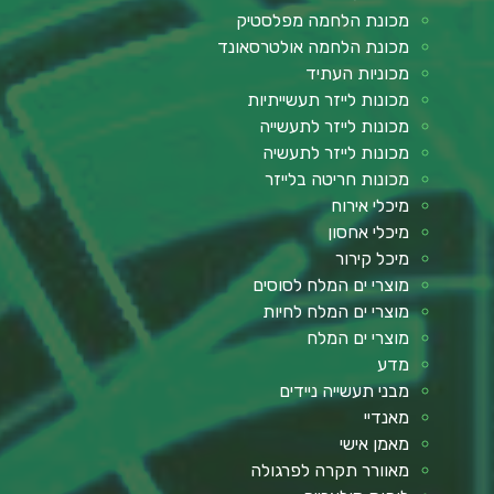
מכונת הלחמה מפלסטיק
מכונת הלחמה אולטרסאונד
מכוניות העתיד
מכונות לייזר תעשייתיות
מכונות לייזר לתעשייה
מכונות לייזר לתעשיה
מכונות חריטה בלייזר
מיכלי אירוח
מיכלי אחסון
מיכל קירור
מוצרי ים המלח לסוסים
מוצרי ים המלח לחיות
מוצרי ים המלח
מדע
מבני תעשייה ניידים
מאנדיי
מאמן אישי
מאוורר תקרה לפרגולה