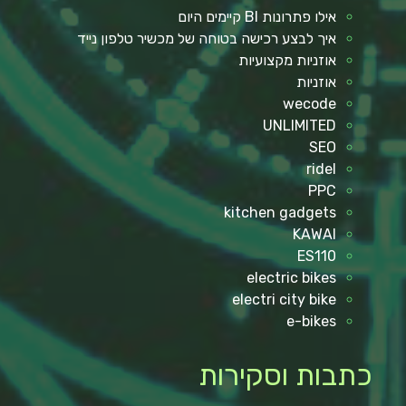
אילו פתרונות BI קיימים היום
איך לבצע רכישה בטוחה של מכשיר טלפון נייד
אוזניות מקצועיות
אוזניות
wecode
UNLIMITED
SEO
ridel
PPC
kitchen gadgets
KAWAI
ES110
electric bikes
electri city bike
e-bikes
כתבות וסקירות