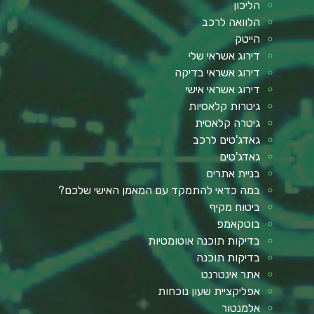
הליכון
הלוואה לרכב
הייטק
דירוג אשראי שלי
דירוג אשראי בדיקה
דירוג אשראי אישי
גיטרות קלאסיות
גיטרה קלאסית
גאדג'טים לרכב
גאדג'טים
בניית אתרים
במה כדאי להתמקד עם המאמן האישי שלכם?
ביטוח מקיף
בוטקאמפ
בדיקות תוכנה אוטומטיות
בדיקות תוכנה
אתר אינטרנט
אפליקציית שעון נוכחות
אלמנטור