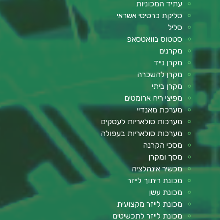
עתיד המכוניות
סליקת כרטיסי אשראי
סליל
סטטוס בוואטסאפ
מקרנים
מקרן נייד
מקרן להשכרה
מקרן ביתי
מפיצי ריח ארומטים
מערכת מאנדיי
מערכות סולאריות לעסקים
מערכות סולאריות בעפולה
מסכי הקרנה
מסך ומקרן
מכשיר אינהלציה
מכונת ריתוך לייזר
מכונת עשן
מכונת לייזר מקצועית
מכונת לייזר לתכשיטים