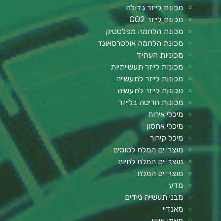
מכונת לייזר גדולה
מכונת לייזר CO2
מכונת הלחמה מפלסטיק
מכונת הלחמה אולטרסאונד
מכוניות העתיד
מכונות לייזר תעשייתיות
מכונות לייזר לתעשייה
מכונות לייזר לתעשיה
מכונות חריטה בלייזר
מיכלי אירוח
מיכלי אחסון
מיכל קירור
מוצרי ים המלח לסוסים
מוצרי ים המלח לחיות
מוצרי ים המלח
מדע
מבני תעשייה ניידים
מאנדיי
מאמן אישי