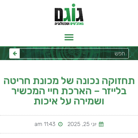
תחזוקה נכונה של מכונת חריטה
בלייזר – הארכת חיי המכשיר
ושמירה על איכות
יוני 25, 2025
11:43 am