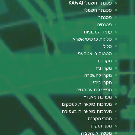
פסנתר חשמלי KAWAI
פסנתר חשמלי
פסנתר
פטנטים
עתיד המכוניות
סליקת כרטיסי אשראי
סליל
סטטוס בוואטסאפ
מקרנים
מקרן נייד
מקרן להשכרה
מקרן ביתי
מפיצי ריח ארומטים
מערכת מאנדיי
מערכות סולאריות לעסקים
מערכות סולאריות בעפולה
מסכי הקרנה
מסך ומקרן
מכשיר אינהלציה