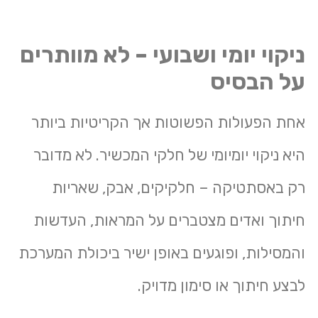
ניקוי יומי ושבועי – לא מוותרים
על הבסיס
אחת הפעולות הפשוטות אך הקריטיות ביותר
היא ניקוי יומיומי של חלקי המכשיר. לא מדובר
רק באסתטיקה – חלקיקים, אבק, שאריות
חיתוך ואדים מצטברים על המראות, העדשות
והמסילות, ופוגעים באופן ישיר ביכולת המערכת
לבצע חיתוך או סימון מדויק.