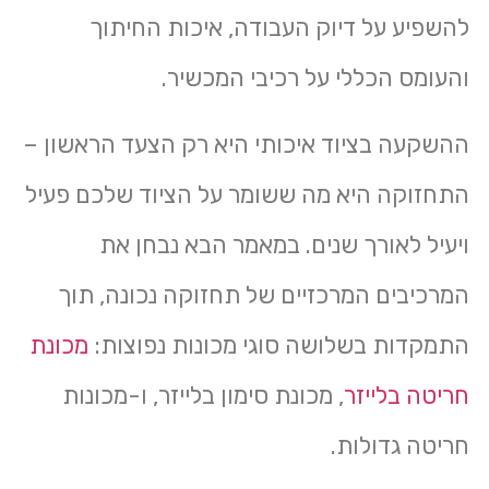
להשפיע על דיוק העבודה, איכות החיתוך
והעומס הכללי על רכיבי המכשיר.
ההשקעה בציוד איכותי היא רק הצעד הראשון –
התחזוקה היא מה ששומר על הציוד שלכם פעיל
ויעיל לאורך שנים. במאמר הבא נבחן את
המרכיבים המרכזיים של תחזוקה נכונה, תוך
התמקדות בשלושה סוגי מכונות נפוצות:
מכונת
חריטה בלייזר
,
מכונת סימון בלייזר
, ו-
מכונות
חריטה גדולות
.