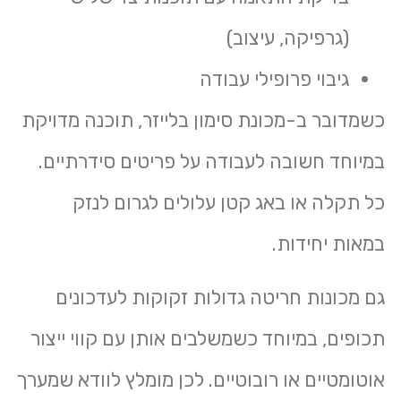
(גרפיקה, עיצוב)
גיבוי פרופילי עבודה
כשמדובר ב-
מכונת סימון בלייזר
, תוכנה מדויקת
במיוחד חשובה לעבודה על פריטים סידרתיים.
כל תקלה או באג קטן עלולים לגרום לנזק
במאות יחידות.
גם
מכונות חריטה גדולות
זקוקות לעדכונים
תכופים, במיוחד כשמשלבים אותן עם קווי ייצור
אוטומטיים או רובוטיים. לכן מומלץ לוודא שמערך