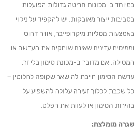
במיוחד ב-
מכונות חריטה גדולות
הפועלות
בסביבות ייצור מאובקות, יש להקפיד על ניקוי
באמצעות מטליות מיקרופייבר, אוויר דחוס
וממיסים עדינים שאינם שוחקים את העדשה או
המסילה. אם מדובר ב-
מכונת סימון בלייזר
,
עדשת הסימון חייבת להישאר שקופה לחלוטין –
כל שכבת לכלוך זעירה עלולה להשפיע על
בהירות הסימון או לעוות את הפלט.
שגרה מומלצת: