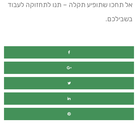
אל תחכו שתופיע תקלה – תנו לתחזוקה לעבוד
בשבילכם.
מימון רכב