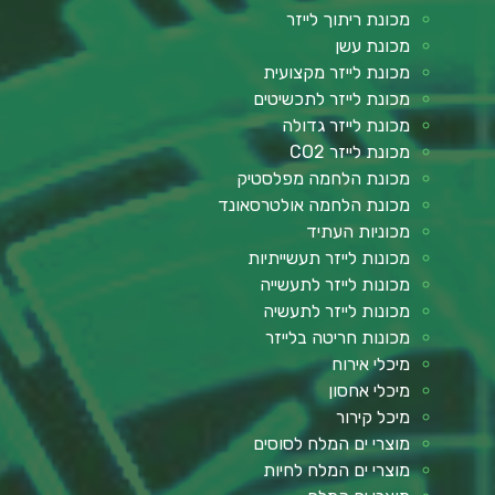
מכונת ריתוך לייזר
מכונת עשן
מכונת לייזר מקצועית
מכונת לייזר לתכשיטים
מכונת לייזר גדולה
מכונת לייזר CO2
מכונת הלחמה מפלסטיק
מכונת הלחמה אולטרסאונד
מכוניות העתיד
מכונות לייזר תעשייתיות
מכונות לייזר לתעשייה
מכונות לייזר לתעשיה
מכונות חריטה בלייזר
מיכלי אירוח
מיכלי אחסון
מיכל קירור
מוצרי ים המלח לסוסים
מוצרי ים המלח לחיות