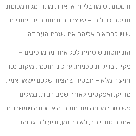
זו
מכונת סימון בלייזר
או אחת מתוך מגוון
מכונות
חריטה גדולות
– יש צרכים תחזוקתיים ייחודיים
שיש להתאים אליהם את שגרת העבודה.
התייחסות שיטתית לכל אחד מהמרכיבים –
ניקיון, בדיקות טכניות, עדכוני תוכנה, מיקום נכון
ותיעוד מלא – תבטיח שהציוד שלכם יישאר אמין,
מדויק, ואפקטיבי לאורך שנים רבות. במילים
פשוטות: מכונה מתוחזקת היא מכונה שמשרתת
אתכם טוב יותר, לאורך זמן, וביעילות גבוהה.