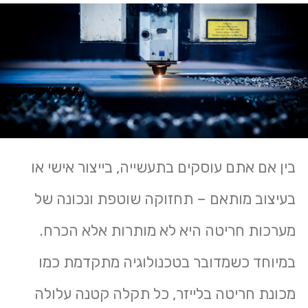
בין אם אתם עוסקים בתעשייה, בייצור אישי או
בעיצוב מותאם – תחזוקה שוטפת ונכונה של
מערכות חריטה היא לא מותרות אלא הכרח.
במיוחד כשמדובר בטכנולוגיה מתקדמת כמו
מכונת חריטה בלייזר
, כל תקלה קטנה עלולה