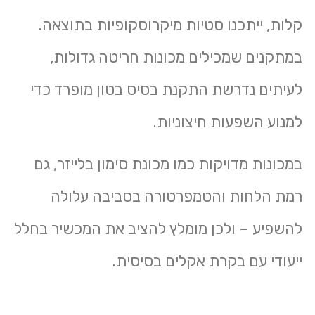
קלות, ייתכנו סטיות מיקרוסקופיות בתוצאה.
במתקנים שמכילים
מכונות חריטה גדולות
,
לעיתים נדרשת התקנת בסיס בטון מופרד כדי
למנוע השפעות חיצוניות.
במכונות מדויקות כמו
מכונת סימון בלייזר
, גם
רמת הלחות והטמפרטורה בסביבה עלולה
להשפיע – ולכן מומלץ להציב את המכשיר בחלל
ייעודי עם בקרת אקלים בסיסית.