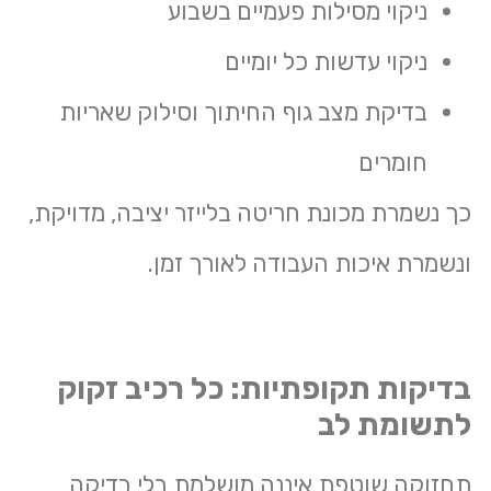
ניקוי מסילות פעמיים בשבוע
ניקוי עדשות כל יומיים
בדיקת מצב גוף החיתוך וסילוק שאריות
חומרים
כך נשמרת
מכונת חריטה בלייזר
יציבה, מדויקת,
ונשמרת איכות העבודה לאורך זמן.
בדיקות תקופתיות: כל רכיב זקוק
לתשומת לב
תחזוקה שוטפת איננה מושלמת בלי בדיקה