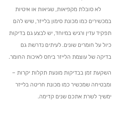
לא סובלת מקפיאות, שגיאות או איטיות
במכשירים כמו
מכונת סימון בלייזר
, שיש להם
תפקיד עדין ורגיש במיוחד, יש לבצע גם בדיקות
כיול על חומרים שונים. לעיתים נדרשת גם
בדיקה של עוצמת הלייזר ביחס לאיכות החומר.
השקעת זמן בבדיקות מונעת תקלות יקרות –
ומבטיחה שמכשיר כמו
מכונת חריטה בלייזר
ימשיך לשרת אתכם שנים קדימה.