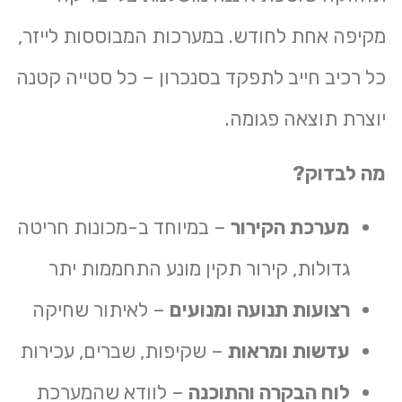
מקיפה אחת לחודש. במערכות המבוססות לייזר,
כל רכיב חייב לתפקד בסנכרון – כל סטייה קטנה
יוצרת תוצאה פגומה.
מה לבדוק?
מערכת הקירור
– במיוחד ב-
מכונות חריטה
גדולות
, קירור תקין מונע התחממות יתר
רצועות תנועה ומנועים
– לאיתור שחיקה
עדשות ומראות
– שקיפות, שברים, עכירות
לוח הבקרה והתוכנה
– לוודא שהמערכת