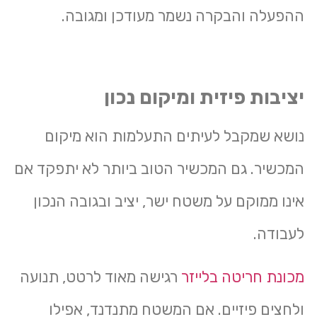
ההפעלה והבקרה נשמר מעודכן ומגובה.
יציבות פיזית ומיקום נכון
נושא שמקבל לעיתים התעלמות הוא מיקום
המכשיר. גם המכשיר הטוב ביותר לא יתפקד אם
אינו ממוקם על משטח ישר, יציב ובגובה הנכון
לעבודה.
מכונת חריטה בלייזר
רגישה מאוד לרטט, תנועה
ולחצים פיזיים. אם המשטח מתנדנד, אפילו