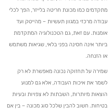
מתקדמים כמו
מכונת חריטה בלייזר
, הפך לכלי
עבודה מרכזי במגוון תעשיות – מהייטק ועד
אומנות. עם זאת, גם הטכנולוגיה המתקדמת
ביותר אינה חסינה בפני בלאי, שגיאות משתמש
או הזנחה.
שמירה על תחזוקה נכונה מאפשרת לא רק
לשמר את איכות העבודה, אלא גם למנוע
הוצאות מיותרות, השבתות לא צפויות ובעיות
בטיחות. חשוב להבין שלכל סוג מכונה – בין אם