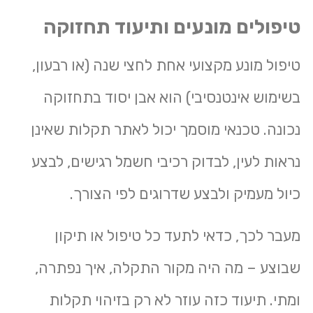
טיפולים מונעים ותיעוד תחזוקה
טיפול מונע מקצועי אחת לחצי שנה (או רבעון,
בשימוש אינטנסיבי) הוא אבן יסוד בתחזוקה
נכונה. טכנאי מוסמך יכול לאתר תקלות שאינן
נראות לעין, לבדוק רכיבי חשמל רגישים, לבצע
כיול מעמיק ולבצע שדרוגים לפי הצורך.
מעבר לכך, כדאי לתעד כל טיפול או תיקון
שבוצע – מה היה מקור התקלה, איך נפתרה,
ומתי. תיעוד כזה עוזר לא רק בזיהוי תקלות