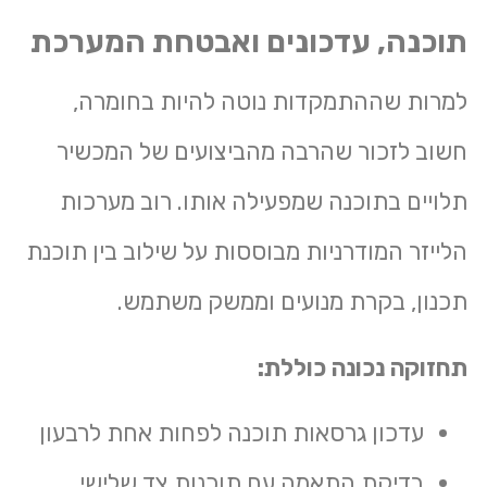
תוכנה, עדכונים ואבטחת המערכת
למרות שההתמקדות נוטה להיות בחומרה,
חשוב לזכור שהרבה מהביצועים של המכשיר
תלויים בתוכנה שמפעילה אותו. רוב מערכות
הלייזר המודרניות מבוססות על שילוב בין תוכנת
תכנון, בקרת מנועים וממשק משתמש.
תחזוקה נכונה כוללת:
עדכון גרסאות תוכנה לפחות אחת לרבעון
בדיקת התאמה עם תוכנות צד שלישי