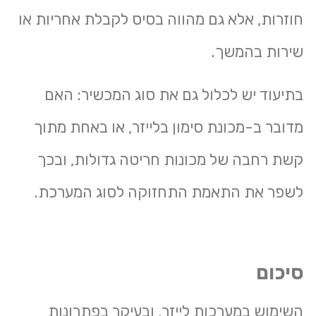
חוזרות, אלא גם מהווה בסיס לקבלת אחריות או
שירות בהמשך.
בתיעוד יש לכלול גם את סוג המכשיר: האם
מדובר ב-
מכונת סימון בלייזר
, או באחת מתוך
קשת רחבה של
מכונות חריטה גדולות
, ובכך
לשפר את התאמת התחזוקה לסוג המערכת.
סיכום
השימוש במערכות לייזר, ובעיקר בפתרונות