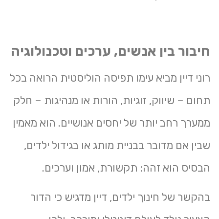
חיבור בין אנשים, ערכים וטכנולוגיה
רוני דיין מביא עימו תפיסה הוליסטית הרואה בכל
תחום – שיווק, זוגיות, הורות או מנהיגות – חלק
ממערך רחב יותר של יחסים אנושיים. הוא מאמין
שבין אם מדובר בבניית מותג או בגידול ילדים,
הבסיס הוא זהה: תקשורת, אמון וערכים.
בהקשר של חינוך ילדים, דיין מדגיש כי הדור