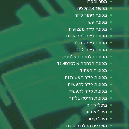
מסך ומקרן
מכשיר אינהלציה
מכונת ריתוך לייזר
מכונת עשן
מכונת לייזר מקצועית
מכונת לייזר לתכשיטים
מכונת לייזר גדולה
מכונת לייזר CO2
מכונת הלחמה מפלסטיק
מכונת הלחמה אולטרסאונד
מכוניות העתיד
מכונות לייזר תעשייתיות
מכונות לייזר לתעשייה
מכונות לייזר לתעשיה
מכונות חריטה בלייזר
מיכלי אירוח
מיכלי אחסון
מיכל קירור
מוצרי ים המלח לסוסים