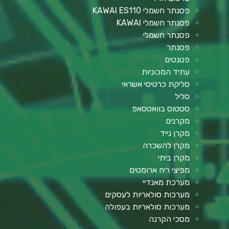
פסנתר חשמלי KAWAI ES110
פסנתר חשמלי KAWAI
פסנתר חשמלי
פסנתר
פטנטים
עתיד המכוניות
סליקת כרטיסי אשראי
סליל
סטטוס בוואטסאפ
מקרנים
מקרן נייד
מקרן להשכרה
מקרן ביתי
מפיצי ריח ארומטים
מערכת מאנדיי
מערכות סולאריות לעסקים
מערכות סולאריות בעפולה
מסכי הקרנה