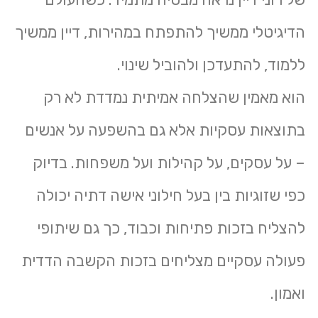
הדיגיטלי ממשיך להתפתח במהירות, דיין ממשיך
ללמוד, להתעדכן ולהוביל שינוי.
הוא מאמין שהצלחה אמיתית נמדדת לא רק
בתוצאות עסקיות אלא גם בהשפעה על אנשים
– על עסקים, על קהילות ועל משפחות. בדיוק
כפי שזוגיות בין בעל חילוני אישה דתיה יכולה
להצליח בזכות פתיחות וכבוד, כך גם שיתופי
פעולה עסקיים מצליחים בזכות הקשבה הדדית
ואמון.