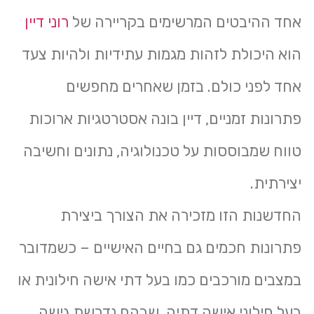
אחד ההיבטים המרשימים בקריירה של
רוני דיין
הוא היכולת לזהות מגמות עתידיות ולהיות צעד
אחד לפני כולם. בזמן שאחרים מחפשים
פתרונות זמניים, דיין בונה אסטרטגיות ארוכות
טווח שמבוססות על טכנולוגיה, נתונים וחשיבה
יצירתית.
החדשנות הזו מזכירה את הצורך ביצירת
פתרונות חכמים גם בחיים האישיים – כשמדובר
במצבים מורכבים כמו בעל דתי אישה חילונית או
בעל חילוני אישה דתיה, שבהם נדרשת גישה