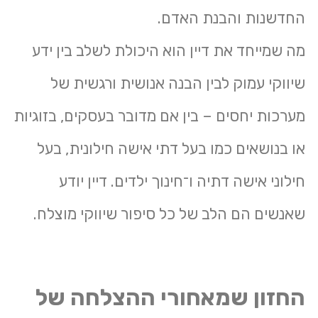
החדשנות והבנת האדם.
מה שמייחד את דיין הוא היכולת לשלב בין ידע
שיווקי עמוק לבין הבנה אנושית ורגשית של
מערכות יחסים – בין אם מדובר בעסקים, בזוגיות
או בנושאים כמו בעל דתי אישה חילונית, בעל
חילוני אישה דתיה ו־חינוך ילדים. דיין יודע
שאנשים הם הלב של כל סיפור שיווקי מוצלח.
החזון שמאחורי ההצלחה של