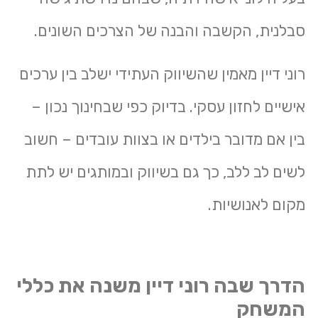
סבלנית, הקשבה והבנה של הצרכים השונים.
רוני דיין מאמין שהשיווק העתידי ישלב בין ערכים
אישיים לחזון עסקי. בדיוק כפי שבחינוך נכון –
בין אם מדובר בילדים או בצוות עובדים – חשוב
לשים לב ללב, כך גם בשיווק ובמותגים יש לתת
מקום לאנושיות.
הדרך שבה רוני דיין משנה את כללי
המשחק