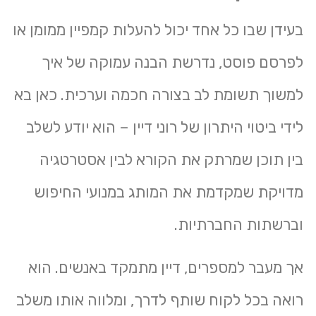
בעידן שבו כל אחד יכול להעלות קמפיין ממומן או
לפרסם פוסט, נדרשת הבנה עמוקה של איך
למשוך תשומת לב בצורה חכמה וערכית. כאן בא
לידי ביטוי היתרון של רוני דיין – הוא יודע לשלב
בין תוכן שמרתק את הקורא לבין אסטרטגיה
מדויקת שמקדמת את המותג במנועי החיפוש
וברשתות החברתיות.
אך מעבר למספרים, דיין מתמקד באנשים. הוא
רואה בכל לקוח שותף לדרך, ומלווה אותו משלב