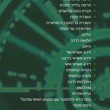
חריטה בלייזר מתכת
חברת ניקיון בירושלים
השכרת מקרן
השכרת גג למערכת סולארית
הפירמידה של טסלה
הליכון
הלוואה לרכב
הייטק
דירוג אשראי שלי
דירוג אשראי בדיקה
דירוג אשראי אישי
גיטרות קלאסיות
גיטרה קלאסית
גאדג'טים לרכב
גאדג'טים
בניית אתרים
במה כדאי להתמקד עם המאמן האישי שלכם?
ביטוח מקיף