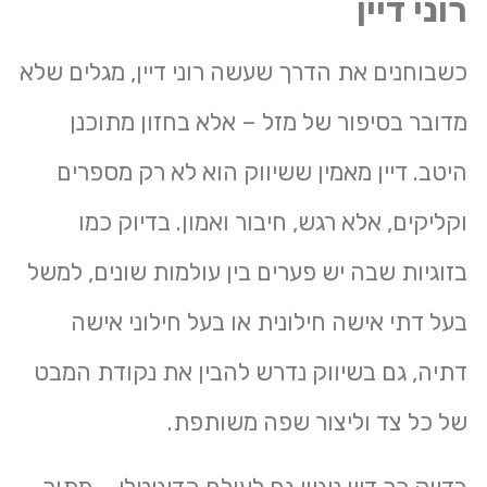
רוני דיין
כשבוחנים את הדרך שעשה רוני דיין, מגלים שלא
מדובר בסיפור של מזל – אלא בחזון מתוכנן
היטב. דיין מאמין ששיווק הוא לא רק מספרים
וקליקים, אלא רגש, חיבור ואמון. בדיוק כמו
בזוגיות שבה יש פערים בין עולמות שונים, למשל
בעל דתי אישה חילונית או בעל חילוני אישה
דתיה, גם בשיווק נדרש להבין את נקודת המבט
של כל צד וליצור שפה משותפת.