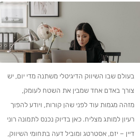
בעולם שבו השיווק הדיגיטלי משתנה מדי יום, יש
צורך באדם אחד שמבין את השטח לעומק,
מזהה מגמות עוד לפני שהן קורות, ויודע להפוך
רעיון למותג מצליח. כאן בדיוק נכנס לתמונה רוני
דיין – יזם, אסטרטג ומוביל דעה בתחומי השיווק,