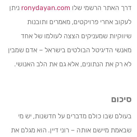
דרך האתר הרשמי שלו
ronydayan.com
ניתן
לעקוב אחרי פרויקטים, מאמרים ותובנות
שיווקיות שמעניקים הצצה לעולמו של אחד
מאנשי הדיגיטל הבולטים בישראל – אדם שמבין
לא רק את הנתונים, אלא גם את הלב האנושי.
סיכום
בעולם שבו כולם מדברים על חדשנות, יש מי
שבאמת מיישם אותה – רוני דיין. הוא מגלם את