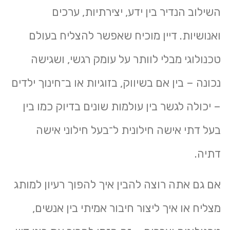
השילוב הנדיר בין ידע, יצירתיות, ערכים
ואנושיות. דיין מוכיח שאפשר להצליח בעולם
טכנולוגי מבלי לוותר על עומק רגשי, ושגישה
נכונה – בין אם בשיווק, בזוגיות או ב־חינוך ילדים
– יכולה לגשר בין עולמות שונים בדיוק כמו בין
בעל דתי אישה חילונית ל־בעל חילוני אישה
דתיה.
אם גם אתה רוצה להבין איך להפוך רעיון למותג
מצליח או איך ליצור חיבור אמיתי בין אנשים,