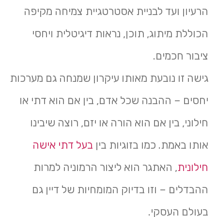
הרעיון ועד לבניית אסטרטגיית צמיחה מקיפה
הכוללת מיתוג, תוכן, נראות דיגיטלית ויחסי
ציבור חכמים.
גישה זו נובעת מאותו עיקרון שמנחה גם מערכות
יחסים – ההבנה שכל אדם, בין אם הוא דתי או
חילוני, בין אם הוא הורה או יזם, רוצה שיבינו
אותו באמת. כמו בזוגיות בין
בעל דתי אישה
חילונית
, האתגר הוא ליצור הרמוניה למרות
ההבדלים – וזו בדיוק המומחיות של דיין גם
בעולם העסקי.