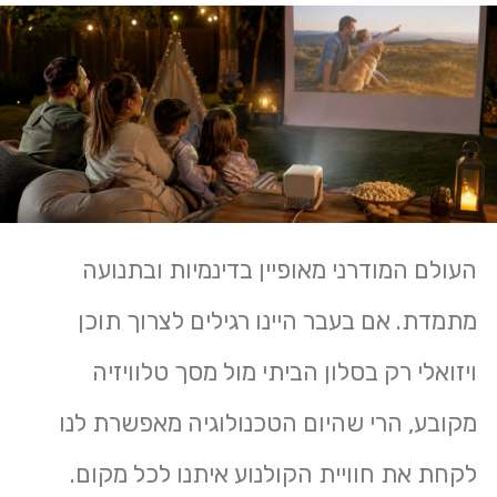
העולם המודרני מאופיין בדינמיות ובתנועה
מתמדת. אם בעבר היינו רגילים לצרוך תוכן
ויזואלי רק בסלון הביתי מול מסך טלוויזיה
מקובע, הרי שהיום הטכנולוגיה מאפשרת לנו
לקחת את חוויית הקולנוע איתנו לכל מקום.