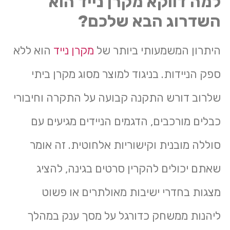
למה דווקא מקרן נייד הוא
השדרוג הבא שלכם?
היתרון המשמעותי ביותר של
מקרן נייד
הוא ללא
ספק הניידות. בניגוד למוצר מסוג מקרן ביתי
שלרוב דורש התקנה קבועה על התקרה וחיבורי
כבלים מורכבים, הדגמים הניידים מגיעים עם
סוללה מובנית וקישוריות אלחוטית. זה אומר
שאתם יכולים להקרין סרטים בגינה, להציג
מצגות בחדרי ישיבות מאולתרים או פשוט
ליהנות ממשחק כדורגל על מסך ענק במהלך