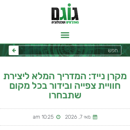
מקרן נייד: המדריך המלא ליצירת
חוויית צפייה ובידור בכל מקום
שתבחרו
מאי 7, 2026
10:25 am