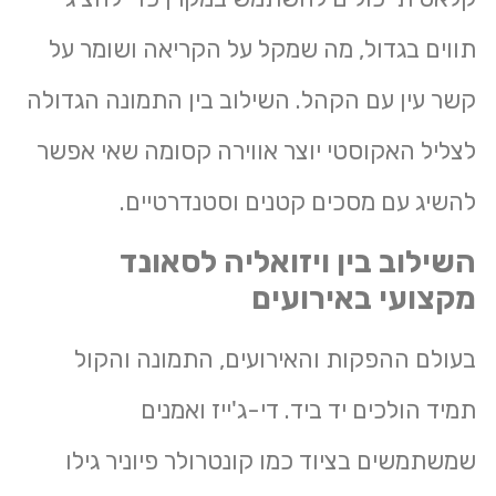
תווים בגדול, מה שמקל על הקריאה ושומר על
קשר עין עם הקהל. השילוב בין התמונה הגדולה
לצליל האקוסטי יוצר אווירה קסומה שאי אפשר
להשיג עם מסכים קטנים וסטנדרטיים.
השילוב בין ויזואליה לסאונד
מקצועי באירועים
בעולם ההפקות והאירועים, התמונה והקול
תמיד הולכים יד ביד. די-ג'ייז ואמנים
שמשתמשים בציוד כמו קונטרולר פיוניר גילו