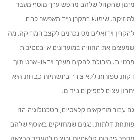
מזמן שהקהל שלהם מחפש ערך מוסף מעבר
למוזיקה. שימוש במקרן נייד מאפשר להם
להקרין ויז'ואלים מסונכרנים לקצב המוזיקה, מה
שמעצים את החוויה במועדונים או במסיבות
פרטיות. היכולת להקים מערך וידאו-ארט תוך
דקות ספורות ללא צורך בתשתיות כבדות היא
יתרון עצום למפיקים ניידים.
גם עבור מוזיקאים קלאסיים, הטכנולוגיה הזו
פותחת דלתות. נגנים שמחזיקים באוסף שלהם
מספר גיטרות קלאסיות ורוצים להעביר הרצאה