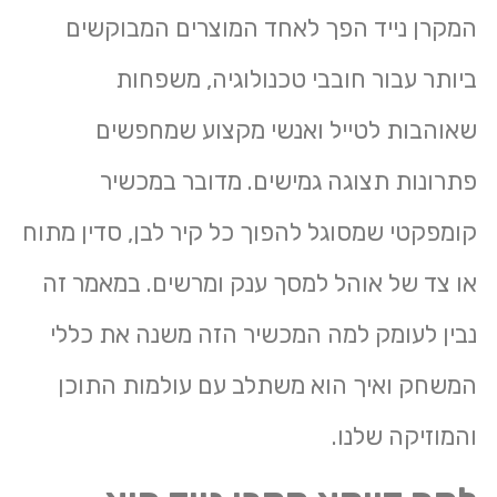
המקרן נייד הפך לאחד המוצרים המבוקשים
ביותר עבור חובבי טכנולוגיה, משפחות
שאוהבות לטייל ואנשי מקצוע שמחפשים
פתרונות תצוגה גמישים. מדובר במכשיר
קומפקטי שמסוגל להפוך כל קיר לבן, סדין מתוח
או צד של אוהל למסך ענק ומרשים. במאמר זה
נבין לעומק למה המכשיר הזה משנה את כללי
המשחק ואיך הוא משתלב עם עולמות התוכן
והמוזיקה שלנו.