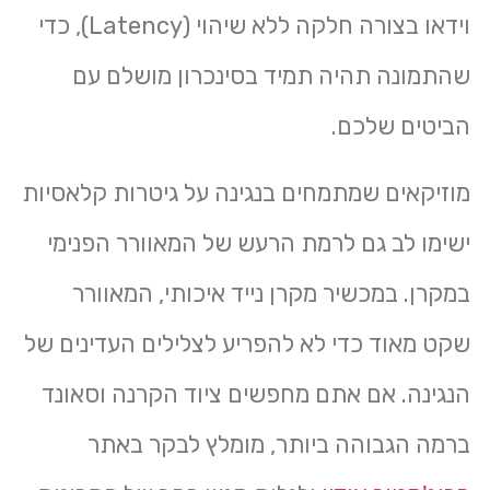
וידאו בצורה חלקה ללא שיהוי (Latency), כדי
שהתמונה תהיה תמיד בסינכרון מושלם עם
הביטים שלכם.
מוזיקאים שמתמחים בנגינה על גיטרות קלאסיות
ישימו לב גם לרמת הרעש של המאוורר הפנימי
במקרן. במכשיר מקרן נייד איכותי, המאוורר
שקט מאוד כדי לא להפריע לצלילים העדינים של
הנגינה. אם אתם מחפשים ציוד הקרנה וסאונד
ברמה הגבוהה ביותר, מומלץ לבקר באתר