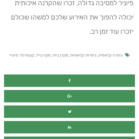
פיוניר למסיבה גדולה, זכרו שהקרנה איכותית
יכולה להפוך את האירוע שלכם למשהו שכולם
יזכרו עוד זמן רב.
גיטרה קלאסית
,
גיטרות קלאסיות
,
מקרן ביתי
,
מקרן נייד
,
קונטרולר פיוניר