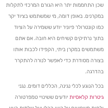
שכן התחממות יתר היא הגורם המרכזי לתקלות
במקרנים. באופן דומה, מי שמשתמש בציוד יקר
כמו קונטרולר פיוניר יודע ששמירה על הציוד
בתוך נרתיקים קשיחים היא חובה. אם אתם
משתמשים במקרן ביתי, הקפידו לכבות אותו
בצורה מסודרת כדי לאפשר לנורה להתקרר
בהדרגה.
בכל הנוגע לכלי נגינה, הכללים דומים. נגני
גיטרות קלאסיות
יודעים ששינויי טמפרטורה