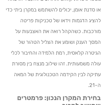
או סדנת אומן, יכולים להשתמש במקרן ביתי כדי
להציג הדגמות וידאו של טכניקות פריטה
מורכבות. כשהקהל רואה את האצבעות על
המסך הענק ושומע את הצליל הטהור של
הגיטרה קלאסית, רמת הלמידה והחיבור לכלי
עולה משמעותית. זהו שילוב מנצח בין מסורת
עתיקה לבין הקידמה הטכנולוגית של המאה
ה-21.
בחירת המקרן הנכון: פרמטרים