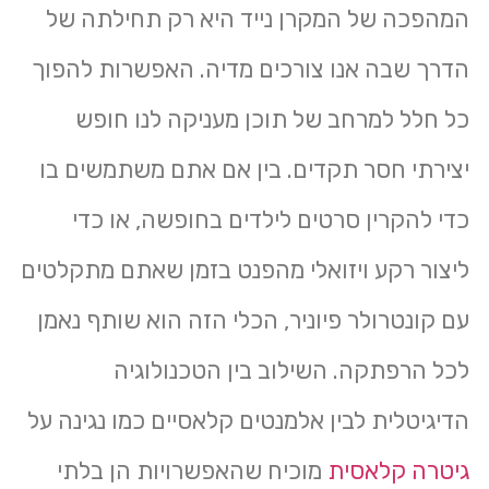
המהפכה של המקרן נייד היא רק תחילתה של
הדרך שבה אנו צורכים מדיה. האפשרות להפוך
כל חלל למרחב של תוכן מעניקה לנו חופש
יצירתי חסר תקדים. בין אם אתם משתמשים בו
כדי להקרין סרטים לילדים בחופשה, או כדי
ליצור רקע ויזואלי מהפנט בזמן שאתם מתקלטים
עם קונטרולר פיוניר, הכלי הזה הוא שותף נאמן
לכל הרפתקה. השילוב בין הטכנולוגיה
הדיגיטלית לבין אלמנטים קלאסיים כמו נגינה על
גיטרה קלאסית
מוכיח שהאפשרויות הן בלתי