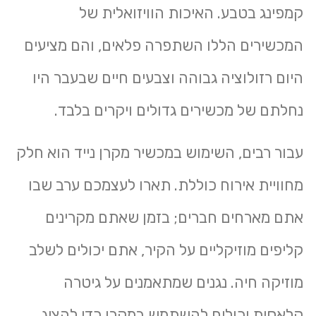
קמפינג בטבע. האיכות הוויזואלית של
המכשירים הללו השתפרה פלאים, והם מציעים
היום רזולוציה גבוהה וצבעים חיים שבעבר היו
נחלתם של מכשירים גדולים ויקרים בלבד.
עבור רבים, השימוש במכשיר מקרן נייד הוא חלק
מחוויית אירוח כוללת. תארו לעצמכם ערב שבו
אתם מארחים חברים; בזמן שאתם מקרינים
קליפים מוזיקליים על הקיר, אתם יכולים לשלב
מוזיקה חיה. נגנים שמתאמנים על גיטרה
קלאסית יכולים להשתמש במקרן כדי להציג