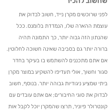
שחשוב להכיר
לפני שרוכשים מקרן נייד, חשוב לבדוק את
עוצמת ההארה שלו, הנמדדת בלומנס. ככל
שהנתון הזה גבוה יותר, כך התמונה תהיה
ברורה יותר גם בסביבה שאינה חשוכה לחלוטין.
אם אתם מתכננים להשתמש בו בעיקר בחדר
סגור וחשוך, אולי תעדיפו להשקיע במוצר מקרן
ביתי שמציע ניגודיות גבוהה יותר. בנוסף, חשוב
לבדוק את סוגי החיבורים; אם אתם עובדים עם
קונטרולר פיוניר, תרצו שהמקרן יוכל לקבל אות