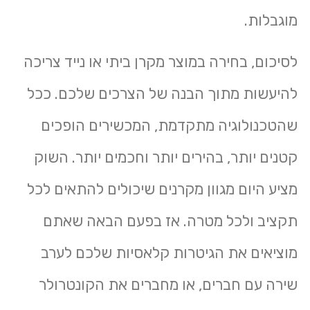
מוגבלות.
לסיכום, בחירה במוצר מקרן ביתי או נייד צריכה
להיעשות מתוך הבנה של הצרכים שלכם. ככל
שהטכנולוגיה מתקדמת, המכשירים הופכים
קטנים יותר, בהירים יותר וחכמים יותר. השוק
מציע היום מגוון מקרנים שיכולים להתאים לכל
תקציב ולכל מטרה. אז בפעם הבאה שאתם
מוציאים את הגיטרות קלאסיות שלכם לערב
שירה עם חברים, או מחברים את הקונטרולר