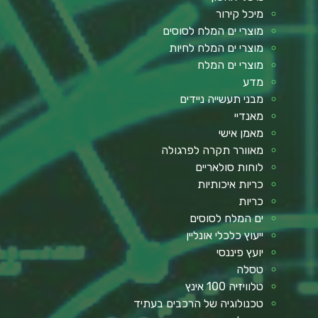
מיכל קירור
מוצרי ים המלח לסוסים
מוצרי ים המלח לחיות
מוצרי ים המלח
מדע
מבני תעשייה ניידים
מאנדיי
מאמן אישי
מאוורר תקרה לפרגולה
לוחות סולאריים
כריות איכותיות
כריות
ים המלח לסוסים
ייעוץ כלכלי אונליין
יועץ פיננסי
טסלה
טלוויזיה 100 אינץ
טכנולוגיה של הרכבים בעתיד