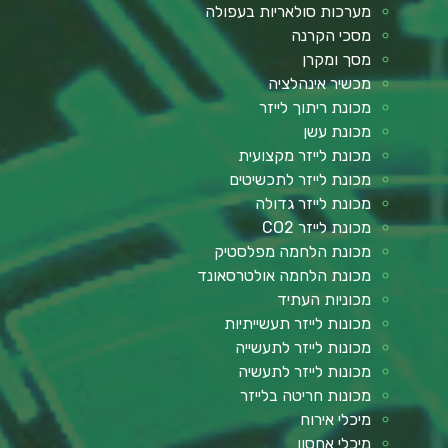
מערכות סולאריות בעפולה
מסכי הקרנה
מסך ומקרן
מכשיר אינהלציה
מכונת ריתוך לייזר
מכונת עשן
מכונת לייזר מקצועית
מכונת לייזר לתכשיטים
מכונת לייזר גדולה
מכונת לייזר CO2
מכונת הלחמה מפלסטיק
מכונת הלחמה אולטרסאונד
מכוניות העתיד
מכונות לייזר תעשייתיות
מכונות לייזר לתעשייה
מכונות לייזר לתעשיה
מכונות חריטה בלייזר
מיכלי אירוח
מיכלי אחסון